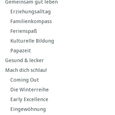
Gemeinsam gut leben
Erziehungsalltag
Familienkompass
Ferienspaß
Kulturelle Bildung
Papazeit
Gesund & lecker
Mach dich schlau!
Coming Out
Die Winterreihe
Early Excellence
Eingewöhnung