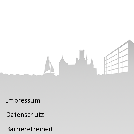
Impressum
Datenschutz
Barrierefreiheit