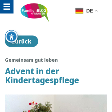
DE
zurück
Gemeinsam gut leben
Advent in der
Kindertagespflege