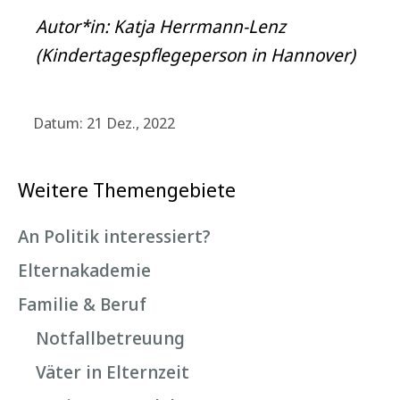
Autor*in: Katja Herrmann-Lenz
(Kindertagespflegeperson in Hannover)
Datum: 21 Dez., 2022
Weitere Themengebiete
An Politik interessiert?
Elternakademie
Familie & Beruf
Notfallbetreuung
Väter in Elternzeit