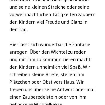
und seine kleinen Streiche oder seine
vorweihnachtlichen Tätigkeiten zaubern
den Kindern viel Freude und Glanz in
den Tag.
Hier lässt sich wunderbar die Fantasie
anregen. Über den Wichtel zu reden
und mit ihm zu kommunizieren macht
den Kindern unheimlich viel Spaß. Wir
schreiben kleine Briefe, stellen ihm
Plätzchen oder Obst vors Haus. Wir
freuen uns über seine Antwort oder mal
einen Zauberedelstein oder von ihm
gebackene Wichtelkekse.