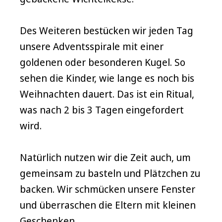
Des Weiteren bestücken wir jeden Tag
unsere Adventsspirale mit einer
goldenen oder besonderen Kugel. So
sehen die Kinder, wie lange es noch bis
Weihnachten dauert. Das ist ein Ritual,
was nach 2 bis 3 Tagen eingefordert
wird.
Natürlich nutzen wir die Zeit auch, um
gemeinsam zu basteln und Plätzchen zu
backen. Wir schmücken unsere Fenster
und überraschen die Eltern mit kleinen
Geschenken.