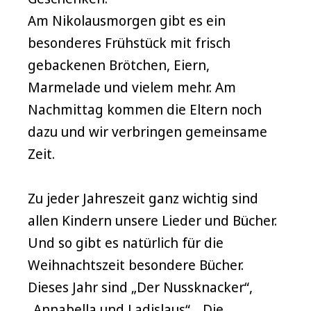
Am Nikolausmorgen gibt es ein
besonderes Frühstück mit frisch
gebackenen Brötchen, Eiern,
Marmelade und vielem mehr. Am
Nachmittag kommen die Eltern noch
dazu und wir verbringen gemeinsame
Zeit.
Zu jeder Jahreszeit ganz wichtig sind
allen Kindern unsere Lieder und Bücher.
Und so gibt es natürlich für die
Weihnachtszeit besondere Bücher.
Dieses Jahr sind „Der Nussknacker“,
„Annabella und Ladislaus“, „Die