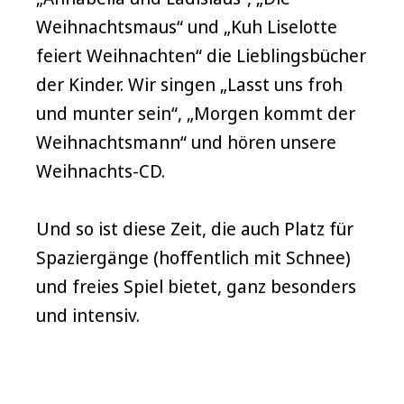
Weihnachtsmaus“ und „Kuh Liselotte
feiert Weihnachten“ die Lieblingsbücher
der Kinder. Wir singen „Lasst uns froh
und munter sein“, „Morgen kommt der
Weihnachtsmann“ und hören unsere
Weihnachts-CD.
Und so ist diese Zeit, die auch Platz für
Spaziergänge (hoffentlich mit Schnee)
und freies Spiel bietet, ganz besonders
und intensiv.