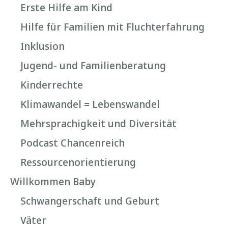
Erste Hilfe am Kind
Hilfe für Familien mit Fluchterfahrung
Inklusion
Jugend- und Familienberatung
Kinderrechte
Klimawandel = Lebenswandel
Mehrsprachigkeit und Diversität
Podcast Chancenreich
Ressourcenorientierung
Willkommen Baby
Schwangerschaft und Geburt
Väter