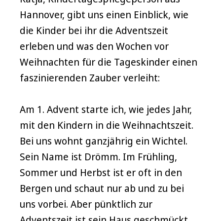
Hannover, gibt uns einen Einblick, wie
die Kinder bei ihr die Adventszeit
erleben und was den Wochen vor
Weihnachten für die Tageskinder einen
faszinierenden Zauber verleiht:
Am 1. Advent starte ich, wie jedes Jahr,
mit den Kindern in die Weihnachtszeit.
Bei uns wohnt ganzjährig ein Wichtel.
Sein Name ist Drömm. Im Frühling,
Sommer und Herbst ist er oft in den
Bergen und schaut nur ab und zu bei
uns vorbei. Aber pünktlich zur
Adventszeit ist sein Haus geschmückt