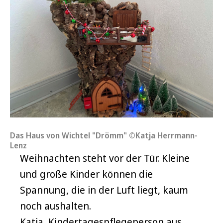
Das Haus von Wichtel "Drömm" ©Katja Herrmann-
Lenz
Weihnachten steht vor der Tür. Kleine
und große Kinder können die
Spannung, die in der Luft liegt, kaum
noch aushalten.
Katja, Kindertagespflegeperson aus