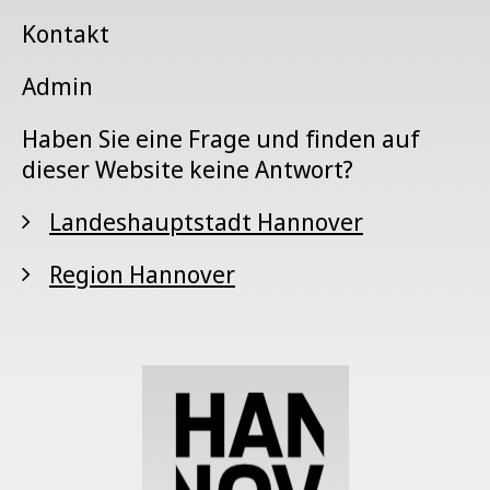
Kontakt
Admin
Haben Sie eine Frage und finden auf
dieser Website keine Antwort?
Landeshauptstadt Hannover
Region Hannover