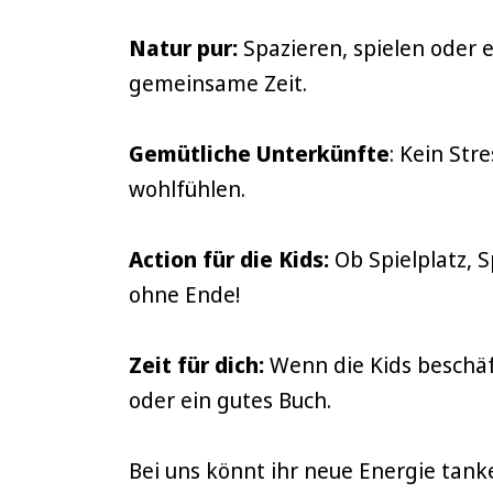
Natur pur:
Spazieren, spielen oder e
gemeinsame Zeit.
Gemütliche Unterkünfte
: Kein St
wohlfühlen.
Action für die Kids:
Ob Spielplatz, S
ohne Ende!
Zeit für dich:
Wenn die Kids beschäft
oder ein gutes Buch.
Bei uns könnt ihr neue Energie tank