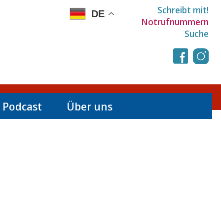
Schreibt mit!
DE
Notrufnummern
Suche
 Podcast
Über uns