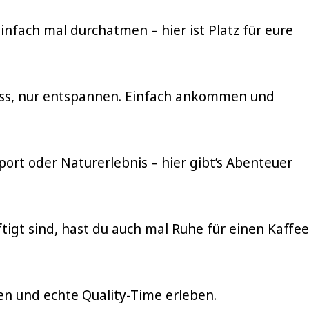
infach mal durchatmen – hier ist Platz für eure
ress, nur entspannen. Einfach ankommen und
port oder Naturerlebnis – hier gibt’s Abenteuer
igt sind, hast du auch mal Ruhe für einen Kaffee
en und echte Quality-Time erleben.