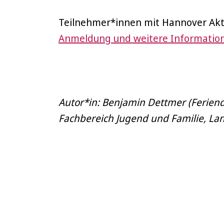
Teilnehmer*innen mit Hannover Akt
Anmeldung und weitere Information
Autor*in: Benjamin Dettmer (Feriend
Fachbereich Jugend und Familie, L