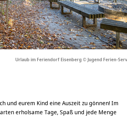
Urlaub im Feriendorf Eisenberg © Jugend Ferien-Serv
 euch und eurem Kind eine Auszeit zu gönnen! Im
 warten erholsame Tage, Spaß und jede Menge