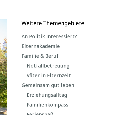
Weitere Themengebiete
An Politik interessiert?
Elternakademie
Familie & Beruf
Notfallbetreuung
Väter in Elternzeit
Gemeinsam gut leben
Erziehungsalltag
Familienkompass
Ferienspaß