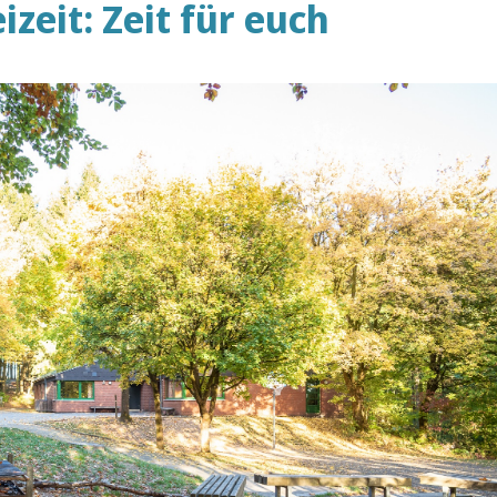
zeit: Zeit für euch