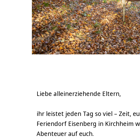
Liebe alleinerziehende Eltern,
ihr leistet jeden Tag so viel – Zeit,
Feriendorf Eisenberg in Kirchheim
Abenteuer auf euch.