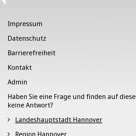
Impressum
Datenschutz
Barrierefreiheit
Kontakt
Admin
Haben Sie eine Frage und finden auf dies
keine Antwort?
Landeshauptstadt Hannover
Region Hannover