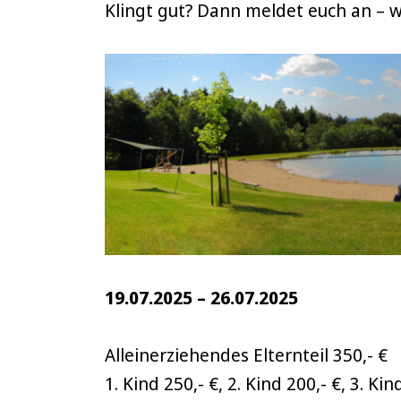
Klingt gut? Dann meldet euch an – w
19.07.2025 – 26.07.2025
Alleinerziehendes Elternteil 350,- €
1. Kind 250,- €, 2. Kind 200,- €, 3. Kin