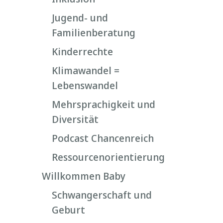
Jugend- und
Familienberatung
Kinderrechte
Klimawandel =
Lebenswandel
Mehrsprachigkeit und
Diversität
Podcast Chancenreich
Ressourcenorientierung
Willkommen Baby
Schwangerschaft und
Geburt