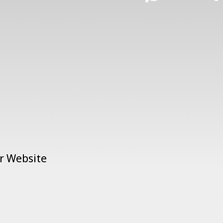
er Website