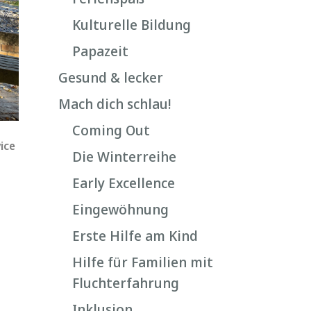
Kulturelle Bildung
Papazeit
Gesund & lecker
Mach dich schlau!
Coming Out
ice
Die Winterreihe
Early Excellence
Eingewöhnung
Erste Hilfe am Kind
Hilfe für Familien mit
Fluchterfahrung
Inklusion