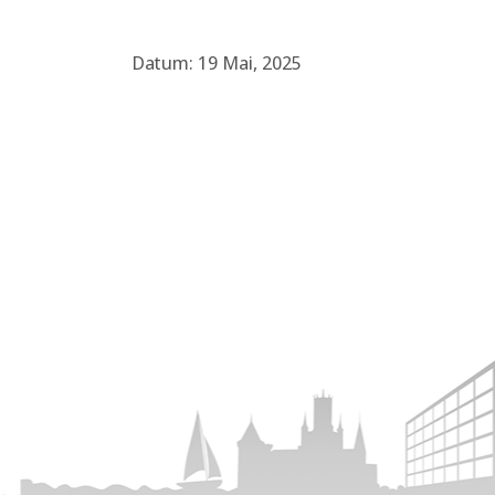
Datum: 19 Mai, 2025