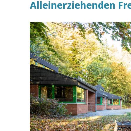
Alleinerziehenden Frei