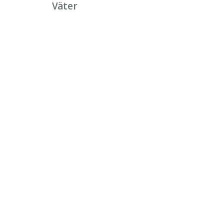
Väter