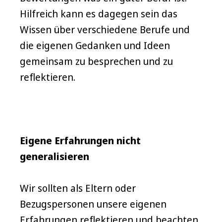
Hilfreich kann es dagegen sein das
Wissen über verschiedene Berufe und
die eigenen Gedanken und Ideen
gemeinsam zu besprechen und zu
reflektieren.
Eigene Erfahrungen nicht
generalisieren
Wir sollten als Eltern oder
Bezugspersonen unsere eigenen
Erfahrungen reflektieren und beachten,