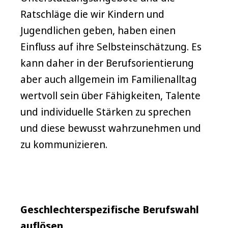
Ratschläge die wir Kindern und
Jugendlichen geben, haben einen
Einfluss auf ihre Selbsteinschätzung. Es
kann daher in der Berufsorientierung
aber auch allgemein im Familienalltag
wertvoll sein über Fähigkeiten, Talente
und individuelle Stärken zu sprechen
und diese bewusst wahrzunehmen und
zu kommunizieren.
Geschlechterspezifische Berufswahl
auflösen