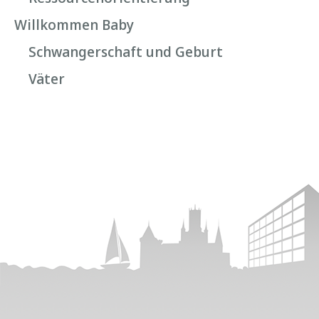
Willkommen Baby
Schwangerschaft und Geburt
Väter