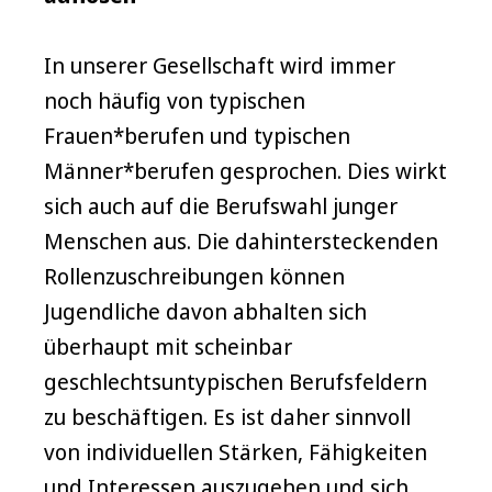
In unserer Gesellschaft wird immer
noch häufig von typischen
Frauen*berufen und typischen
Männer*berufen gesprochen. Dies wirkt
sich auch auf die Berufswahl junger
Menschen aus. Die dahintersteckenden
Rollenzuschreibungen können
Jugendliche davon abhalten sich
überhaupt mit scheinbar
geschlechtsuntypischen Berufsfeldern
zu beschäftigen. Es ist daher sinnvoll
von individuellen Stärken, Fähigkeiten
und Interessen auszugehen und sich