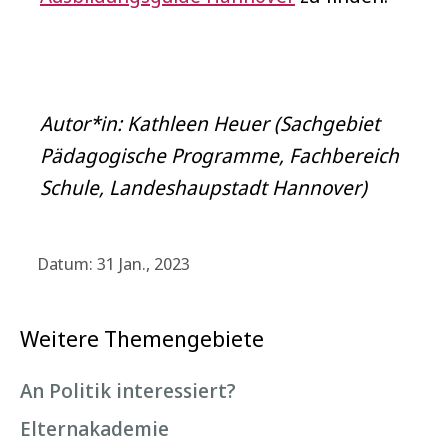
Autor*in: Kathleen Heuer (Sachgebiet
Pädagogische Programme, Fachbereich
Schule, Landeshaupstadt Hannover)
Datum: 31 Jan., 2023
Weitere Themengebiete
An Politik interessiert?
Elternakademie