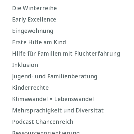
Die Winterreihe
Early Excellence
Eingewöhnung
Erste Hilfe am Kind
Hilfe für Familien mit Fluchterfahrung
Inklusion
Jugend- und Familienberatung
Kinderrechte
Klimawandel = Lebenswandel
Mehrsprachigkeit und Diversität
Podcast Chancenreich
Ressourcenorientierung