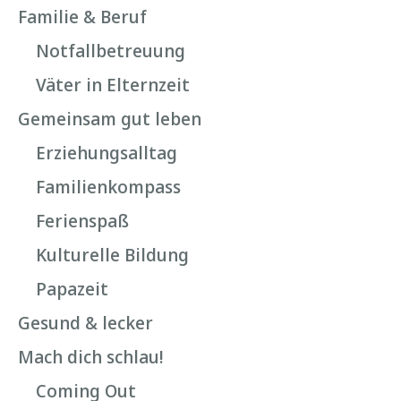
Familie & Beruf
Notfallbetreuung
Väter in Elternzeit
Gemeinsam gut leben
Erziehungsalltag
Familienkompass
Ferienspaß
Kulturelle Bildung
Papazeit
Gesund & lecker
Mach dich schlau!
Coming Out