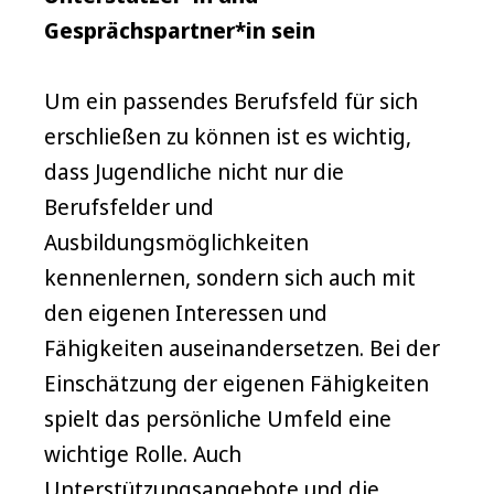
Gesprächspartner*in sein
Um ein passendes Berufsfeld für sich
erschließen zu können ist es wichtig,
dass Jugendliche nicht nur die
Berufsfelder und
Ausbildungsmöglichkeiten
kennenlernen, sondern sich auch mit
den eigenen Interessen und
Fähigkeiten auseinandersetzen. Bei der
Einschätzung der eigenen Fähigkeiten
spielt das persönliche Umfeld eine
wichtige Rolle. Auch
Unterstützungsangebote und die