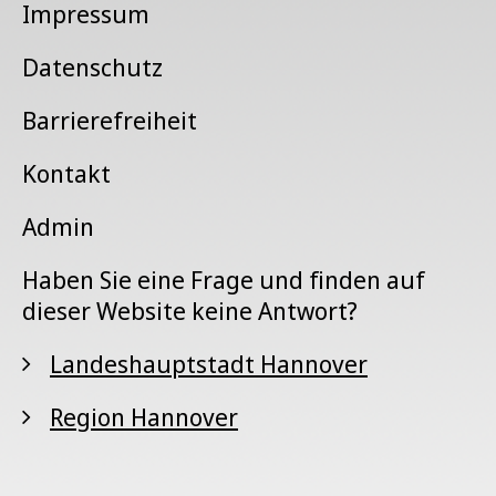
Impressum
Datenschutz
Barrierefreiheit
Kontakt
Admin
Haben Sie eine Frage und finden auf
dieser Website keine Antwort?
Landeshauptstadt Hannover
Region Hannover