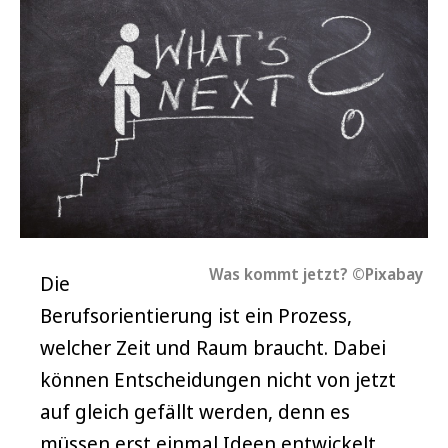
Was kommt jetzt? ©Pixabay
Die
Berufsorientierung ist ein Prozess,
welcher Zeit und Raum braucht. Dabei
können Entscheidungen nicht von jetzt
auf gleich gefällt werden, denn es
müssen erst einmal Ideen entwickelt