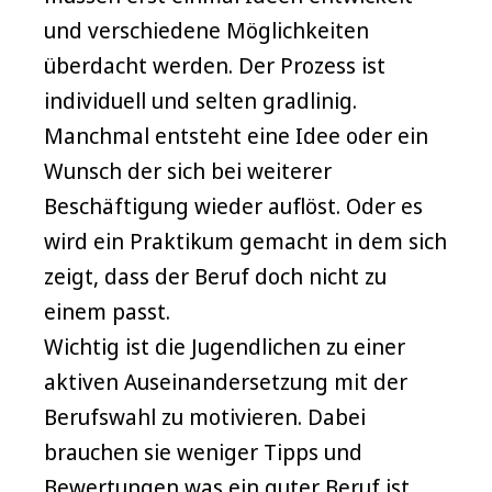
und verschiedene Möglichkeiten
überdacht werden. Der Prozess ist
individuell und selten gradlinig.
Manchmal entsteht eine Idee oder ein
Wunsch der sich bei weiterer
Beschäftigung wieder auflöst. Oder es
wird ein Praktikum gemacht in dem sich
zeigt, dass der Beruf doch nicht zu
einem passt.
Wichtig ist die Jugendlichen zu einer
aktiven Auseinandersetzung mit der
Berufswahl zu motivieren. Dabei
brauchen sie weniger Tipps und
Bewertungen was ein guter Beruf ist.