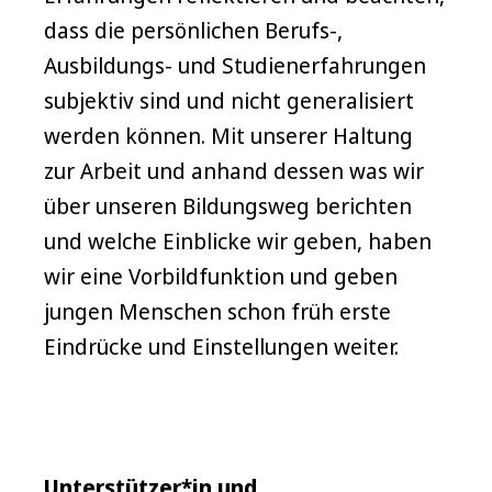
dass die persönlichen Berufs-,
Ausbildungs- und Studienerfahrungen
subjektiv sind und nicht generalisiert
werden können. Mit unserer Haltung
zur Arbeit und anhand dessen was wir
über unseren Bildungsweg berichten
und welche Einblicke wir geben, haben
wir eine Vorbildfunktion und geben
jungen Menschen schon früh erste
Eindrücke und Einstellungen weiter.
Unterstützer*in und