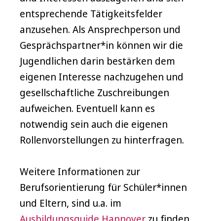
entsprechende Tätigkeitsfelder
anzusehen. Als Ansprechperson und
Gesprächspartner*in können wir die
Jugendlichen darin bestärken dem
eigenen Interesse nachzugehen und
gesellschaftliche Zuschreibungen
aufweichen. Eventuell kann es
notwendig sein auch die eigenen
Rollenvorstellungen zu hinterfragen.
Weitere Informationen zur
Berufsorientierung für Schüler*innen
und Eltern, sind u.a. im
Ausbildungsguide Hannover
zu finden.