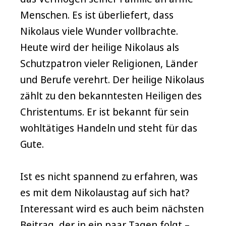
Menschen. Es ist überliefert, dass
Nikolaus viele Wunder vollbrachte.
Heute wird der heilige Nikolaus als
Schutzpatron vieler Religionen, Länder
und Berufe verehrt. Der heilige Nikolaus
zählt zu den bekanntesten Heiligen des
Christentums. Er ist bekannt für sein
wohltätiges Handeln und steht für das
Gute.
Ist es nicht spannend zu erfahren, was
es mit dem Nikolaustag auf sich hat?
Interessant wird es auch beim nächsten
Beitrag, der in ein paar Tagen folgt –