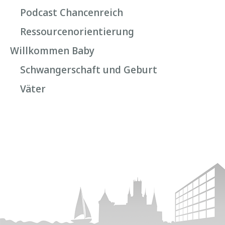
Podcast Chancenreich
Ressourcenorientierung
Willkommen Baby
Schwangerschaft und Geburt
Väter