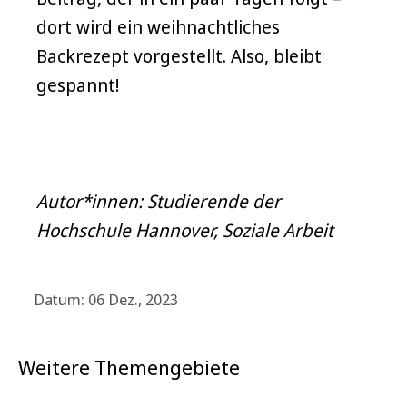
dort wird ein weihnachtliches
Backrezept vorgestellt. Also, bleibt
gespannt!
Autor*innen:
Studierende der
Hochschule Hannover, Soziale Arbeit
Datum: 06 Dez., 2023
Weitere Themengebiete