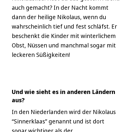
auch gemacht? In der Nacht kommt
dann der heilige Nikolaus, wenn du
wahrscheinlich tief und fest schläfst. Er
beschenkt die Kinder mit winterlichem
Obst, Nüssen und manchmal sogar mit
leckeren Süßigkeiten!
Und wie sieht es in anderen Ländern
aus?
In den Niederlanden wird der Nikolaus
“Sinnerklaas” genannt und ist dort
sogar wichtiger als der