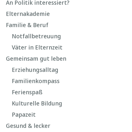
An Politik interessiert?
Elternakademie
Familie & Beruf
Notfallbetreuung
Väter in Elternzeit
Gemeinsam gut leben
Erziehungsalltag
Familienkompass
Ferienspaß
Kulturelle Bildung
Papazeit
Gesund & lecker