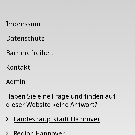
Impressum
Datenschutz
Barrierefreiheit
Kontakt
Admin
Haben Sie eine Frage und finden auf
dieser Website keine Antwort?
Landeshauptstadt Hannover
Region Hannover