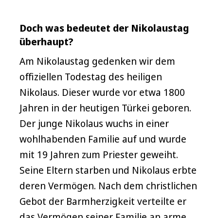
Doch was bedeutet der Nikolaustag
überhaupt?
Am Nikolaustag gedenken wir dem
offiziellen Todestag des heiligen
Nikolaus. Dieser wurde vor etwa 1800
Jahren in der heutigen Türkei geboren.
Der junge Nikolaus wuchs in einer
wohlhabenden Familie auf und wurde
mit 19 Jahren zum Priester geweiht.
Seine Eltern starben und Nikolaus erbte
deren Vermögen. Nach dem christlichen
Gebot der Barmherzigkeit verteilte er
das Vermögen seiner Familie an arme