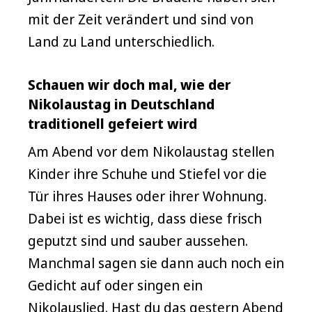
mit der Zeit verändert und sind von
Land zu Land unterschiedlich.
Schauen wir doch mal, wie der
Nikolaustag in Deutschland
traditionell gefeiert wird
Am Abend vor dem Nikolaustag stellen
Kinder ihre Schuhe und Stiefel vor die
Tür ihres Hauses oder ihrer Wohnung.
Dabei ist es wichtig, dass diese frisch
geputzt sind und sauber aussehen.
Manchmal sagen sie dann auch noch ein
Gedicht auf oder singen ein
Nikolauslied. Hast du das gestern Abend