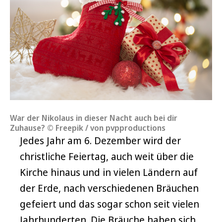
War der Nikolaus in dieser Nacht auch bei dir
Zuhause? © Freepik / von pvpproductions
Jedes Jahr am 6. Dezember wird der
christliche Feiertag, auch weit über die
Kirche hinaus und in vielen Ländern auf
der Erde, nach verschiedenen Bräuchen
gefeiert und das sogar schon seit vielen
Jahrhunderten. Die Bräuche haben sich