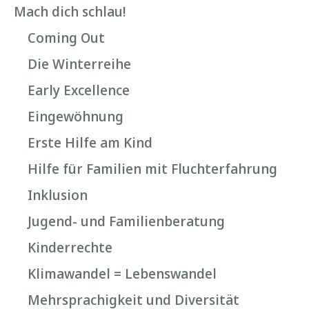
Mach dich schlau!
Coming Out
Die Winterreihe
Early Excellence
Eingewöhnung
Erste Hilfe am Kind
Hilfe für Familien mit Fluchterfahrung
Inklusion
Jugend- und Familienberatung
Kinderrechte
Klimawandel = Lebenswandel
Mehrsprachigkeit und Diversität