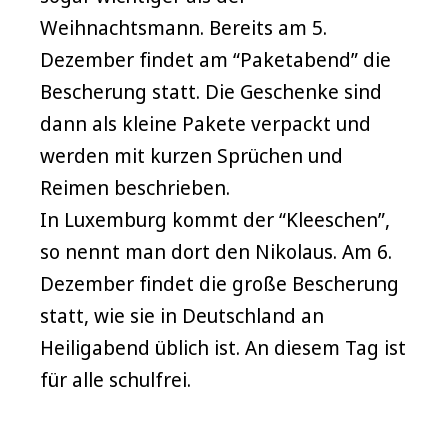
Weihnachtsmann. Bereits am 5.
Dezember findet am “Paketabend” die
Bescherung statt. Die Geschenke sind
dann als kleine Pakete verpackt und
werden mit kurzen Sprüchen und
Reimen beschrieben.
In Luxemburg kommt der “Kleeschen”,
so nennt man dort den Nikolaus. Am 6.
Dezember findet die große Bescherung
statt, wie sie in Deutschland an
Heiligabend üblich ist. An diesem Tag ist
für alle schulfrei.