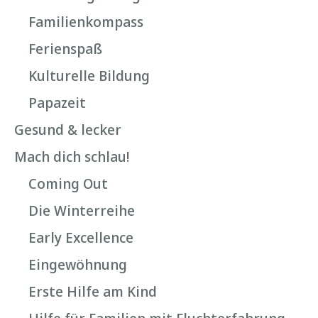
Familienkompass
Ferienspaß
Kulturelle Bildung
Papazeit
Gesund & lecker
Mach dich schlau!
Coming Out
Die Winterreihe
Early Excellence
Eingewöhnung
Erste Hilfe am Kind