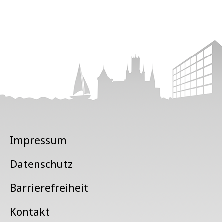
Impressum
Datenschutz
Barrierefreiheit
Kontakt