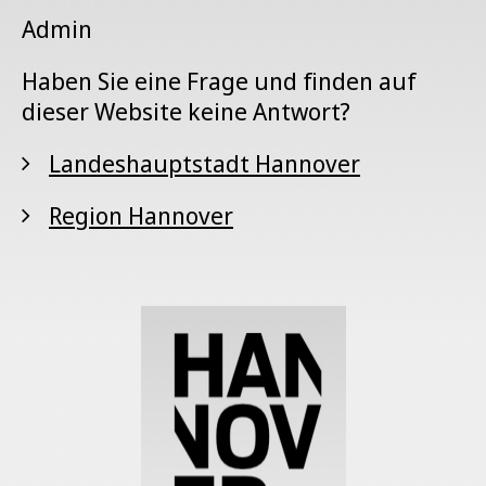
Admin
Haben Sie eine Frage und finden auf
dieser Website keine Antwort?
Landeshauptstadt Hannover
Region Hannover