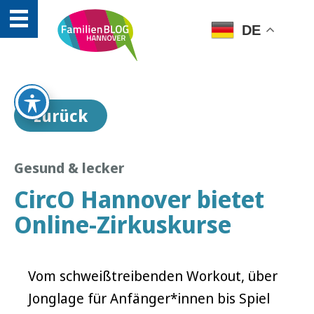
DE
zurück
Gesund & lecker
CircO Hannover bietet
Online-Zirkuskurse
Vom schweißtreibenden Workout, über
Jonglage für Anfänger*innen bis Spiel