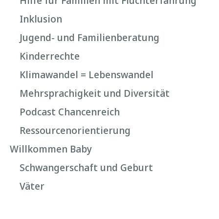
Hilfe für Familien mit Fluchterfahrung
Inklusion
Jugend- und Familienberatung
Kinderrechte
Klimawandel = Lebenswandel
Mehrsprachigkeit und Diversität
Podcast Chancenreich
Ressourcenorientierung
Willkommen Baby
Schwangerschaft und Geburt
Väter