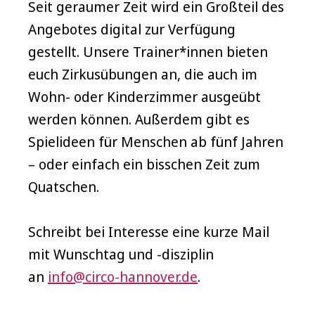
Seit geraumer Zeit wird ein Großteil des
Angebotes digital zur Verfügung
gestellt. Unsere Trainer*innen bieten
euch Zirkusübungen an, die auch im
Wohn- oder Kinderzimmer ausgeübt
werden können. Außerdem gibt es
Spielideen für Menschen ab fünf Jahren
– oder einfach ein bisschen Zeit zum
Quatschen.
Schreibt bei Interesse eine kurze Mail
mit Wunschtag und -disziplin
an
info@circo-hannover.de
.