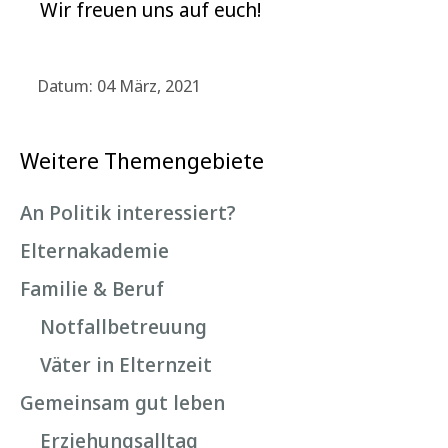
Wir freuen uns auf euch!
Datum: 04 März, 2021
Weitere Themengebiete
An Politik interessiert?
Elternakademie
Familie & Beruf
Notfallbetreuung
Väter in Elternzeit
Gemeinsam gut leben
Erziehungsalltag