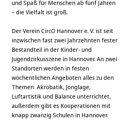
und Spaß für Menschen ab fünf Jahren
– die Vielfalt ist groß.
Der Verein CircO Hannover e. V. ist seit
inzwischen fast zwei Jahrzehnten fester
Bestandteil in der Kinder- und
Jugendzirkusszene in Hannover. An zwei
Standorten werden in festen
wöchentlichen Angeboten alles zu den
Themen Akrobatik, Jonglage,
Luftartistik und Balance unterrichtet,
außerdem gibt es Kooperationen mit
knapp zwanzig Schulen in Hannover.