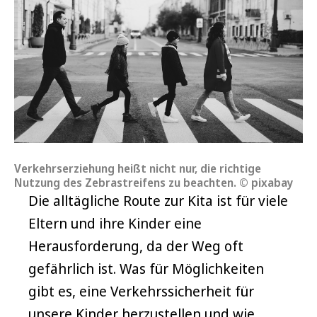
Verkehrserziehung heißt nicht nur, die richtige
Nutzung des Zebrastreifens zu beachten. © pixabay
Die alltägliche Route zur Kita ist für viele
Eltern und ihre Kinder eine
Herausforderung, da der Weg oft
gefährlich ist. Was für Möglichkeiten
gibt es, eine Verkehrssicherheit für
unsere Kinder herzustellen und wie