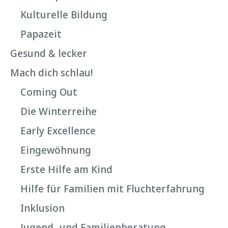
Kulturelle Bildung
Papazeit
Gesund & lecker
Mach dich schlau!
Coming Out
Die Winterreihe
Early Excellence
Eingewöhnung
Erste Hilfe am Kind
Hilfe für Familien mit Fluchterfahrung
Inklusion
Jugend- und Familienberatung