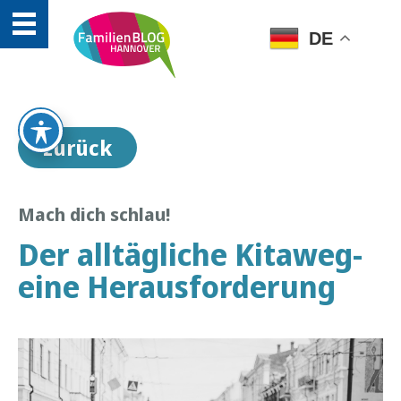
DE
zurück
Mach dich schlau!
Der alltägliche Kitaweg-
eine Herausforderung