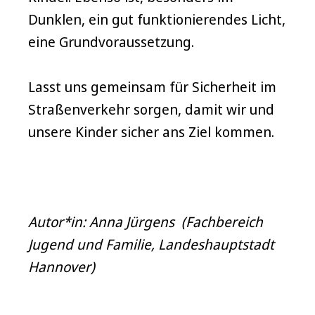
Dunklen, ein gut funktionierendes Licht,
eine Grundvoraussetzung.
Lasst uns gemeinsam für Sicherheit im
Straßenverkehr sorgen, damit wir und
unsere Kinder sicher ans Ziel kommen.
Autor*in: Anna Jürgens (Fachbereich
Jugend und Familie, Landeshauptstadt
Hannover)