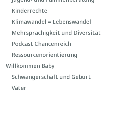
Kinderrechte
Klimawandel = Lebenswandel
Mehrsprachigkeit und Diversität
Podcast Chancenreich
Ressourcenorientierung
Willkommen Baby
Schwangerschaft und Geburt
Väter