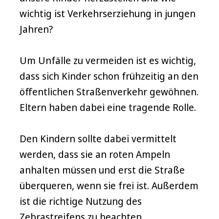
wichtig ist Verkehrserziehung in jungen
Jahren?
Um Unfälle zu vermeiden ist es wichtig,
dass sich Kinder schon frühzeitig an den
öffentlichen Straßenverkehr gewöhnen.
Eltern haben dabei eine tragende Rolle.
Den Kindern sollte dabei vermittelt
werden, dass sie an roten Ampeln
anhalten müssen und erst die Straße
überqueren, wenn sie frei ist. Außerdem
ist die richtige Nutzung des
Zebrastreifens zu beachten.