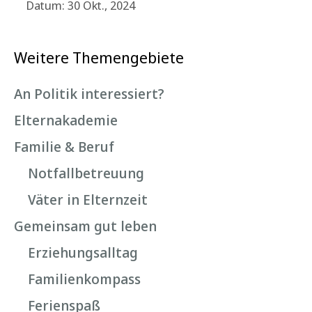
Datum: 30 Okt., 2024
Weitere Themengebiete
An Politik interessiert?
Elternakademie
Familie & Beruf
Notfallbetreuung
Väter in Elternzeit
Gemeinsam gut leben
Erziehungsalltag
Familienkompass
Ferienspaß