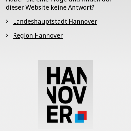
dieser Website keine Antwort?
Landeshauptstadt Hannover
Region Hannover