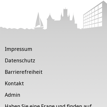
Impressum
Datenschutz
Barrierefreiheit
Kontakt
Admin
Haben Sie eine Frage und finden auf