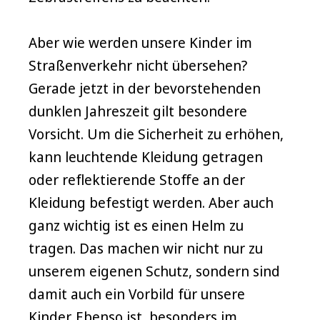
Aber wie werden unsere Kinder im
Straßenverkehr nicht übersehen?
Gerade jetzt in der bevorstehenden
dunklen Jahreszeit gilt besondere
Vorsicht. Um die Sicherheit zu erhöhen,
kann leuchtende Kleidung getragen
oder reflektierende Stoffe an der
Kleidung befestigt werden. Aber auch
ganz wichtig ist es einen Helm zu
tragen. Das machen wir nicht nur zu
unserem eigenen Schutz, sondern sind
damit auch ein Vorbild für unsere
Kinder. Ebenso ist, besonders im