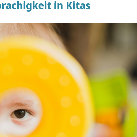
rachigkeit in Kitas