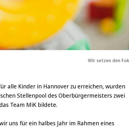
Wir setzen den Fok
für alle Kinder in Hannover zu erreichen, wurden
schen Stellenpool des Oberbürgermeisters zwei
 das Team MiK bildete.
ir uns für ein halbes Jahr im Rahmen eines