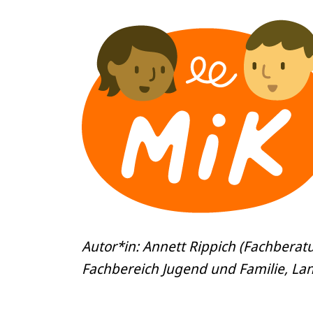
Autor*in: Annett Rippich (Fachberat
Fachbereich Jugend und Familie,