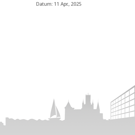
Datum: 11 Apr., 2025