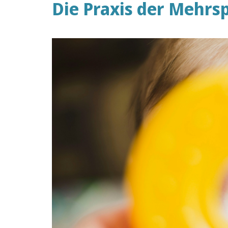
Die Praxis der Mehrsp