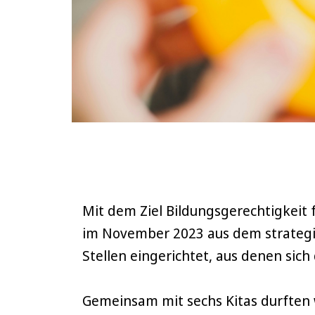
Mit dem Ziel Bildungsgerechtigkeit 
im November 2023 aus dem strategi
Stellen eingerichtet, aus denen sich
Gemeinsam mit sechs Kitas durften w