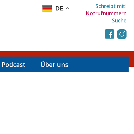
Schreibt mit!
DE
Notrufnummern
Suche
 Podcast
Über uns