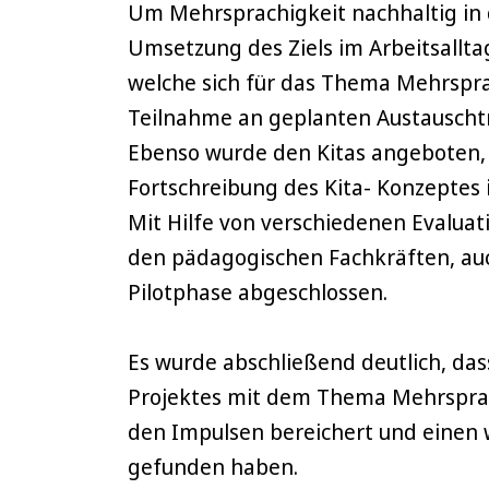
Um Mehrsprachigkeit nachhaltig in 
Umsetzung des Ziels im Arbeitsallt
welche sich für das Thema Mehrspra
Teilnahme an geplanten Austauschtr
Ebenso wurde den Kitas angeboten, 
Fortschreibung des Kita- Konzeptes 
Mit Hilfe von verschiedenen Evaluat
den pädagogischen Fachkräften, auc
Pilotphase abgeschlossen.
Es wurde abschließend deutlich, dass
Projektes mit dem Thema Mehrsprach
den Impulsen bereichert und einen
gefunden haben.