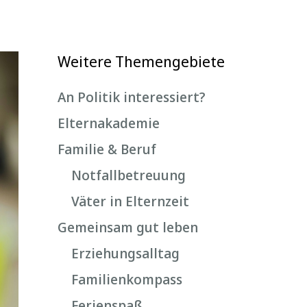
Weitere Themengebiete
An Politik interessiert?
Elternakademie
Familie & Beruf
Notfallbetreuung
Väter in Elternzeit
Gemeinsam gut leben
Erziehungsalltag
Familienkompass
Ferienspaß