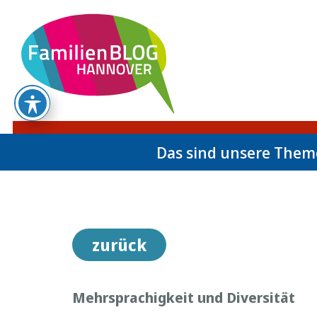
Das sind unsere The
zurück
Mehrsprachigkeit und Diversität