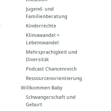
Jugend- und
Familienberatung
Kinderrechte
?
Klimawandel =
Lebenswandel
Mehrsprachigkeit und
Diversität
Podcast Chancenreich
Ressourcenorientierung
Willkommen Baby
Schwangerschaft und
Geburt