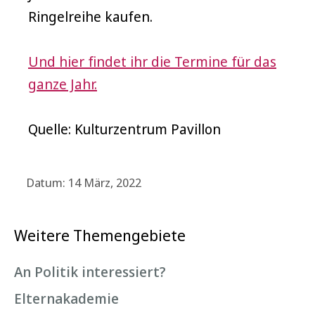
Ringelreihe kaufen.
Und hier findet ihr die Termine für das
ganze Jahr.
Quelle: Kulturzentrum Pavillon
Datum: 14 März, 2022
Weitere Themengebiete
An Politik interessiert?
Elternakademie