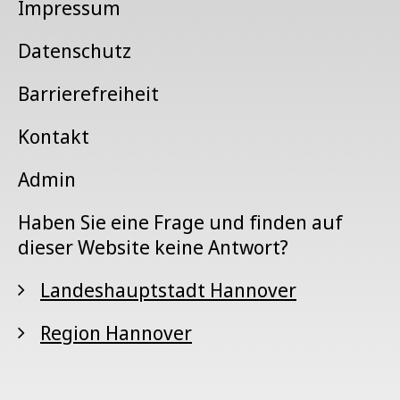
Impressum
Datenschutz
Barrierefreiheit
Kontakt
Admin
Haben Sie eine Frage und finden auf
dieser Website keine Antwort?
Landeshauptstadt Hannover
Region Hannover