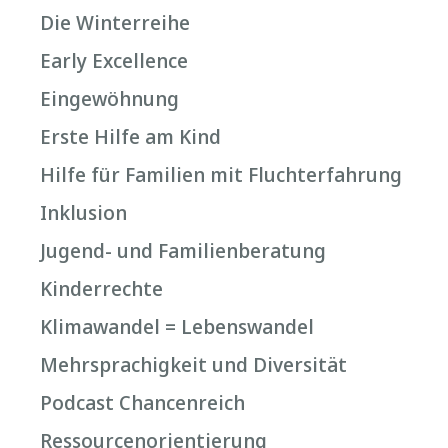
Die Winterreihe
Early Excellence
Eingewöhnung
Erste Hilfe am Kind
Hilfe für Familien mit Fluchterfahrung
Inklusion
Jugend- und Familienberatung
Kinderrechte
Klimawandel = Lebenswandel
Mehrsprachigkeit und Diversität
Podcast Chancenreich
Ressourcenorientierung