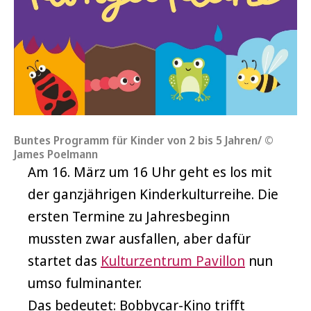
Buntes Programm für Kinder von 2 bis 5 Jahren/ ©
James Poelmann
Am 16. März um 16 Uhr geht es los mit
der ganzjährigen Kinderkulturreihe. Die
ersten Termine zu Jahresbeginn
mussten zwar ausfallen, aber dafür
startet das
Kulturzentrum Pavillon
nun
umso fulminanter.
Das bedeutet: Bobbycar-Kino trifft