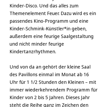
Kinder-Disco. Und das alles zum
Themenelement Feuer. Dazu wird es ein
passendes Kino-Programm und eine
Kinder-Schmink-Künstler*in geben,
außerdem eine feurige Saalgestaltung
und nicht minder feurige
Kindertanzrhythmen.
Und von da an gehört der kleine Saal
des Pavillons einmal im Monat ab 16
Uhr für 1 1/2 Stunden den Kleinen – mit
immer wiederkehrendem Programm für
Kinder von 2 bis 5 Jahren. Dieses Jahr
steht die Reihe ganz im Zeichen den