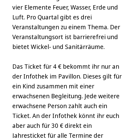
vier Elemente Feuer, Wasser, Erde und
Luft. Pro Quartal gibt es drei
Veranstaltungen zu einem Thema. Der
Veranstaltungsort ist barrierefrei und
bietet Wickel- und Sanitärräume.
Das Ticket für 4 € bekommt ihr nur an
der Infothek im Pavillon. Dieses gilt für
ein Kind zusammen mit einer
erwachsenen Begleitung. Jede weitere
erwachsene Person zahlt auch ein
Ticket. An der Infothek könnt ihr euch
aber auch für 30 € direkt ein
Jahresticket für alle Termine der