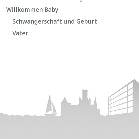
Willkommen Baby
Schwangerschaft und Geburt
Väter