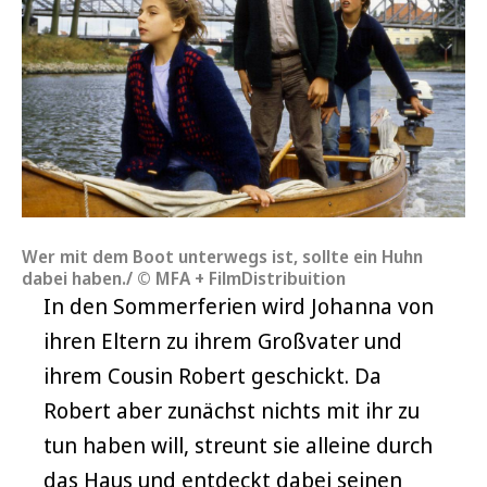
Wer mit dem Boot unterwegs ist, sollte ein Huhn
dabei haben./ © MFA + FilmDistribuition
In den Sommerferien wird Johanna von
ihren Eltern zu ihrem Großvater und
ihrem Cousin Robert geschickt. Da
Robert aber zunächst nichts mit ihr zu
tun haben will, streunt sie alleine durch
das Haus und entdeckt dabei seinen