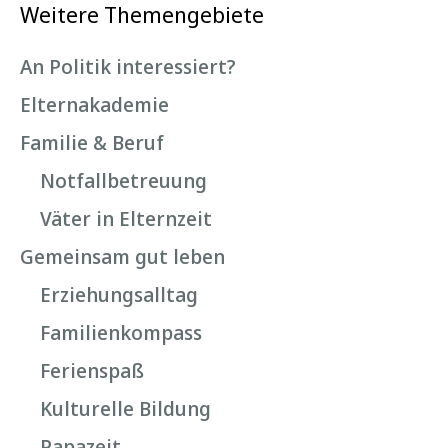
Weitere Themengebiete
An Politik interessiert?
Elternakademie
Familie & Beruf
Notfallbetreuung
Väter in Elternzeit
Gemeinsam gut leben
Erziehungsalltag
Familienkompass
Ferienspaß
Kulturelle Bildung
Papazeit