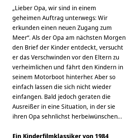
„Lieber Opa, wir sind in einem
geheimen Auftrag unterwegs: Wir
erkunden einen neuen Zugang zum
Meer“. Als der Opa am nächsten Morgen
den Brief der Kinder entdeckt, versucht
er das Verschwinden vor den Eltern zu
verheimlichen und fährt den Kindern in
seinem Motorboot hinterher. Aber so
einfach lassen die sich nicht wieder
einfangen. Bald jedoch geraten die
Ausreißer in eine Situation, in der sie
ihren Opa sehnlichst herbeiwünschen…
Ein Kinderfilmklassiker von 1984