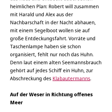
heimlichen Plan: Robert will zusammen
mit Harald und Alex aus der
Nachbarschaft in der Nacht abhauen,
mit einem Segelboot wollen sie auf
große Entdeckungsfahrt. Vorräte und
Taschenlampe haben sie schon
organisiert, fehlt nur noch das Huhn.
Denn laut einem alten Seemannsbrauch
gehört auf jedes Schiff ein Huhn, zur
Abschreckung des
Klabautermanns
.
Auf der Weser in Richtung offenes
Meer