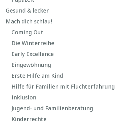
Gesund & lecker
Mach dich schlau!
Coming Out
Die Winterreihe
Early Excellence
Eingewöhnung
Erste Hilfe am Kind
Hilfe für Familien mit Fluchterfahrung
Inklusion
Jugend- und Familienberatung
Kinderrechte