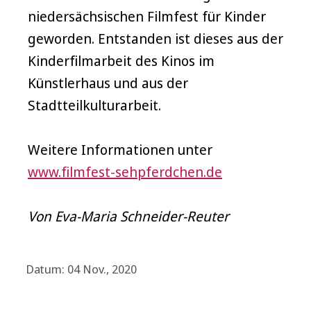
niedersächsischen Filmfest für Kinder
geworden. Entstanden ist dieses aus der
Kinderfilmarbeit des Kinos im
Künstlerhaus und aus der
Stadtteilkulturarbeit.
Weitere Informationen unter
www.filmfest-sehpferdchen.de
Von Eva-Maria Schneider-Reuter
Datum: 04 Nov., 2020