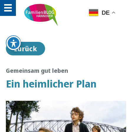
DE
zurück
Gemeinsam gut leben
Ein heimlicher Plan