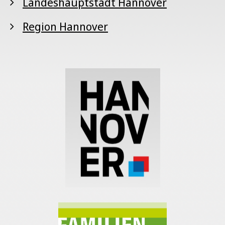
Landeshauptstadt Hannover
Region Hannover