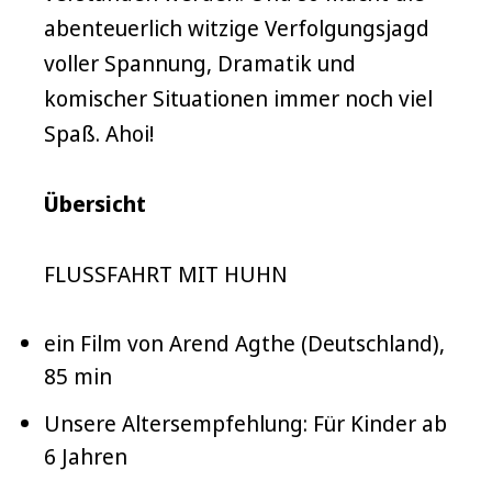
abenteuerlich witzige Verfolgungsjagd
voller Spannung, Dramatik und
komischer Situationen immer noch viel
Spaß. Ahoi!
Übersicht
FLUSSFAHRT MIT HUHN
ein Film von Arend Agthe (Deutschland),
85 min
Unsere Altersempfehlung: Für Kinder ab
6 Jahren