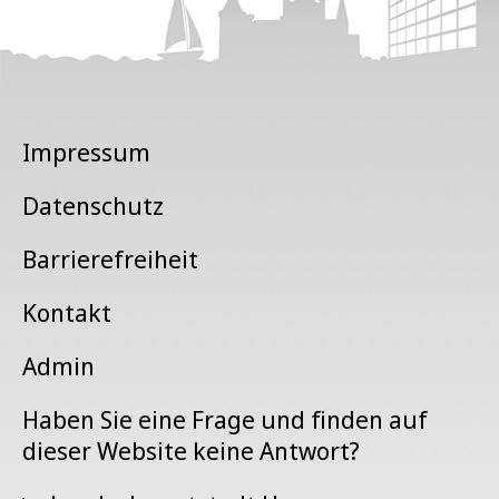
Impressum
Datenschutz
Barrierefreiheit
Kontakt
Admin
Haben Sie eine Frage und finden auf
dieser Website keine Antwort?