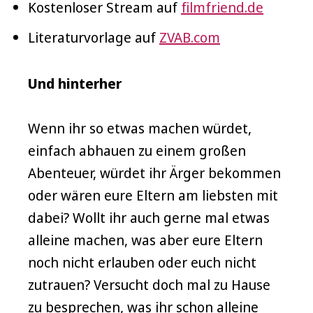
Kostenloser Stream auf
filmfriend.de
Literaturvorlage auf
ZVAB.com
Und hinterher
Wenn ihr so etwas machen würdet,
einfach abhauen zu einem großen
Abenteuer, würdet ihr Ärger bekommen
oder wären eure Eltern am liebsten mit
dabei? Wollt ihr auch gerne mal etwas
alleine machen, was aber eure Eltern
noch nicht erlauben oder euch nicht
zutrauen? Versucht doch mal zu Hause
zu besprechen, was ihr schon alleine