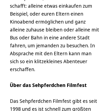
schafft: alleine etwas einkaufen zum
Beispiel, oder euren Eltern einen
Kinoabend ermöglichen und ganz
alleine zuhause bleiben oder alleine mit
Bus oder Bahn in eine andere Stadt
fahren, um jemanden zu besuchen. In
Absprache mit den Eltern kann man
sich so ein klitzekleines Abenteuer
erschaffen.
Über das Sehpferdchen Filmfest
Das Sehpferdchen Filmfest gibt es seit
1998 und es ist schnell zum größten