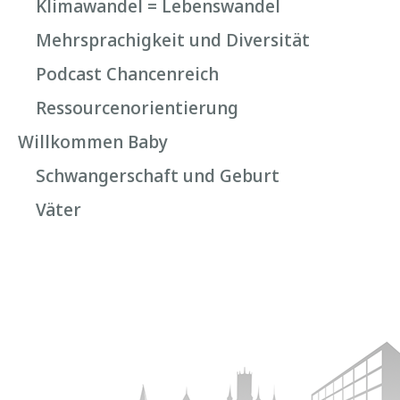
Klimawandel = Lebenswandel
Mehrsprachigkeit und Diversität
Podcast Chancenreich
Ressourcenorientierung
Willkommen Baby
Schwangerschaft und Geburt
Väter