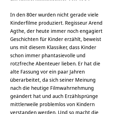
In den 80er wurden nicht gerade viele
Kinderfilme produziert. Regisseur Arend
Agthe, der heute immer noch engagiert
Geschichten für Kinder erzählt, beweist
uns mit diesem Klassiker, dass Kinder
schon immer phantasievolle und
rotzfreche Abenteuer lieben. Er hat die
alte Fassung vor ein paar Jahren
überarbeitet, da sich seiner Meinung
nach die heutige Filmwahrnehmung
geändert hat und auch Erzählsprünge
mittlerweile problemlos von Kindern
verstanden werden. Und so macht die