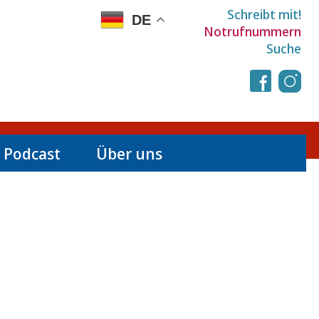
Schreibt mit!
DE
Notrufnummern
Suche
 Podcast
Über uns