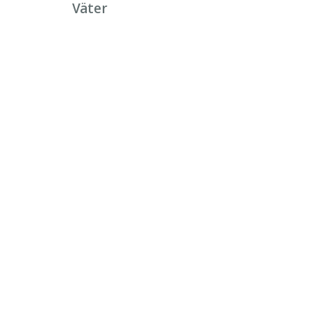
Väter