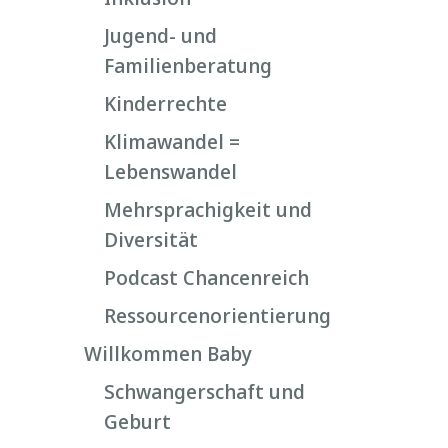
Jugend- und
Familienberatung
Kinderrechte
Klimawandel =
Lebenswandel
Mehrsprachigkeit und
Diversität
Podcast Chancenreich
Ressourcenorientierung
Willkommen Baby
Schwangerschaft und
Geburt