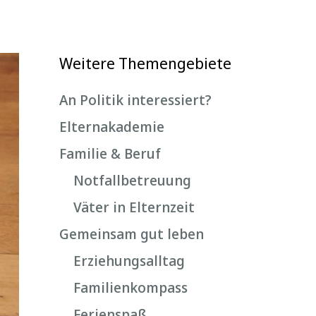
Weitere Themengebiete
An Politik interessiert?
Elternakademie
Familie & Beruf
Notfallbetreuung
Väter in Elternzeit
Gemeinsam gut leben
Erziehungsalltag
Familienkompass
Ferienspaß