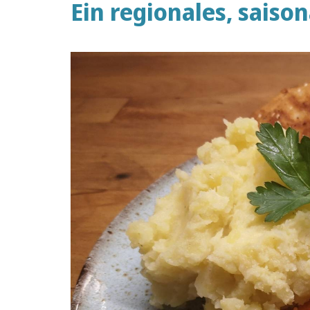
Ein regionales, sais