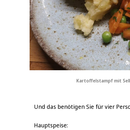
Kartoffelstampf mit Sel
Und das benötigen Sie für vier Pers
Hauptspeise: