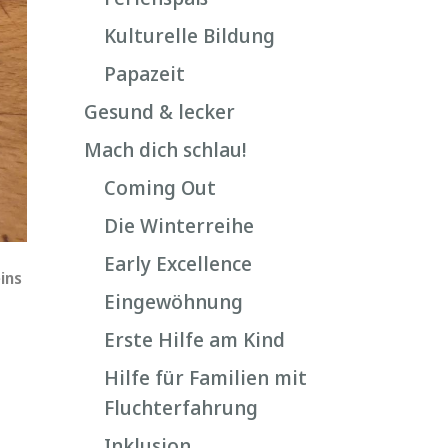
Kulturelle Bildung
Papazeit
Gesund & lecker
Mach dich schlau!
Coming Out
Die Winterreihe
Early Excellence
ins
Eingewöhnung
Erste Hilfe am Kind
Hilfe für Familien mit
Fluchterfahrung
Inklusion