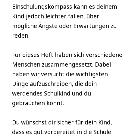
Einschulungskompass kann es deinem
Kind jedoch leichter fallen, über
mögliche Ängste oder Erwartungen zu
reden.
Für dieses Heft haben sich verschiedene
Menschen zusammengesetzt. Dabei
haben wir versucht die wichtigsten
Dinge aufzuschreiben, die dein
werdendes Schulkind und du
gebrauchen könnt.
Du wünschst dir sicher für dein Kind,
dass es gut vorbereitet in die Schule