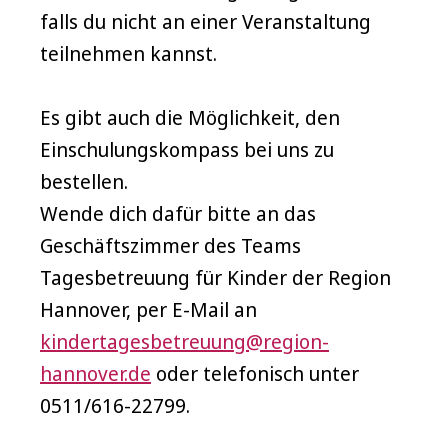
falls du nicht an einer Veranstaltung
teilnehmen kannst.
Es gibt auch die Möglichkeit, den
Einschulungskompass bei uns zu
bestellen.
Wende dich dafür bitte an das
Geschäftszimmer des Teams
Tagesbetreuung für Kinder der Region
Hannover, per E-Mail an
kindertagesbetreuung@region-
hannover.de
oder telefonisch unter
0511/616-22799.