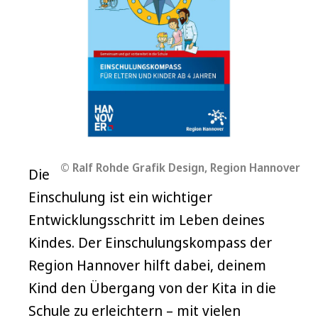
© Ralf Rohde Grafik Design, Region Hannover
Die
Einschulung ist ein wichtiger
Entwicklungsschritt im Leben deines
Kindes. Der Einschulungskompass der
Region Hannover hilft dabei, deinem
Kind den Übergang von der Kita in die
Schule zu erleichtern – mit vielen