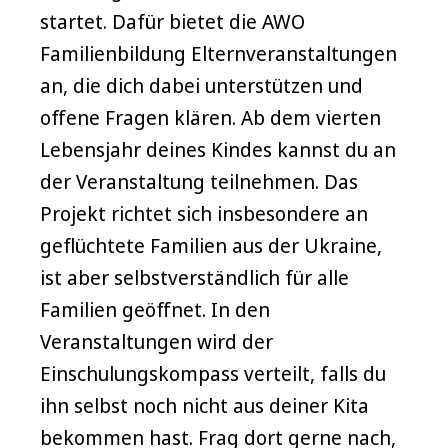
startet. Dafür bietet die AWO
Familienbildung Elternveranstaltungen
an, die dich dabei unterstützen und
offene Fragen klären. Ab dem vierten
Lebensjahr deines Kindes kannst du an
der Veranstaltung teilnehmen. Das
Projekt richtet sich insbesondere an
geflüchtete Familien aus der Ukraine,
ist aber selbstverständlich für alle
Familien geöffnet. In den
Veranstaltungen wird der
Einschulungskompass verteilt, falls du
ihn selbst noch nicht aus deiner Kita
bekommen hast. Frag dort gerne nach,