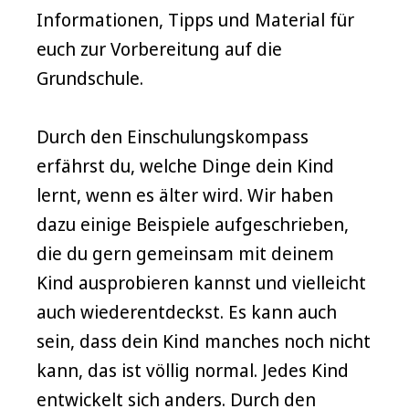
Informationen, Tipps und Material für
euch zur Vorbereitung auf die
Grundschule.
Durch den Einschulungskompass
erfährst du, welche Dinge dein Kind
lernt, wenn es älter wird. Wir haben
dazu einige Beispiele aufgeschrieben,
die du gern gemeinsam mit deinem
Kind ausprobieren kannst und vielleicht
auch wiederentdeckst. Es kann auch
sein, dass dein Kind manches noch nicht
kann, das ist völlig normal. Jedes Kind
entwickelt sich anders. Durch den