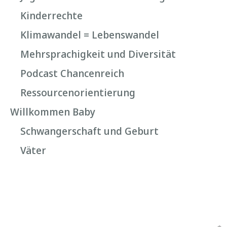
Kinderrechte
Klimawandel = Lebenswandel
Mehrsprachigkeit und Diversität
Podcast Chancenreich
Ressourcenorientierung
Willkommen Baby
Schwangerschaft und Geburt
Väter