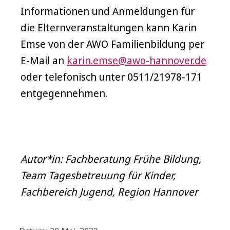
Informationen und Anmeldungen für
die Elternveranstaltungen kann Karin
Emse von der AWO Familienbildung per
E-Mail an
karin.emse@awo-hannover.de
oder telefonisch unter 0511/21978-171
entgegennehmen.
Autor*in: Fachberatung Frühe Bildung,
Team Tagesbetreuung für Kinder,
Fachbereich Jugend, Region Hannover