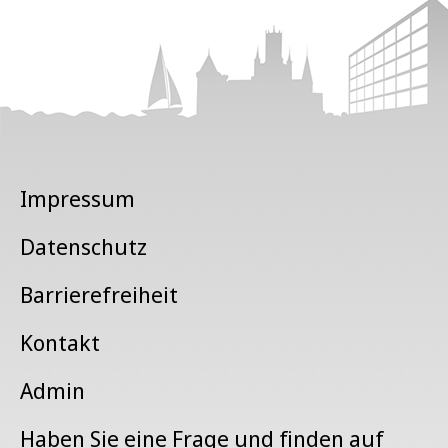
Impressum
Datenschutz
Barrierefreiheit
Kontakt
Admin
Haben Sie eine Frage und finden auf