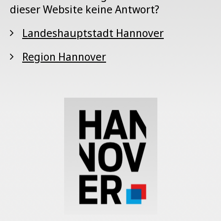
dieser Website keine Antwort?
Landeshauptstadt Hannover
Region Hannover