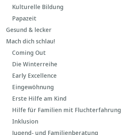
Kulturelle Bildung
Papazeit
Gesund & lecker
Mach dich schlau!
Coming Out
Die Winterreihe
Early Excellence
Eingewöhnung
Erste Hilfe am Kind
Hilfe für Familien mit Fluchterfahrung
Inklusion
Jugend- und Familienberatung