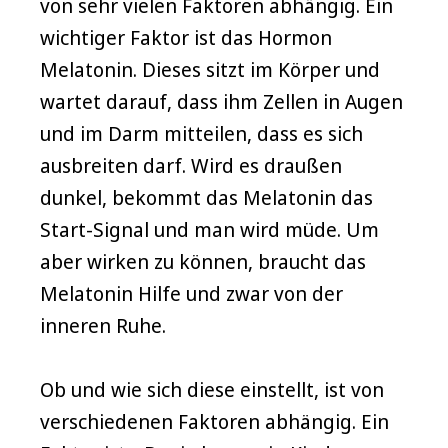
von sehr vielen Faktoren abhängig. Ein
wichtiger Faktor ist das Hormon
Melatonin. Dieses sitzt im Körper und
wartet darauf, dass ihm Zellen in Augen
und im Darm mitteilen, dass es sich
ausbreiten darf. Wird es draußen
dunkel, bekommt das Melatonin das
Start-Signal und man wird müde. Um
aber wirken zu können, braucht das
Melatonin Hilfe und zwar von der
inneren Ruhe.
Ob und wie sich diese einstellt, ist von
verschiedenen Faktoren abhängig. Ein