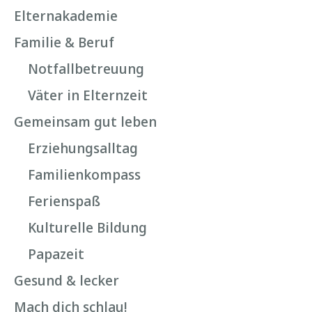
Elternakademie
Familie & Beruf
Notfallbetreuung
Väter in Elternzeit
Gemeinsam gut leben
Erziehungsalltag
Familienkompass
Ferienspaß
Kulturelle Bildung
Papazeit
Gesund & lecker
Mach dich schlau!