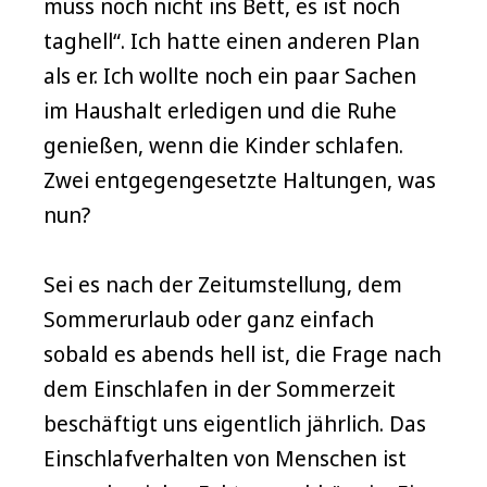
muss noch nicht ins Bett, es ist noch
taghell“. Ich hatte einen anderen Plan
als er. Ich wollte noch ein paar Sachen
im Haushalt erledigen und die Ruhe
genießen, wenn die Kinder schlafen.
Zwei entgegengesetzte Haltungen, was
nun?
Sei es nach der Zeitumstellung, dem
Sommerurlaub oder ganz einfach
sobald es abends hell ist, die Frage nach
dem Einschlafen in der Sommerzeit
beschäftigt uns eigentlich jährlich. Das
Einschlafverhalten von Menschen ist