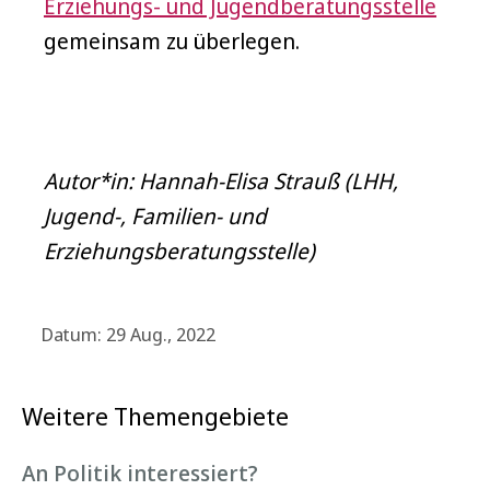
Erziehungs- und Jugendberatungsstelle
gemeinsam zu überlegen.
Autor*in: Hannah-Elisa Strauß (LHH,
Jugend-, Familien- und
Erziehungsberatungsstelle)
Datum: 29 Aug., 2022
Weitere Themengebiete
An Politik interessiert?