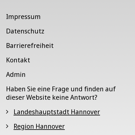
Impressum
Datenschutz
Barrierefreiheit
Kontakt
Admin
Haben Sie eine Frage und finden auf
dieser Website keine Antwort?
Landeshauptstadt Hannover
Region Hannover