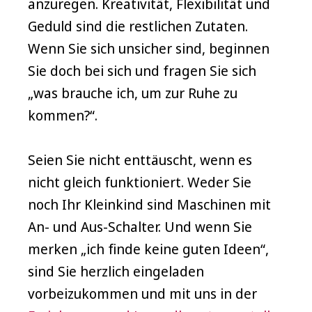
anzuregen. Kreativität, Flexibilität und
Geduld sind die restlichen Zutaten.
Wenn Sie sich unsicher sind, beginnen
Sie doch bei sich und fragen Sie sich
„was brauche ich, um zur Ruhe zu
kommen?“.
Seien Sie nicht enttäuscht, wenn es
nicht gleich funktioniert. Weder Sie
noch Ihr Kleinkind sind Maschinen mit
An- und Aus-Schalter. Und wenn Sie
merken „ich finde keine guten Ideen“,
sind Sie herzlich eingeladen
vorbeizukommen und mit uns in der