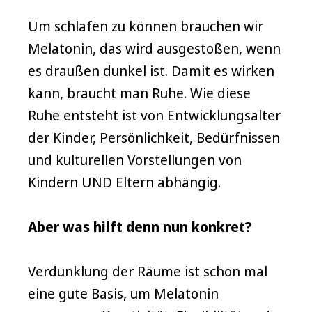
Um schlafen zu können brauchen wir
Melatonin, das wird ausgestoßen, wenn
es draußen dunkel ist. Damit es wirken
kann, braucht man Ruhe. Wie diese
Ruhe entsteht ist von Entwicklungsalter
der Kinder, Persönlichkeit, Bedürfnissen
und kulturellen Vorstellungen von
Kindern UND Eltern abhängig.
Aber was hilft denn nun konkret?
Verdunklung der Räume ist schon mal
eine gute Basis, um Melatonin