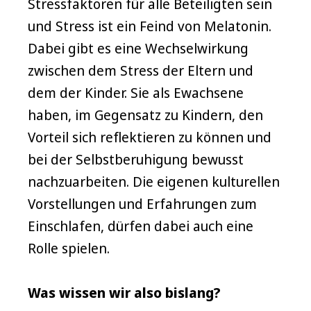
Stressfaktoren für alle Beteiligten sein
und Stress ist ein Feind von Melatonin.
Dabei gibt es eine Wechselwirkung
zwischen dem Stress der Eltern und
dem der Kinder. Sie als Ewachsene
haben, im Gegensatz zu Kindern, den
Vorteil sich reflektieren zu können und
bei der Selbstberuhigung bewusst
nachzuarbeiten. Die eigenen kulturellen
Vorstellungen und Erfahrungen zum
Einschlafen, dürfen dabei auch eine
Rolle spielen.
Was wissen wir also bislang?