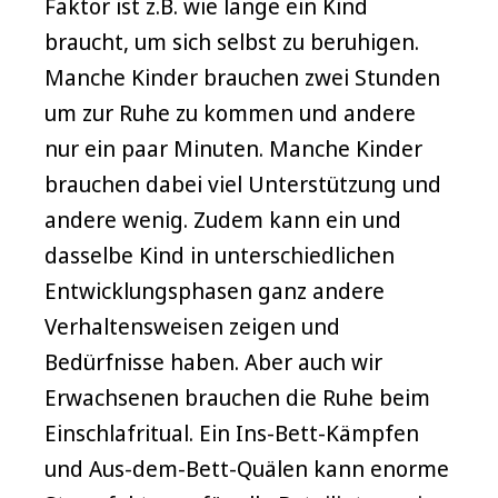
Faktor ist z.B. wie lange ein Kind
braucht, um sich selbst zu beruhigen.
Manche Kinder brauchen zwei Stunden
um zur Ruhe zu kommen und andere
nur ein paar Minuten. Manche Kinder
brauchen dabei viel Unterstützung und
andere wenig. Zudem kann ein und
dasselbe Kind in unterschiedlichen
Entwicklungsphasen ganz andere
Verhaltensweisen zeigen und
Bedürfnisse haben. Aber auch wir
Erwachsenen brauchen die Ruhe beim
Einschlafritual. Ein Ins-Bett-Kämpfen
und Aus-dem-Bett-Quälen kann enorme