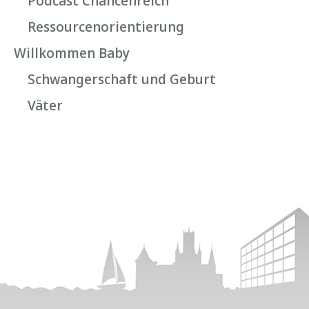
Podcast Chancenreich
Ressourcenorientierung
Willkommen Baby
Schwangerschaft und Geburt
Väter