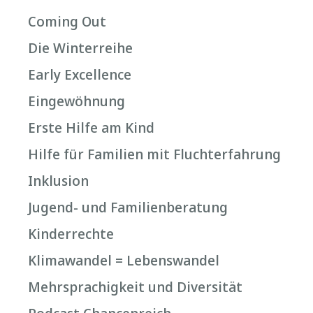
Coming Out
Die Winterreihe
Early Excellence
Eingewöhnung
Erste Hilfe am Kind
Hilfe für Familien mit Fluchterfahrung
Inklusion
Jugend- und Familienberatung
Kinderrechte
Klimawandel = Lebenswandel
Mehrsprachigkeit und Diversität