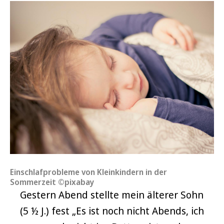
Einschlafprobleme von Kleinkindern in der
Sommerzeit ©pixabay
Gestern Abend stellte mein älterer Sohn
(5 ½ J.) fest „Es ist noch nicht Abends, ich