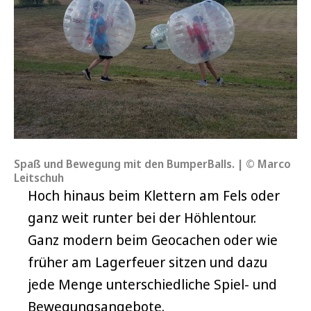
Spaß und Bewegung mit den BumperBalls. | © Marco
Leitschuh
Hoch hinaus beim Klettern am Fels oder
ganz weit runter bei der Höhlentour.
Ganz modern beim Geocachen oder wie
früher am Lagerfeuer sitzen und dazu
jede Menge unterschiedliche Spiel- und
Bewegungsangebote.