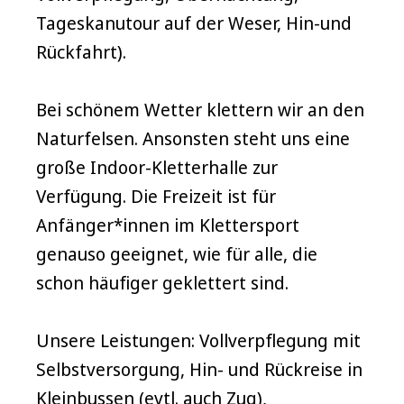
Tageskanutour auf der Weser, Hin-und
Rückfahrt).
Bei schönem Wetter klettern wir an den
Naturfelsen. Ansonsten steht uns eine
große Indoor-Kletterhalle zur
Verfügung. Die Freizeit ist für
Anfänger*innen im Klettersport
genauso geeignet, wie für alle, die
schon häufiger geklettert sind.
Unsere Leistungen: Vollverpflegung mit
Selbstversorgung, Hin- und Rückreise in
Kleinbussen (evtl. auch Zug),