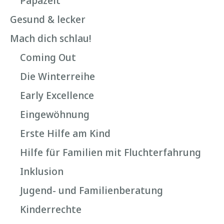
Papazeit
Gesund & lecker
Mach dich schlau!
Coming Out
Die Winterreihe
Early Excellence
Eingewöhnung
Erste Hilfe am Kind
Hilfe für Familien mit Fluchterfahrung
Inklusion
Jugend- und Familienberatung
Kinderrechte