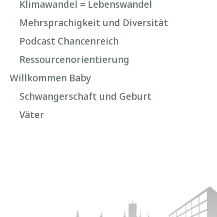
Klimawandel = Lebenswandel
Mehrsprachigkeit und Diversität
Podcast Chancenreich
Ressourcenorientierung
Willkommen Baby
Schwangerschaft und Geburt
Väter