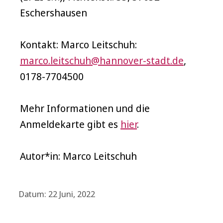
Eschershausen
Kontakt: Marco Leitschuh:
marco.leitschuh@hannover-stadt.de
,
0178-7704500
Mehr Informationen und die
Anmeldekarte gibt es
hier
.
Autor*in: Marco Leitschuh
Datum: 22 Juni, 2022