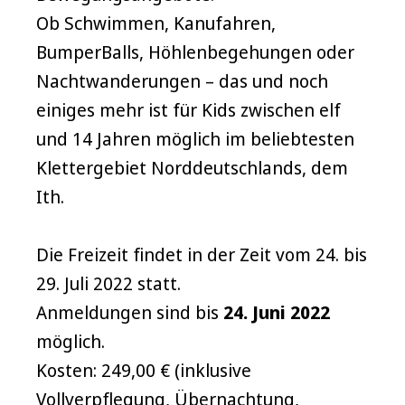
Ob Schwimmen, Kanufahren,
BumperBalls, Höhlenbegehungen oder
Nachtwanderungen – das und noch
einiges mehr ist für Kids zwischen elf
und 14 Jahren möglich im beliebtesten
Klettergebiet Norddeutschlands, dem
Ith.
Die Freizeit findet in der Zeit vom 24. bis
29. Juli 2022 statt.
Anmeldungen sind bis
24. Juni 2022
möglich.
Kosten: 249,00 € (inklusive
Vollverpflegung, Übernachtung,