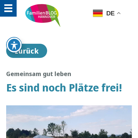
DE
zurück
Gemeinsam gut leben
Es sind noch Plätze frei!