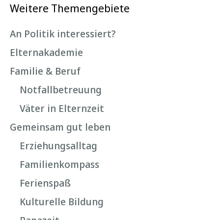
Weitere Themengebiete
An Politik interessiert?
Elternakademie
Familie & Beruf
Notfallbetreuung
Väter in Elternzeit
Gemeinsam gut leben
Erziehungsalltag
Familienkompass
Ferienspaß
Kulturelle Bildung