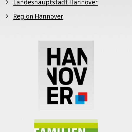
Landeshauptstadt Hannover
Region Hannover