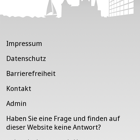
Impressum
Datenschutz
Barrierefreiheit
Kontakt
Admin
Haben Sie eine Frage und finden auf
dieser Website keine Antwort?