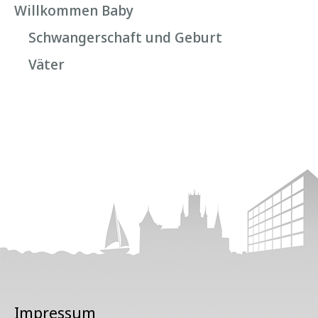
Willkommen Baby
Schwangerschaft und Geburt
Väter
Impressum