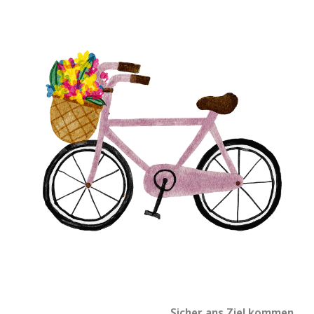
Sicher ans Ziel kommen.