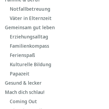
Notfallbetreuung
Väter in Elternzeit
Gemeinsam gut leben
Erziehungsalltag
Familienkompass
Ferienspaß
Kulturelle Bildung
Papazeit
Gesund & lecker
Mach dich schlau!
Coming Out