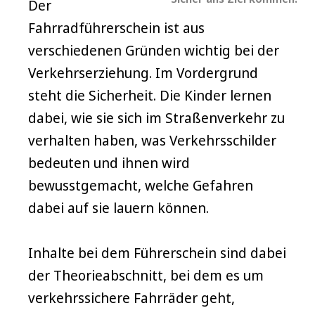
Der
Fahrradführerschein ist aus
verschiedenen Gründen wichtig bei der
Verkehrserziehung. Im Vordergrund
steht die Sicherheit. Die Kinder lernen
dabei, wie sie sich im Straßenverkehr zu
verhalten haben, was Verkehrsschilder
bedeuten und ihnen wird
bewusstgemacht, welche Gefahren
dabei auf sie lauern können.
Inhalte bei dem Führerschein sind dabei
der Theorieabschnitt, bei dem es um
verkehrssichere Fahrräder geht,