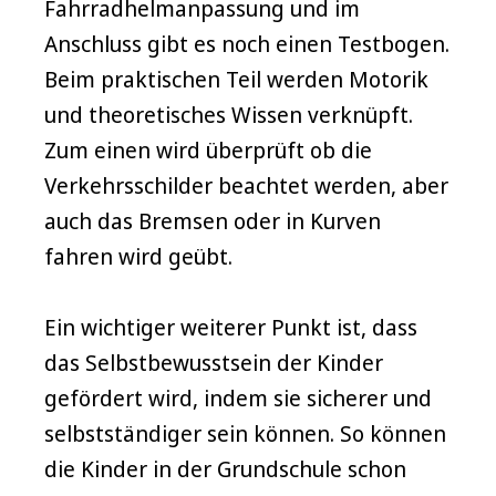
Fahrradhelmanpassung und im
Anschluss gibt es noch einen Testbogen.
Beim praktischen Teil werden Motorik
und theoretisches Wissen verknüpft.
Zum einen wird überprüft ob die
Verkehrsschilder beachtet werden, aber
auch das Bremsen oder in Kurven
fahren wird geübt.
Ein wichtiger weiterer Punkt ist, dass
das Selbstbewusstsein der Kinder
gefördert wird, indem sie sicherer und
selbstständiger sein können. So können
die Kinder in der Grundschule schon