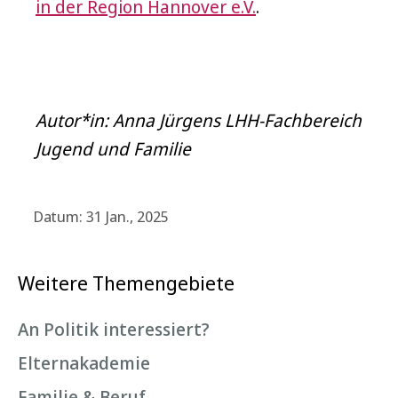
in der Region Hannover e.V.
.
Autor*in: Anna Jürgens LHH-Fachbereich
Jugend und Familie
Datum: 31 Jan., 2025
Weitere Themengebiete
An Politik interessiert?
Elternakademie
Familie & Beruf