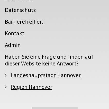
Datenschutz
Barrierefreiheit
Kontakt
Admin
Haben Sie eine Frage und finden auf
dieser Website keine Antwort?
Landeshauptstadt Hannover
Region Hannover