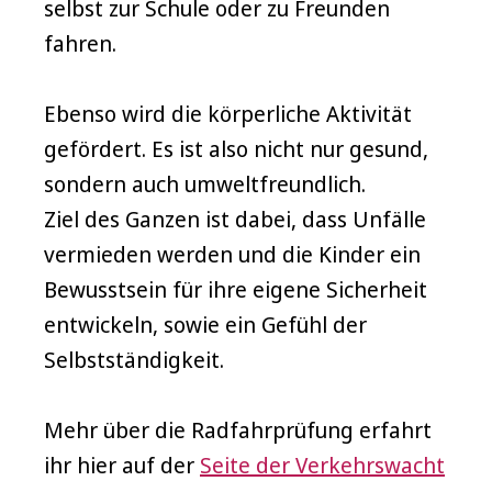
selbst zur Schule oder zu Freunden
fahren.
Ebenso wird die körperliche Aktivität
gefördert. Es ist also nicht nur gesund,
sondern auch umweltfreundlich.
Ziel des Ganzen ist dabei, dass Unfälle
vermieden werden und die Kinder ein
Bewusstsein für ihre eigene Sicherheit
entwickeln, sowie ein Gefühl der
Selbstständigkeit.
Mehr über die Radfahrprüfung erfahrt
ihr hier auf der
Seite der Verkehrswacht