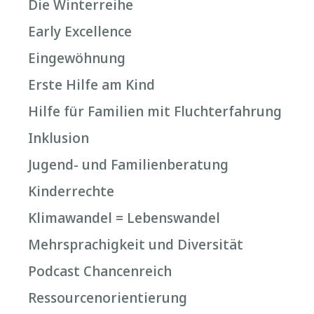
Die Winterreihe
Early Excellence
Eingewöhnung
Erste Hilfe am Kind
Hilfe für Familien mit Fluchterfahrung
Inklusion
Jugend- und Familienberatung
Kinderrechte
Klimawandel = Lebenswandel
Mehrsprachigkeit und Diversität
Podcast Chancenreich
Ressourcenorientierung