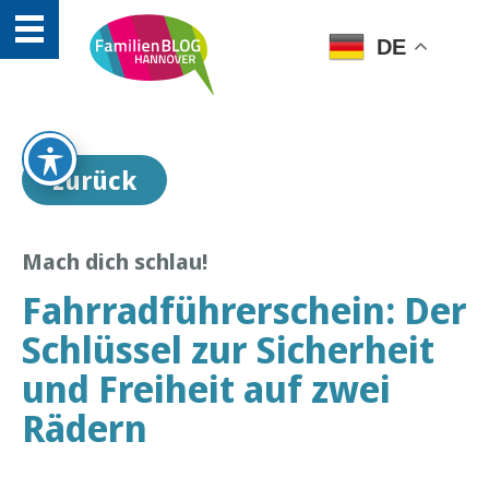
DE
zurück
Mach dich schlau!
Fahrradführerschein: Der
Schlüssel zur Sicherheit
und Freiheit auf zwei
Rädern