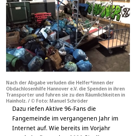
Nach der Abgabe verluden die Helfer*innen der
Obdachlosenhilfe Hannover e.V. die Spenden in ihren
Transporter und fuhren sie zu den Räumlichkeiten in
Hainholz. / © Foto: Manuel Schröder
Dazu riefen Aktive 96-Fans die
Fangemeinde im vergangenen Jahr im
Internet auf. Wie bereits im Vorjahr