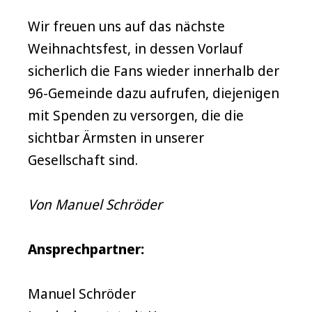
Wir freuen uns auf das nächste
Weihnachtsfest, in dessen Vorlauf
sicherlich die Fans wieder innerhalb der
96-Gemeinde dazu aufrufen, diejenigen
mit Spenden zu versorgen, die die
sichtbar Ärmsten in unserer
Gesellschaft sind.
Von Manuel Schröder
Ansprechpartner:
Manuel Schröder