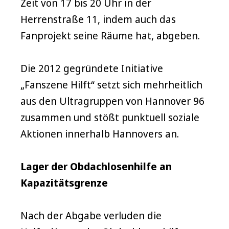
Zeit von 17 bis 20 Uhr in der
Herrenstraße 11, indem auch das
Fanprojekt seine Räume hat, abgeben.
Die 2012 gegründete Initiative
„Fanszene Hilft“ setzt sich mehrheitlich
aus den Ultragruppen von Hannover 96
zusammen und stößt punktuell soziale
Aktionen innerhalb Hannovers an.
Lager der Obdachlosenhilfe an
Kapazitätsgrenze
Nach der Abgabe verluden die