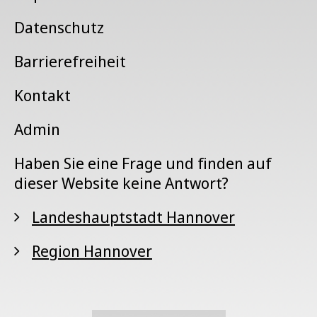
Datenschutz
Barrierefreiheit
Kontakt
Admin
Haben Sie eine Frage und finden auf
dieser Website keine Antwort?
Landeshauptstadt Hannover
Region Hannover