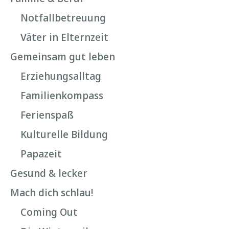
Notfallbetreuung
Väter in Elternzeit
Gemeinsam gut leben
Erziehungsalltag
Familienkompass
Ferienspaß
Kulturelle Bildung
Papazeit
Gesund & lecker
Mach dich schlau!
Coming Out