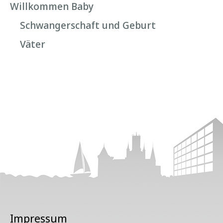
Willkommen Baby
Schwangerschaft und Geburt
Väter
Impressum