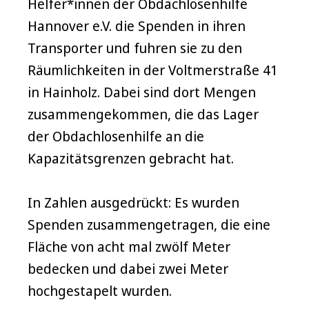
Helfer*innen der Obdachlosenhilfe
Hannover e.V. die Spenden in ihren
Transporter und fuhren sie zu den
Räumlichkeiten in der Voltmerstraße 41
in Hainholz. Dabei sind dort Mengen
zusammengekommen, die das Lager
der Obdachlosenhilfe an die
Kapazitätsgrenzen gebracht hat.
In Zahlen ausgedrückt: Es wurden
Spenden zusammengetragen, die eine
Fläche von acht mal zwölf Meter
bedecken und dabei zwei Meter
hochgestapelt wurden.