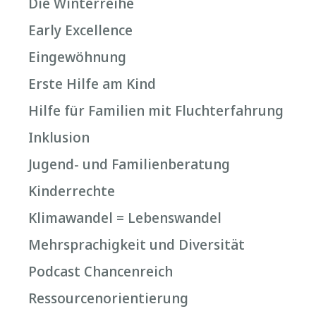
Die Winterreihe
Early Excellence
Eingewöhnung
Erste Hilfe am Kind
Hilfe für Familien mit Fluchterfahrung
Inklusion
Jugend- und Familienberatung
Kinderrechte
Klimawandel = Lebenswandel
Mehrsprachigkeit und Diversität
Podcast Chancenreich
Ressourcenorientierung