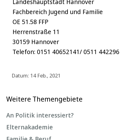
Landeshauptstadt Hannover
Fachbereich Jugend und Familie
OE 51.58 FFP
Herrenstraße 11
30159 Hannover
Telefon: 0151 40652141/ 0511 442296
Datum: 14 Feb., 2021
Weitere Themengebiete
An Politik interessiert?
Elternakademie
Familie & Beruf