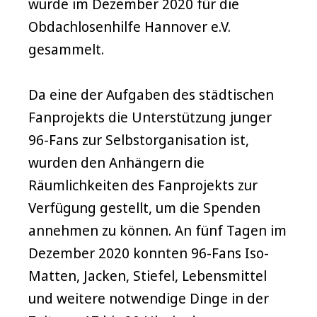
wurde im Dezember 2020 für die
Obdachlosenhilfe Hannover e.V.
gesammelt.
Da eine der Aufgaben des städtischen
Fanprojekts die Unterstützung junger
96-Fans zur Selbstorganisation ist,
wurden den Anhängern die
Räumlichkeiten des Fanprojekts zur
Verfügung gestellt, um die Spenden
annehmen zu können. An fünf Tagen im
Dezember 2020 konnten 96-Fans Iso-
Matten, Jacken, Stiefel, Lebensmittel
und weitere notwendige Dinge in der