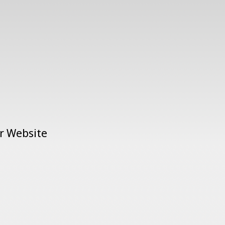
er Website