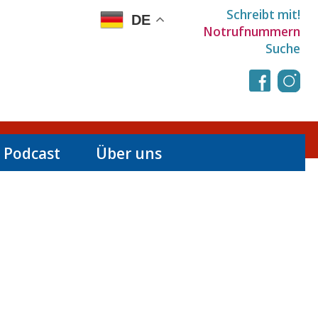
Schreibt mit!
DE
Notrufnummern
Suche
 Podcast
Über uns