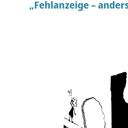
„Fehlanzeige – anders