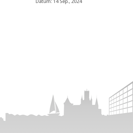
Datum: 14 Sep., 2024