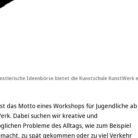
ünstlerische Ideenbörse bietet die Kunstschule KunstWerk e.
 ist das Motto eines Workshops für Jugendliche ab
erk. Dabei suchen wir kreative und
lichen Probleme des Alltags, wie zum Beispiel
macht, zu spät gekommen oder zu viel Verkehr