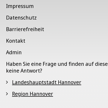
Impressum
Datenschutz
Barrierefreiheit
Kontakt
Admin
Haben Sie eine Frage und finden auf dies
keine Antwort?
Landeshauptstadt Hannover
Region Hannover