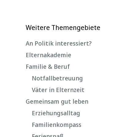
Weitere Themengebiete
An Politik interessiert?
Elternakademie
Familie & Beruf
Notfallbetreuung
Väter in Elternzeit
Gemeinsam gut leben
Erziehungsalltag
Familienkompass
Ferienspaß