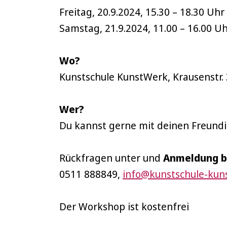
Freitag, 20.9.2024, 15.30 – 18.30 Uhr
Samstag, 21.9.2024, 11.00 – 16.00 U
Wo?
Kunstschule KunstWerk, Krausenstr.
Wer?
Du kannst gerne mit deinen Freun
Rückfragen unter und
Anmeldung bi
0511 888849,
info@kunstschule-kun
Der Workshop ist kostenfrei