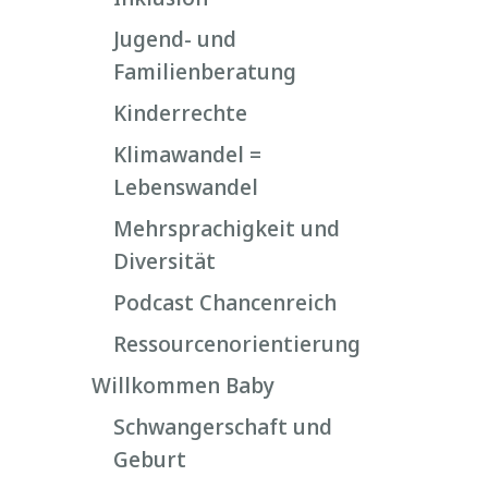
Jugend- und
Familienberatung
Kinderrechte
Klimawandel =
Lebenswandel
Mehrsprachigkeit und
Diversität
Podcast Chancenreich
Ressourcenorientierung
Willkommen Baby
Schwangerschaft und
Geburt