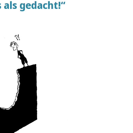
 als gedacht!“