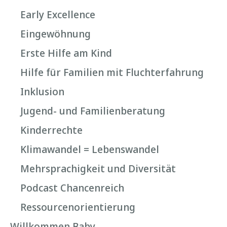
Early Excellence
Eingewöhnung
Erste Hilfe am Kind
Hilfe für Familien mit Fluchterfahrung
Inklusion
Jugend- und Familienberatung
Kinderrechte
Klimawandel = Lebenswandel
Mehrsprachigkeit und Diversität
Podcast Chancenreich
Ressourcenorientierung
Willkommen Baby