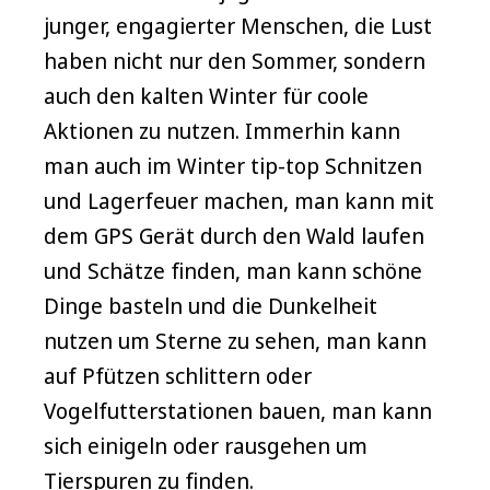
junger, engagierter Menschen, die Lust
haben nicht nur den Sommer, sondern
auch den kalten Winter für coole
Aktionen zu nutzen. Immerhin kann
man auch im Winter tip-top Schnitzen
und Lagerfeuer machen, man kann mit
dem GPS Gerät durch den Wald laufen
und Schätze finden, man kann schöne
Dinge basteln und die Dunkelheit
nutzen um Sterne zu sehen, man kann
auf Pfützen schlittern oder
Vogelfutterstationen bauen, man kann
sich einigeln oder rausgehen um
Tierspuren zu finden.