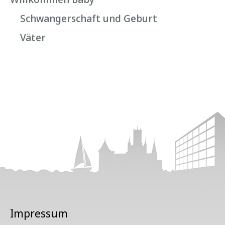
Schwangerschaft und Geburt
Väter
Impressum