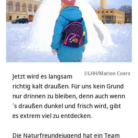
©LHH/Marion Coers
Jetzt wird es langsam
richtig kalt draußen. Für uns kein Grund
nur drinnen zu bleiben, denn auch wenn
´s draußen dunkel und frisch wird, gibt
es extrem viel zu entdecken.
Die Naturfreundejugend hat ein Team