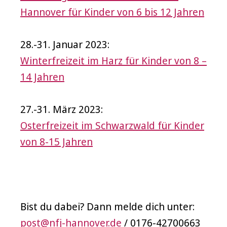
Hannover für Kinder von 6 bis 12 Jahren
28.-31. Januar 2023:
Winterfreizeit im Harz für Kinder von 8 –
14 Jahren
27.-31. März 2023:
Osterfreizeit im Schwarzwald für Kinder
von 8-15 Jahren
Bist du dabei? Dann melde dich unter:
post@nfj-hannover.de
/ 0176-42700663