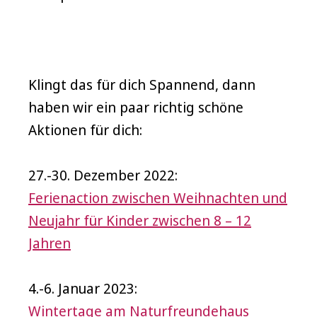
Klingt das für dich Spannend, dann
haben wir ein paar richtig schöne
Aktionen für dich:
27.-30. Dezember 2022:
Ferienaction zwischen Weihnachten und
Neujahr für Kinder zwischen 8 – 12
Jahren
4.-6. Januar 2023:
Wintertage am Naturfreundehaus