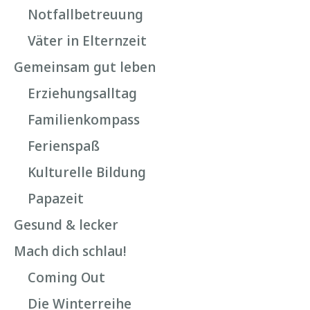
Notfallbetreuung
Väter in Elternzeit
Gemeinsam gut leben
Erziehungsalltag
Familienkompass
Ferienspaß
Kulturelle Bildung
Papazeit
Gesund & lecker
Mach dich schlau!
Coming Out
Die Winterreihe