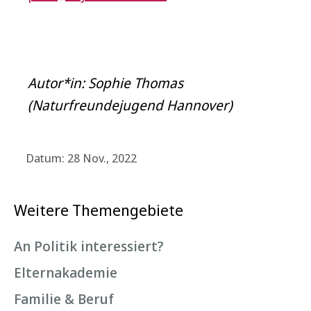
Autor*in: Sophie Thomas
(Naturfreundejugend Hannover)
Datum: 28 Nov., 2022
Weitere Themengebiete
An Politik interessiert?
Elternakademie
Familie & Beruf