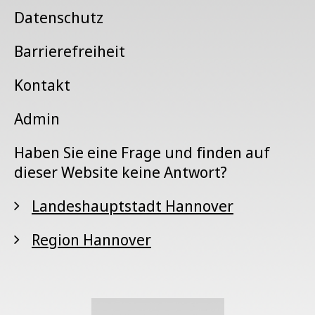
Datenschutz
Barrierefreiheit
Kontakt
Admin
Haben Sie eine Frage und finden auf
dieser Website keine Antwort?
Landeshauptstadt Hannover
Region Hannover