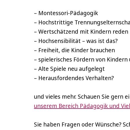
– Montessori-Pädagogik
– Hochstrittige Trennungselternsch
– Wertschätzend mit Kindern reden
– Hochsensibilität – was ist das?
– Freiheit, die Kinder brauchen
– spielerisches Fördern von Kindern
– Alte Spiele neu aufgelegt
– Herausfordendes Verhalten?
und vieles mehr. Schauen Sie gern e
unserem Bereich Pädagogik und Viel
Sie haben Fragen oder Wünsche? Sch