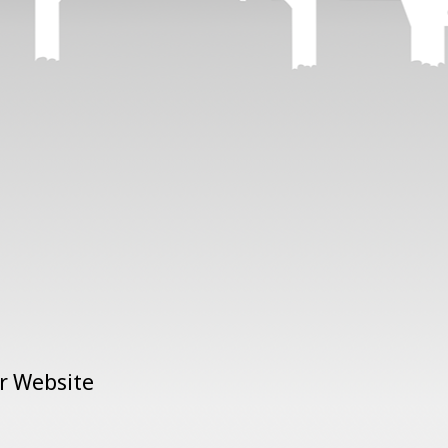
er Website