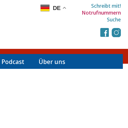
Schreibt mit!
DE
Notrufnummern
Suche
 Podcast
Über uns