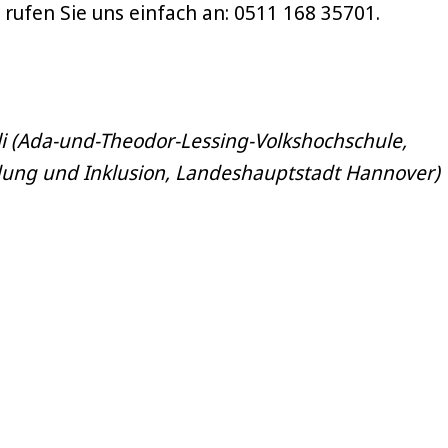
 rufen Sie uns einfach an: 0511 168 35701.
i (Ada-und-Theodor-Lessing-Volkshochschule,
dung und Inklusion, Landeshauptstadt Hannover)