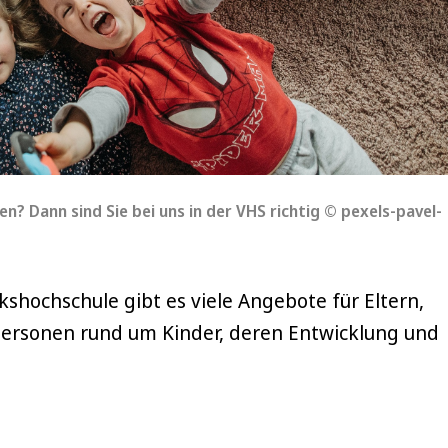
n? Dann sind Sie bei uns in der VHS richtig © pexels-pavel-
shochschule gibt es viele Angebote für Eltern,
ersonen rund um Kinder, deren Entwicklung und