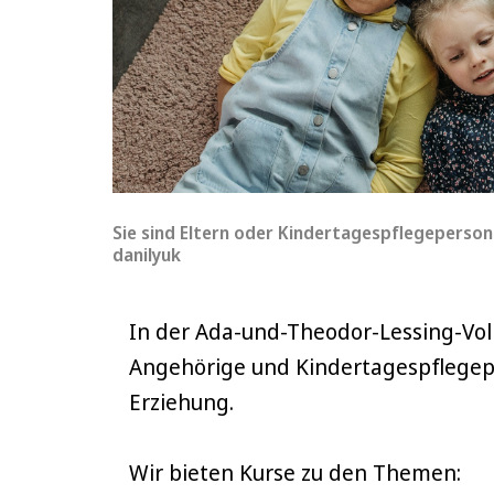
Sie sind Eltern oder Kindertagespflegepersone
danilyuk
In der Ada-und-Theodor-Lessing-Volk
Angehörige und Kindertagespflegep
Erziehung.
Wir bieten Kurse zu den Themen: