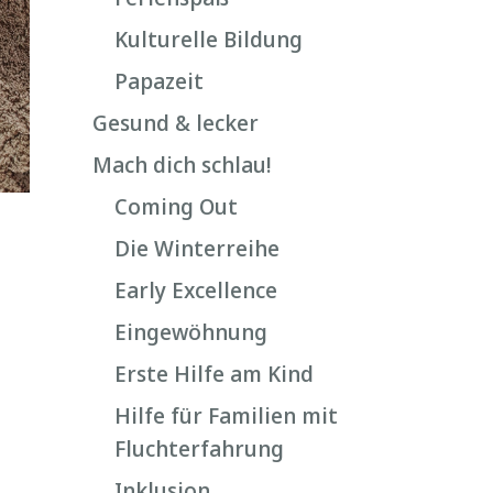
Kulturelle Bildung
Papazeit
Gesund & lecker
Mach dich schlau!
Coming Out
Die Winterreihe
Early Excellence
Eingewöhnung
Erste Hilfe am Kind
Hilfe für Familien mit
Fluchterfahrung
Inklusion