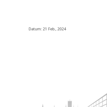
Datum: 21 Feb., 2024