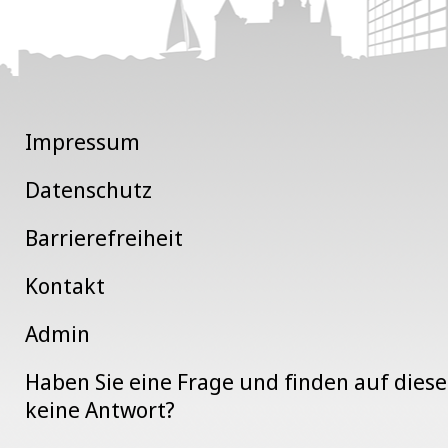
Impressum
Datenschutz
Barrierefreiheit
Kontakt
Admin
Haben Sie eine Frage und finden auf dies
keine Antwort?