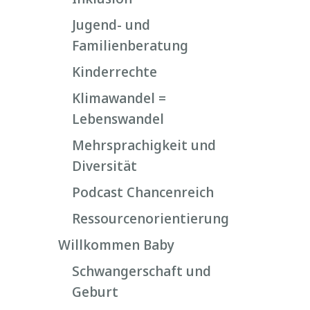
Jugend- und
Familienberatung
Kinderrechte
Klimawandel =
Lebenswandel
Mehrsprachigkeit und
Diversität
Podcast Chancenreich
Ressourcenorientierung
Willkommen Baby
Schwangerschaft und
Geburt