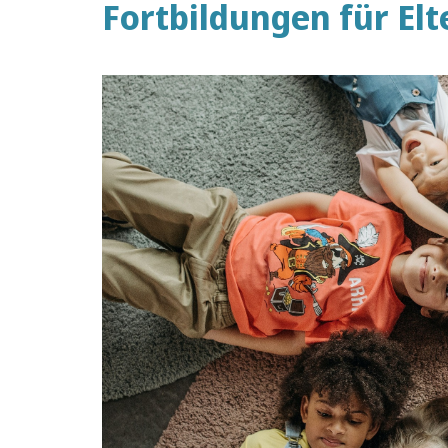
Fortbildungen für El