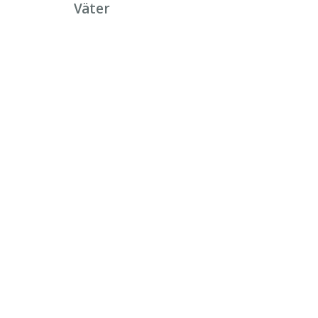
Väter