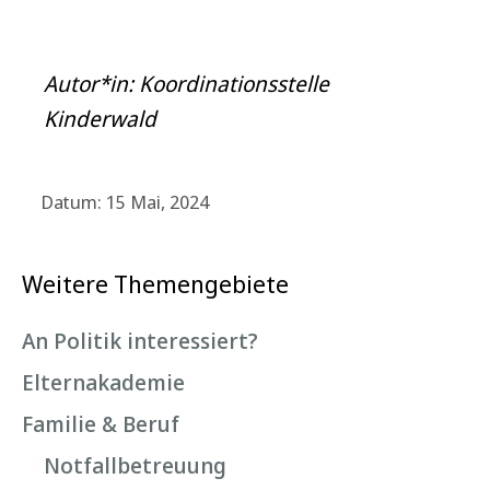
Autor*in: Koordinationsstelle
Kinderwald
Datum: 15 Mai, 2024
Weitere Themengebiete
An Politik interessiert?
Elternakademie
Familie & Beruf
Notfallbetreuung