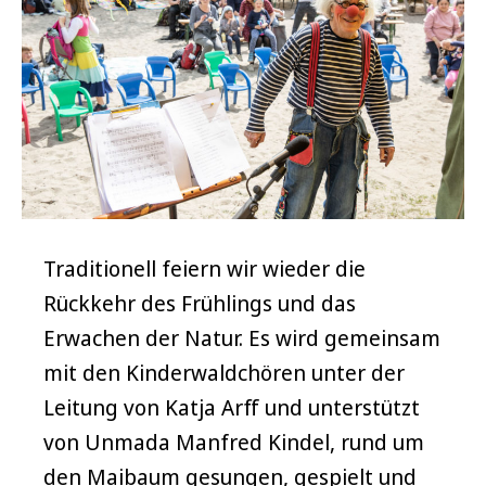
Traditionell feiern wir wieder die
Rückkehr des Frühlings und das
Erwachen der Natur. Es wird gemeinsam
mit den Kinderwaldchören unter der
Leitung von Katja Arff und unterstützt
von Unmada Manfred Kindel, rund um
den Maibaum gesungen, gespielt und