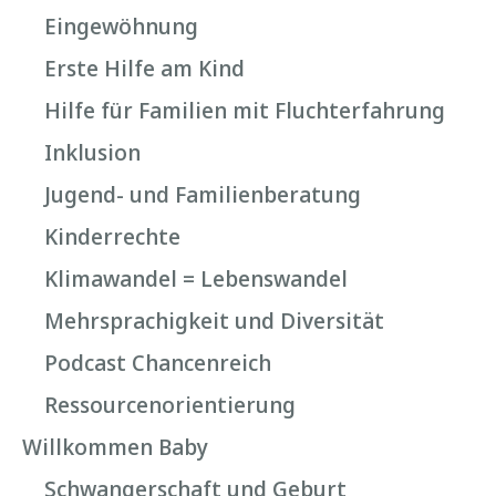
Eingewöhnung
Erste Hilfe am Kind
Hilfe für Familien mit Fluchterfahrung
Inklusion
Jugend- und Familienberatung
Kinderrechte
Klimawandel = Lebenswandel
Mehrsprachigkeit und Diversität
Podcast Chancenreich
Ressourcenorientierung
Willkommen Baby
Schwangerschaft und Geburt