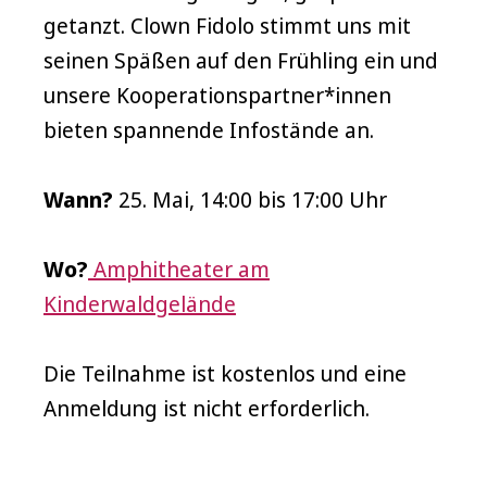
getanzt. Clown Fidolo stimmt uns mit
seinen Späßen auf den Frühling ein und
unsere Kooperationspartner*innen
bieten spannende Infostände an.
Wann?
25. Mai, 14:00 bis 17:00 Uhr
Wo?
Amphitheater am
Kinderwaldgelände
Die Teilnahme ist kostenlos und eine
Anmeldung ist nicht erforderlich.