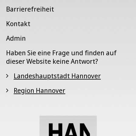
Barrierefreiheit
Kontakt
Admin
Haben Sie eine Frage und finden auf
dieser Website keine Antwort?
Landeshauptstadt Hannover
Region Hannover