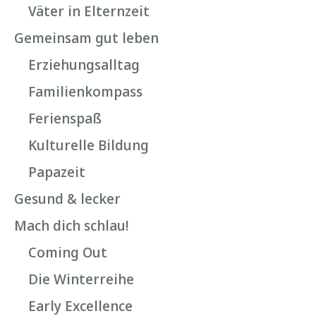
Väter in Elternzeit
Gemeinsam gut leben
Erziehungsalltag
Familienkompass
Ferienspaß
Kulturelle Bildung
Papazeit
Gesund & lecker
Mach dich schlau!
Coming Out
Die Winterreihe
Early Excellence