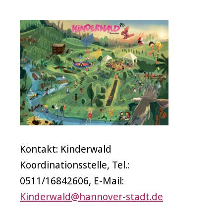
Kontakt: Kinderwald
Koordinationsstelle, Tel.:
0511/16842606, E-Mail:
Kinderwald@hannover-stadt.de