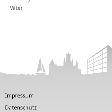
Väter
Impressum
Datenschutz