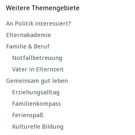
Weitere Themengebiete
An Politik interessiert?
Elternakademie
Familie & Beruf
Notfallbetreuung
Väter in Elternzeit
Gemeinsam gut leben
Erziehungsalltag
Familienkompass
Ferienspaß
Kulturelle Bildung