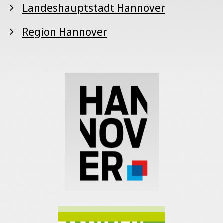
Landeshauptstadt Hannover
Region Hannover