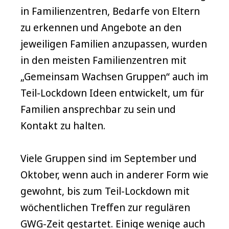
in Familienzentren, Bedarfe von Eltern
zu erkennen und Angebote an den
jeweiligen Familien anzupassen, wurden
in den meisten Familienzentren mit
„Gemeinsam Wachsen Gruppen“ auch im
Teil-Lockdown Ideen entwickelt, um für
Familien ansprechbar zu sein und
Kontakt zu halten.
Viele Gruppen sind im September und
Oktober, wenn auch in anderer Form wie
gewohnt, bis zum Teil-Lockdown mit
wöchentlichen Treffen zur regulären
GWG-Zeit gestartet. Einige wenige auch