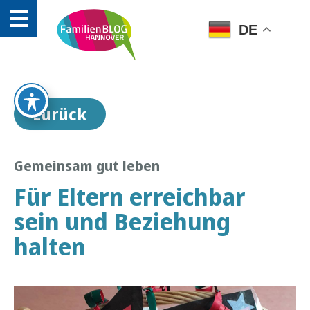
DE
zurück
Gemeinsam gut leben
Für Eltern erreichbar
sein und Beziehung
halten