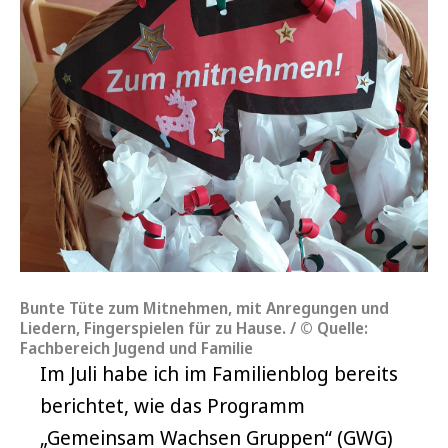
Bunte Tüte zum Mitnehmen, mit Anregungen und
Liedern, Fingerspielen für zu Hause. / © Quelle:
Fachbereich Jugend und Familie
Im Juli habe ich im Familienblog bereits
berichtet, wie das Programm
„Gemeinsam Wachsen Gruppen“ (GWG)