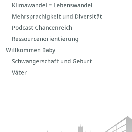
Klimawandel = Lebenswandel
Mehrsprachigkeit und Diversität
Podcast Chancenreich
Ressourcenorientierung
Willkommen Baby
Schwangerschaft und Geburt
Väter