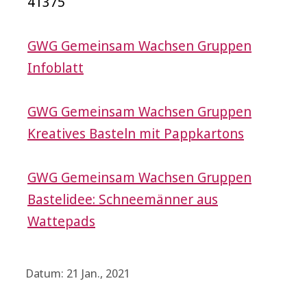
41375
GWG Gemeinsam Wachsen Gruppen
Infoblatt
GWG Gemeinsam Wachsen Gruppen
Kreatives Basteln mit Pappkartons
GWG Gemeinsam Wachsen Gruppen
Bastelidee: Schneemänner aus
Wattepads
Datum: 21 Jan., 2021