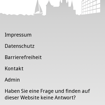
Impressum
Datenschutz
Barrierefreiheit
Kontakt
Admin
Haben Sie eine Frage und finden auf
dieser Website keine Antwort?