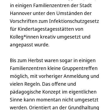
in einigen Familienzentren der Stadt
Hannover unter den Umständen der
Vorschriften zum Infektionschutzgesetz
für Kindertagestagesstätten von
Kolleg*innen kreativ umgesetzt und
angepasst wurde.
Bis zum Herbst waren sogar in einigen
Familienzentren kleine Gruppentreffen
möglich, mit vorheriger Anmeldung und
vielen Regeln. Das offene und
pädagogische Konzept im eigentlichen
Sinne kann momentan nicht umgesetzt
werden. Orientiert an der Grundhaltung