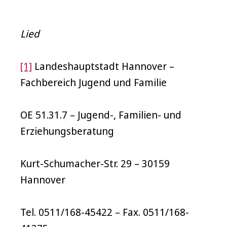
Lied
[1]
Landeshauptstadt Hannover –
Fachbereich Jugend und Familie
OE 51.31.7 – Jugend-, Familien- und
Erziehungsberatung
Kurt-Schumacher-Str. 29 – 30159
Hannover
Tel. 0511/168-45422 – Fax. 0511/168-