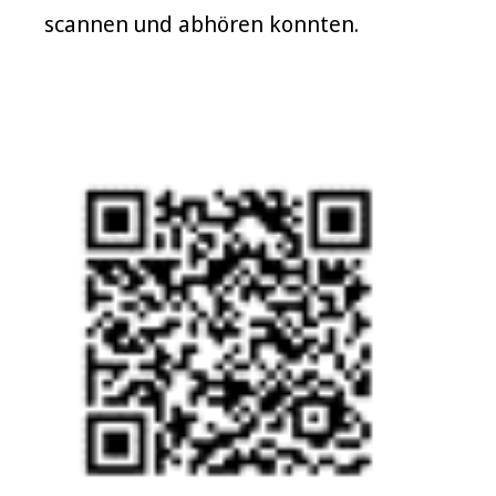
scannen und abhören konnten.