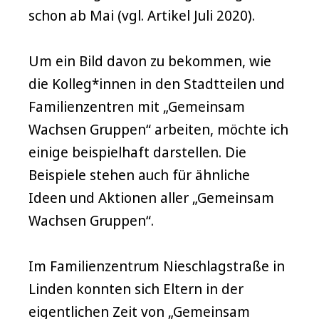
schon ab Mai (vgl. Artikel Juli 2020).
Um ein Bild davon zu bekommen, wie
die Kolleg*innen in den Stadtteilen und
Familienzentren mit „Gemeinsam
Wachsen Gruppen“ arbeiten, möchte ich
einige beispielhaft darstellen. Die
Beispiele stehen auch für ähnliche
Ideen und Aktionen aller „Gemeinsam
Wachsen Gruppen“.
Im Familienzentrum Nieschlagstraße in
Linden konnten sich Eltern in der
eigentlichen Zeit von „Gemeinsam