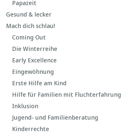
Papazeit
Gesund & lecker
Mach dich schlau!
Coming Out
Die Winterreihe
Early Excellence
Eingewöhnung
Erste Hilfe am Kind
Hilfe für Familien mit Fluchterfahrung
Inklusion
Jugend- und Familienberatung
Kinderrechte