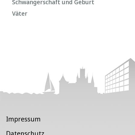
Schwangerschaft und Geburt
Väter
Impressum
Datenschutz