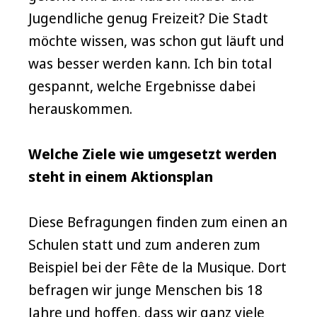
Jugendliche genug Freizeit? Die Stadt
möchte wissen, was schon gut läuft und
was besser werden kann. Ich bin total
gespannt, welche Ergebnisse dabei
herauskommen.
Welche Ziele wie umgesetzt werden
steht in einem Aktionsplan
Diese Befragungen finden zum einen an
Schulen statt und zum anderen zum
Beispiel bei der Fête de la Musique. Dort
befragen wir junge Menschen bis 18
Jahre und hoffen, dass wir ganz viele