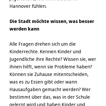
Hannover fühlen.
Die Stadt möchte wissen, was besser
werden kann
Alle Fragen drehen sich um die
Kinderrechte. Kennen Kinder und
Jugendliche ihre Rechte? Wissen sie, wer
ihnen hilft, wenn sie Probleme haben?
Können sie Zuhause mitentscheiden,
was es zu Essen gibt oder wann
Hausaufgaben gemacht werden? Wer
bestimmt über das, was in der Schule
gelernt wird und haben Kinder und