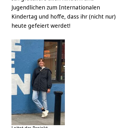
Jugendlichen zum Internationalen
Kindertag und hoffe, dass ihr (nicht nur)
heute gefeiert werdet!