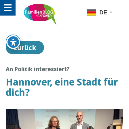
DE
zurück
An Politik interessiert?
Hannover, eine Stadt für
dich?