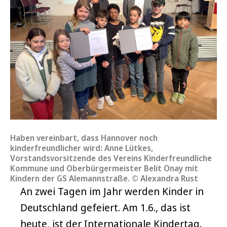
Haben vereinbart, dass Hannover noch
kinderfreundlicher wird: Anne Lütkes,
Vorstandsvorsitzende des Vereins Kinderfreundliche
Kommune und Oberbürgermeister Belit Onay mit
Kindern der GS Alemannstraße. © Alexandra Rust
An zwei Tagen im Jahr werden Kinder in
Deutschland gefeiert. Am 1.6., das ist
heute, ist der Internationale Kindertag.