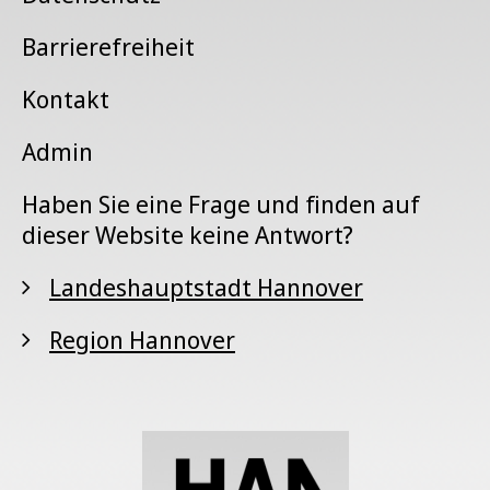
Barrierefreiheit
Kontakt
Admin
Haben Sie eine Frage und finden auf
dieser Website keine Antwort?
Landeshauptstadt Hannover
Region Hannover