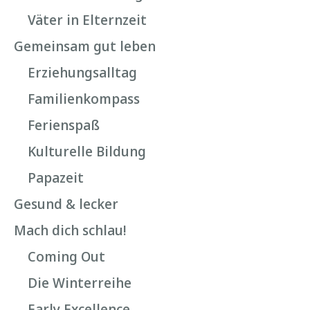
Väter in Elternzeit
Gemeinsam gut leben
Erziehungsalltag
Familienkompass
Ferienspaß
Kulturelle Bildung
Papazeit
Gesund & lecker
Mach dich schlau!
Coming Out
Die Winterreihe
Early Excellence