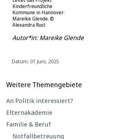
Leitet das Projekt
Kinderfreundliche
Kommune in Hannover:
Mareike Glende. ©
Alexandra Rust
Autor*in: Mareike Glende
Datum: 01 Juni, 2025
Weitere Themengebiete
An Politik interessiert?
Elternakademie
Familie & Beruf
Notfallbetreuung