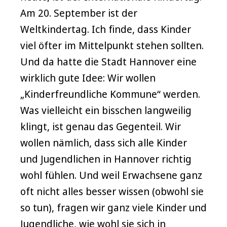
Am 20. September ist der
Weltkindertag. Ich finde, dass Kinder
viel öfter im Mittelpunkt stehen sollten.
Und da hatte die Stadt Hannover eine
wirklich gute Idee: Wir wollen
„Kinderfreundliche Kommune“ werden.
Was vielleicht ein bisschen langweilig
klingt, ist genau das Gegenteil. Wir
wollen nämlich, dass sich alle Kinder
und Jugendlichen in Hannover richtig
wohl fühlen. Und weil Erwachsene ganz
oft nicht alles besser wissen (obwohl sie
so tun), fragen wir ganz viele Kinder und
Jugendliche, wie wohl sie sich in