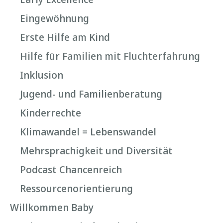
Eingewöhnung
Erste Hilfe am Kind
Hilfe für Familien mit Fluchterfahrung
Inklusion
Jugend- und Familienberatung
Kinderrechte
Klimawandel = Lebenswandel
Mehrsprachigkeit und Diversität
Podcast Chancenreich
Ressourcenorientierung
Willkommen Baby