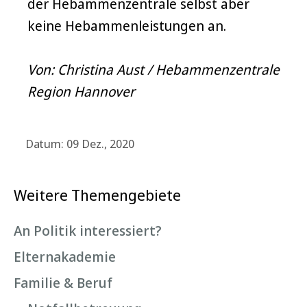
der Hebammenzentrale selbst aber
keine Hebammenleistungen an.
Von: Christina Aust / Hebammenzentrale
Region Hannover
Datum: 09 Dez., 2020
Weitere Themengebiete
An Politik interessiert?
Elternakademie
Familie & Beruf