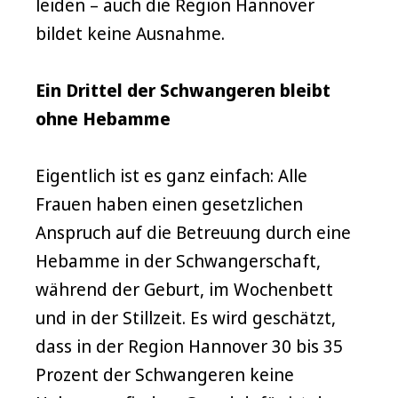
leiden – auch die Region Hannover
bildet keine Ausnahme.
Ein Drittel der Schwangeren bleibt
ohne Hebamme
Eigentlich ist es ganz einfach: Alle
Frauen haben einen gesetzlichen
Anspruch auf die Betreuung durch eine
Hebamme in der Schwangerschaft,
während der Geburt, im Wochenbett
und in der Stillzeit. Es wird geschätzt,
dass in der Region Hannover 30 bis 35
Prozent der Schwangeren keine