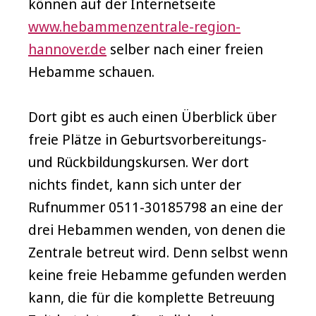
können auf der Internetseite
www.hebammenzentrale-region-
hannover.de
selber nach einer freien
Hebamme schauen.
Dort gibt es auch einen Überblick über
freie Plätze in Geburtsvorbereitungs-
und Rückbildungskursen. Wer dort
nichts findet, kann sich unter der
Rufnummer 0511-30185798 an eine der
drei Hebammen wenden, von denen die
Zentrale betreut wird. Denn selbst wenn
keine freie Hebamme gefunden werden
kann, die für die komplette Betreuung