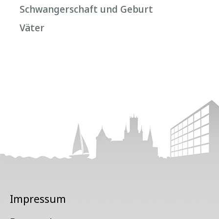
Schwangerschaft und Geburt
Väter
Impressum