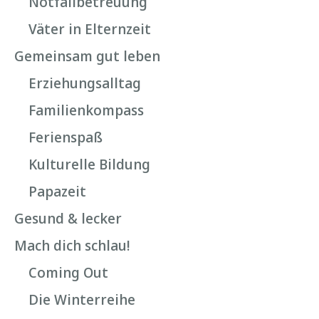
Notfallbetreuung
Väter in Elternzeit
Gemeinsam gut leben
Erziehungsalltag
Familienkompass
Ferienspaß
Kulturelle Bildung
Papazeit
Gesund & lecker
Mach dich schlau!
Coming Out
Die Winterreihe