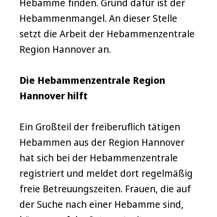
Hebamme finden. Grund dafür ist der
Hebammenmangel. An dieser Stelle
setzt die Arbeit der Hebammenzentrale
Region Hannover an.
Die Hebammenzentrale Region
Hannover hilft
Ein Großteil der freiberuflich tätigen
Hebammen aus der Region Hannover
hat sich bei der Hebammenzentrale
registriert und meldet dort regelmäßig
freie Betreuungszeiten. Frauen, die auf
der Suche nach einer Hebamme sind,