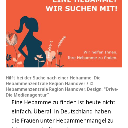
Hilft bei der Suche nach einer Hebamme: Die
Hebammenzentrale Region Hannover / ©
Hebammenzentrale Region Hannover, Design: "Drive-
Die Medienagentur"
Eine Hebamme zu finden ist heute nicht
einfach. Überall in Deutschland haben
die Frauen unter Hebammenmangel zu