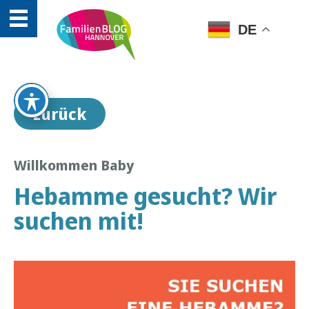
DE
zurück
Willkommen Baby
Hebamme gesucht? Wir
suchen mit!