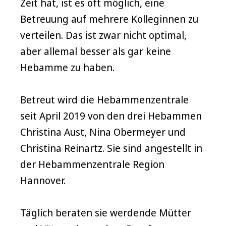
Zeit hat, ist es oft möglich, eine
Betreuung auf mehrere Kolleginnen zu
verteilen. Das ist zwar nicht optimal,
aber allemal besser als gar keine
Hebamme zu haben.
Betreut wird die Hebammenzentrale
seit April 2019 von den drei Hebammen
Christina Aust, Nina Obermeyer und
Christina Reinartz. Sie sind angestellt in
der Hebammenzentrale Region
Hannover.
Täglich beraten sie werdende Mütter