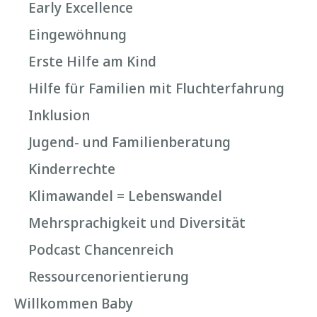
Early Excellence
Eingewöhnung
Erste Hilfe am Kind
Hilfe für Familien mit Fluchterfahrung
Inklusion
Jugend- und Familienberatung
Kinderrechte
Klimawandel = Lebenswandel
Mehrsprachigkeit und Diversität
Podcast Chancenreich
Ressourcenorientierung
Willkommen Baby