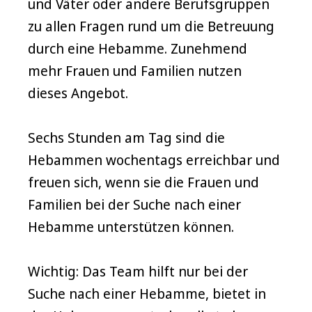
und Väter oder andere Berufsgruppen
zu allen Fragen rund um die Betreuung
durch eine Hebamme. Zunehmend
mehr Frauen und Familien nutzen
dieses Angebot.
Sechs Stunden am Tag sind die
Hebammen wochentags erreichbar und
freuen sich, wenn sie die Frauen und
Familien bei der Suche nach einer
Hebamme unterstützen können.
Wichtig: Das Team hilft nur bei der
Suche nach einer Hebamme, bietet in