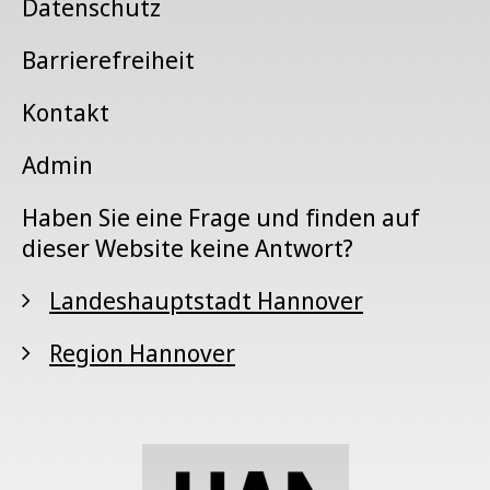
Datenschutz
Barrierefreiheit
Kontakt
Admin
Haben Sie eine Frage und finden auf
dieser Website keine Antwort?
Landeshauptstadt Hannover
Region Hannover