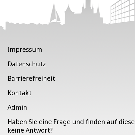
Impressum
Datenschutz
Barrierefreiheit
Kontakt
Admin
Haben Sie eine Frage und finden auf dies
keine Antwort?