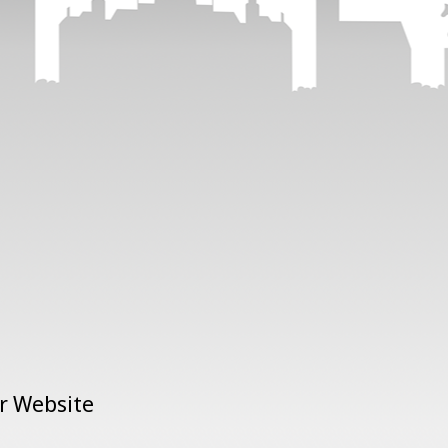
er Website