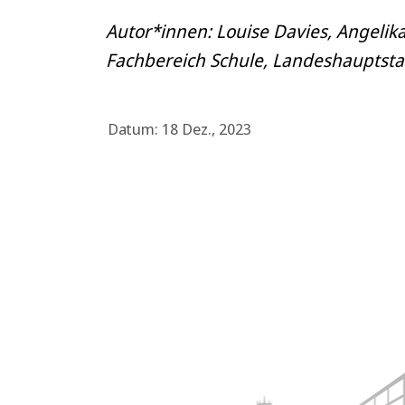
Autor*innen: Louise Davies, Angelik
Fachbereich Schule, Landeshauptst
Datum: 18 Dez., 2023