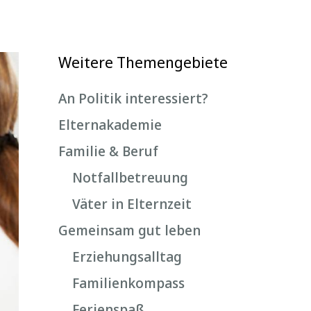
Weitere Themengebiete
An Politik interessiert?
Elternakademie
Familie & Beruf
Notfallbetreuung
Väter in Elternzeit
Gemeinsam gut leben
Erziehungsalltag
Familienkompass
Ferienspaß