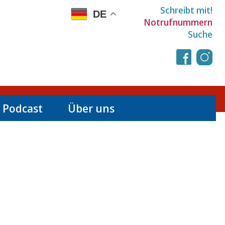
Schreibt mit!
DE
Notrufnummern
Suche
 Podcast
Über uns