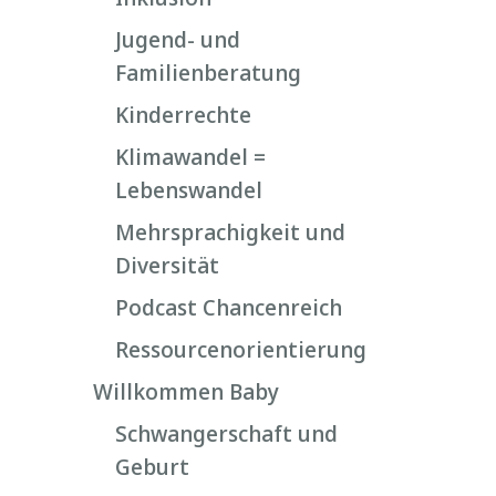
Jugend- und
Familienberatung
Kinderrechte
Klimawandel =
Lebenswandel
Mehrsprachigkeit und
Diversität
Podcast Chancenreich
Ressourcenorientierung
Willkommen Baby
Schwangerschaft und
Geburt