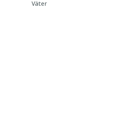
Väter