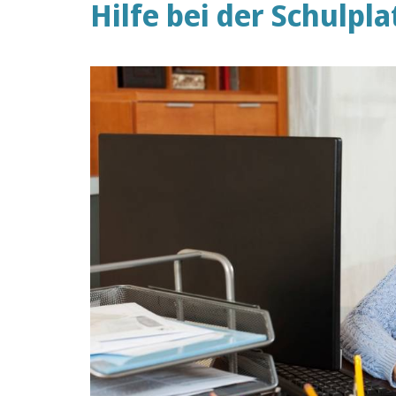
Hilfe bei der Schulpl