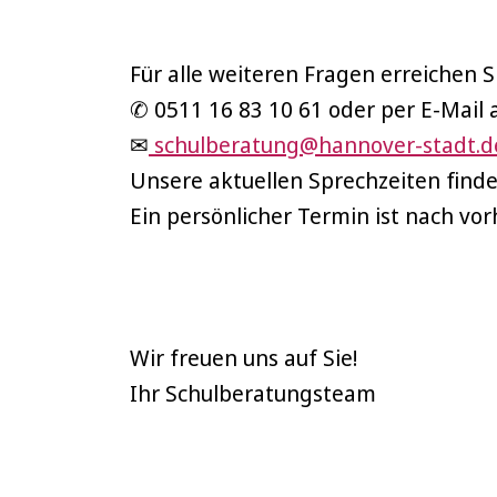
Für alle weiteren Fragen erreichen 
✆ 0511 16 83 10 61 oder per E-Mail 
✉
schulberatung@hannover-stadt.d
Unsere aktuellen Sprechzeiten find
Ein persönlicher Termin ist nach vo
Wir freuen uns auf Sie!
Ihr Schulberatungsteam