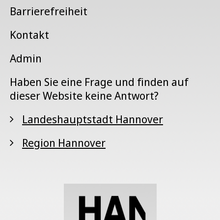
Barrierefreiheit
Kontakt
Admin
Haben Sie eine Frage und finden auf
dieser Website keine Antwort?
Landeshauptstadt Hannover
Region Hannover