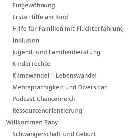
Eingewöhnung
Erste Hilfe am Kind
Hilfe für Familien mit Fluchterfahrung
Inklusion
Jugend- und Familienberatung
Kinderrechte
Klimawandel = Lebenswandel
Mehrsprachigkeit und Diversität
Podcast Chancenreich
Ressourcenorientierung
Willkommen Baby
Schwangerschaft und Geburt