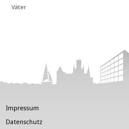
Väter
Impressum
Datenschutz