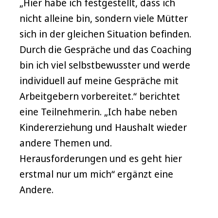
„Hier habe ich festgestellt, dass ich
nicht alleine bin, sondern viele Mütter
sich in der gleichen Situation befinden.
Durch die Gespräche und das Coaching
bin ich viel selbstbewusster und werde
individuell auf meine Gespräche mit
Arbeitgebern vorbereitet.“ berichtet
eine Teilnehmerin. „Ich habe neben
Kindererziehung und Haushalt wieder
andere Themen und.
Herausforderungen und es geht hier
erstmal nur um mich“ ergänzt eine
Andere.