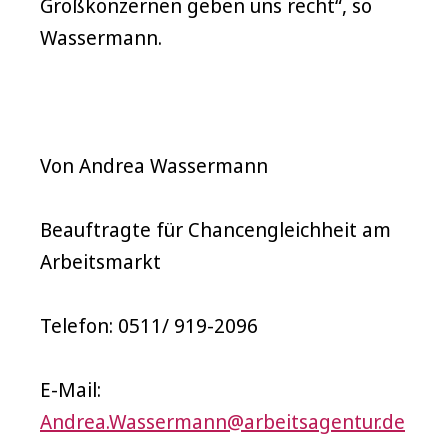
Großkonzernen geben uns recht“, so
Wassermann.
Von Andrea Wassermann
Beauftragte für Chancengleichheit am
Arbeitsmarkt
Telefon: 0511/ 919-2096
E-Mail:
Andrea.Wassermann@arbeitsagentur.de