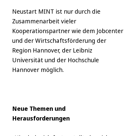
Neustart MINT ist nur durch die
Zusammenarbeit vieler
Kooperationspartner wie dem Jobcenter
und der Wirtschaftsförderung der
Region Hannover, der Leibniz
Universität und der Hochschule
Hannover möglich.
Neue Themen und
Herausforderungen