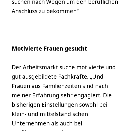
suchen nach Wegen um den beruflichen
Anschluss zu bekommen“
Motivierte Frauen gesucht
Der Arbeitsmarkt suche motivierte und
gut ausgebildete Fachkräfte. „Und
Frauen aus Familienzeiten sind nach
meiner Erfahrung sehr engagiert. Die
bisherigen Einstellungen sowohl bei
klein- und mittelständischen
Unternehmen als auch bei