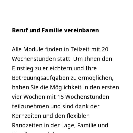
Beruf und Familie vereinbaren
Alle Module finden in Teilzeit mit 20
Wochenstunden statt. Um Ihnen den
Einstieg zu erleichtern und Ihre
Betreuungsaufgaben zu ermöglichen,
haben Sie die Möglichkeit in den ersten
vier Wochen mit 15 Wochenstunden
teilzunehmen und sind dank der
Kernzeiten und den flexiblen
Randzeiten in der Lage, Familie und