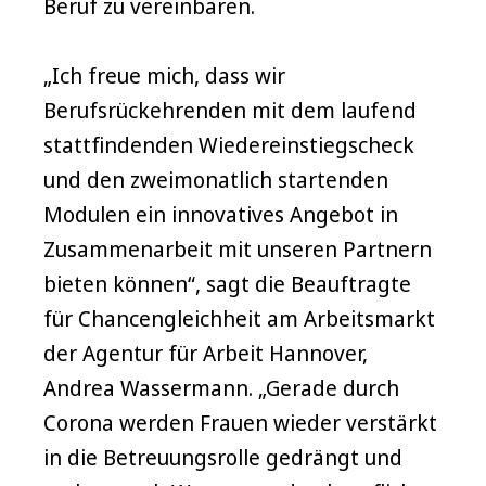
Beruf zu vereinbaren.
„Ich freue mich, dass wir
Berufsrückehrenden mit dem laufend
stattfindenden Wiedereinstiegscheck
und den zweimonatlich startenden
Modulen ein innovatives Angebot in
Zusammenarbeit mit unseren Partnern
bieten können“, sagt die Beauftragte
für Chancengleichheit am Arbeitsmarkt
der Agentur für Arbeit Hannover,
Andrea Wassermann. „Gerade durch
Corona werden Frauen wieder verstärkt
in die Betreuungsrolle gedrängt und