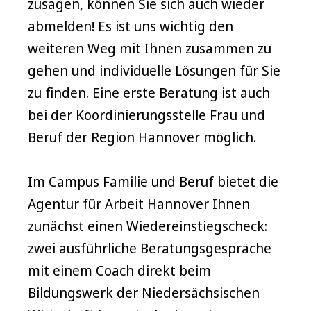
zusagen, können Sie sich auch wieder
abmelden! Es ist uns wichtig den
weiteren Weg mit Ihnen zusammen zu
gehen und individuelle Lösungen für Sie
zu finden. Eine erste Beratung ist auch
bei der Koordinierungsstelle Frau und
Beruf der Region Hannover möglich.
Im Campus Familie und Beruf bietet die
Agentur für Arbeit Hannover Ihnen
zunächst einen Wiedereinstiegscheck:
zwei ausführliche Beratungsgespräche
mit einem Coach direkt beim
Bildungswerk der Niedersächsischen