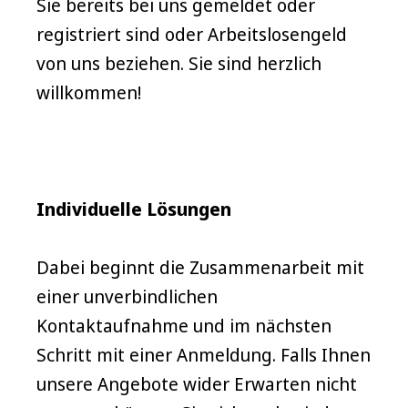
Sie bereits bei uns gemeldet oder
registriert sind oder Arbeitslosengeld
von uns beziehen. Sie sind herzlich
willkommen!
Individuelle Lösungen
Dabei beginnt die Zusammenarbeit mit
einer unverbindlichen
Kontaktaufnahme und im nächsten
Schritt mit einer Anmeldung. Falls Ihnen
unsere Angebote wider Erwarten nicht