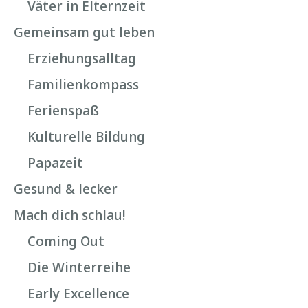
Väter in Elternzeit
Gemeinsam gut leben
Erziehungsalltag
Familienkompass
Ferienspaß
Kulturelle Bildung
Papazeit
Gesund & lecker
Mach dich schlau!
Coming Out
Die Winterreihe
Early Excellence