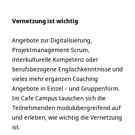
Vernetzung ist wichtig
Angebote zur Digitalisierung,
Projektmanagement Scrum,
interkulturelle Kompetenz oder
berufsbezogene Englischkenntnisse und
vieles mehr ergänzen Coaching
Angebote in Einzel – und Gruppenform.
Im Cafe Campus tauschen sich die
Teilnehmenden modulübergreifend auf
und erleben, wie wichtig die Vernetzung
ist.