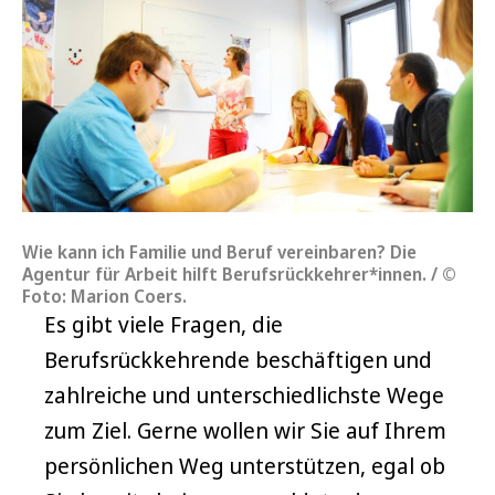
Wie kann ich Familie und Beruf vereinbaren? Die
Agentur für Arbeit hilft Berufsrückkehrer*innen. / ©
Foto: Marion Coers.
Es gibt viele Fragen, die
Berufsrückkehrende beschäftigen und
zahlreiche und unterschiedlichste Wege
zum Ziel. Gerne wollen wir Sie auf Ihrem
persönlichen Weg unterstützen, egal ob