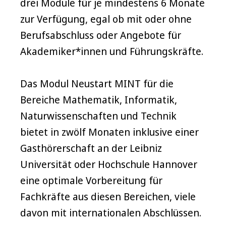
drei Module für je mindestens 6 Monate
zur Verfügung, egal ob mit oder ohne
Berufsabschluss oder Angebote für
Akademiker*innen und Führungskräfte.
Das Modul Neustart MINT für die
Bereiche Mathematik, Informatik,
Naturwissenschaften und Technik
bietet in zwölf Monaten inklusive einer
Gasthörerschaft an der Leibniz
Universität oder Hochschule Hannover
eine optimale Vorbereitung für
Fachkräfte aus diesen Bereichen, viele
davon mit internationalen Abschlüssen.