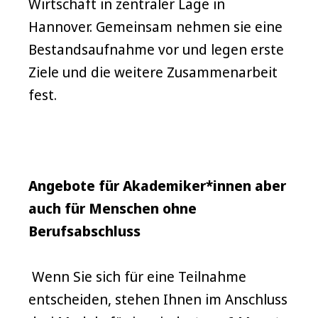
Wirtschaft in zentraler Lage in
Hannover. Gemeinsam nehmen sie eine
Bestandsaufnahme vor und legen erste
Ziele und die weitere Zusammenarbeit
fest.
Angebote für Akademiker*innen aber
auch für Menschen ohne
Berufsabschluss
Wenn Sie sich für eine Teilnahme
entscheiden, stehen Ihnen im Anschluss