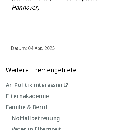
Hannover)
Datum: 04 Apr., 2025
Weitere Themengebiete
An Politik interessiert?
Elternakademie
Familie & Beruf
Notfallbetreuung
Väter in Elternzeit