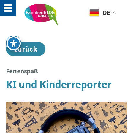
DE
zurück
Ferienspaß
KI und Kinderreporter