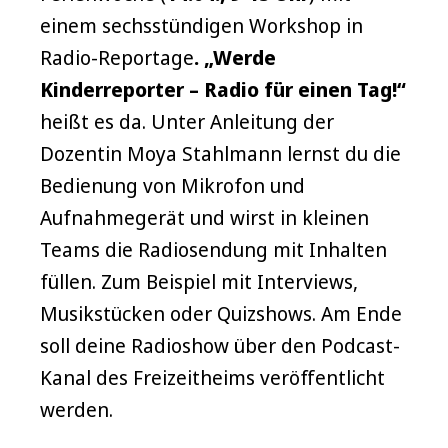
einem sechsstündigen Workshop in
Radio-Reportage
. „Werde
Kinderreporter – Radio für einen Tag!“
heißt es da. Unter Anleitung der
Dozentin Moya Stahlmann lernst du die
Bedienung von Mikrofon und
Aufnahmegerät und wirst in kleinen
Teams die Radiosendung mit Inhalten
füllen. Zum Beispiel mit Interviews,
Musikstücken oder Quizshows. Am Ende
soll deine Radioshow über den Podcast-
Kanal des Freizeitheims veröffentlicht
werden.