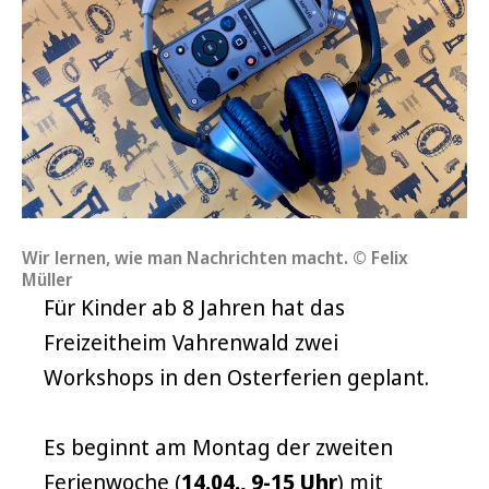
Wir lernen, wie man Nachrichten macht. © Felix
Müller
Für Kinder ab 8 Jahren hat das
Freizeitheim Vahrenwald zwei
Workshops in den Osterferien geplant.
Es beginnt am Montag der zweiten
Ferienwoche (
14.04., 9-15 Uhr
) mit