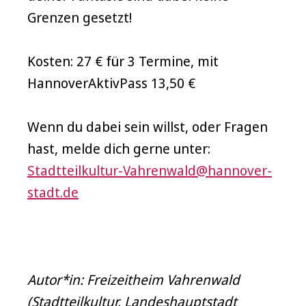
Grenzen gesetzt!
Kosten: 27 € für 3 Termine, mit
HannoverAktivPass 13,50 €
Wenn du dabei sein willst, oder Fragen
hast, melde dich gerne unter:
Stadtteilkultur-Vahrenwald@hannover-
stadt.de
Autor*in: Freizeitheim Vahrenwald
(Stadtteilkultur, Landeshauptstadt