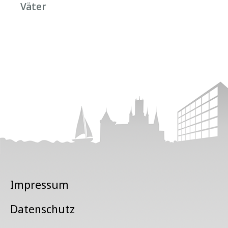
Väter
Impressum
Datenschutz