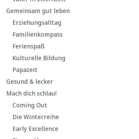
Gemeinsam gut leben
Erziehungsalltag
Familienkompass
Ferienspaß
Kulturelle Bildung
Papazeit
Gesund & lecker
Mach dich schlau!
Coming Out
Die Winterreihe
Early Excellence