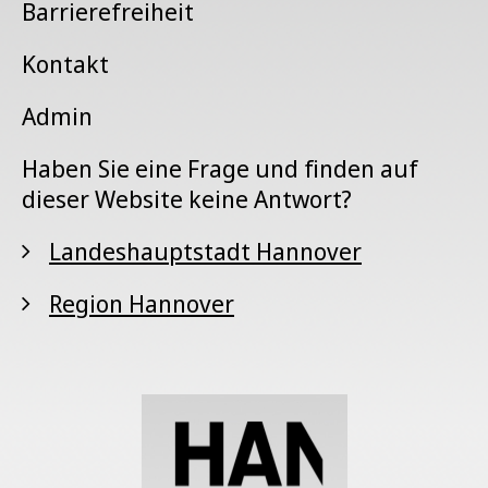
Barrierefreiheit
Kontakt
Admin
Haben Sie eine Frage und finden auf
dieser Website keine Antwort?
Landeshauptstadt Hannover
Region Hannover