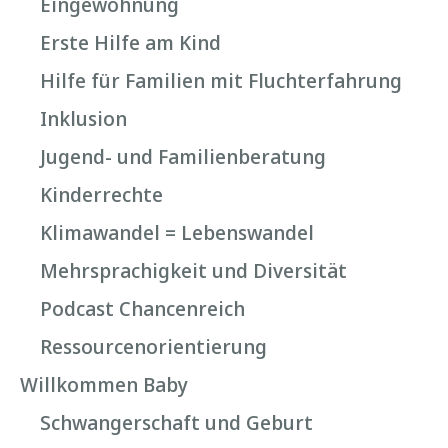
Eingewöhnung
Erste Hilfe am Kind
Hilfe für Familien mit Fluchterfahrung
Inklusion
Jugend- und Familienberatung
Kinderrechte
Klimawandel = Lebenswandel
Mehrsprachigkeit und Diversität
Podcast Chancenreich
Ressourcenorientierung
Willkommen Baby
Schwangerschaft und Geburt