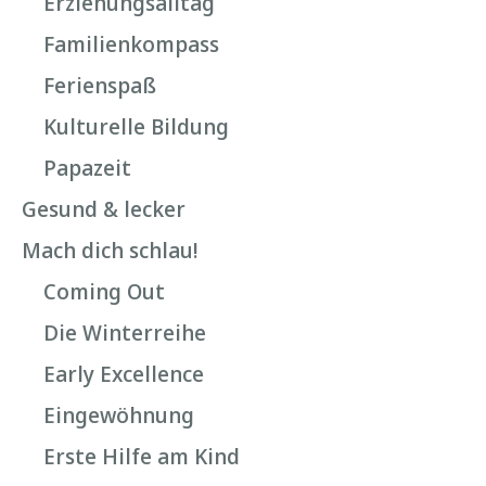
Erziehungsalltag
Familienkompass
Ferienspaß
Kulturelle Bildung
Papazeit
Gesund & lecker
Mach dich schlau!
Coming Out
Die Winterreihe
Early Excellence
Eingewöhnung
Erste Hilfe am Kind