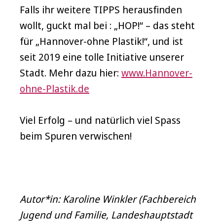
Falls ihr weitere TIPPS herausfinden
wollt, guckt mal bei : „HOP!“ – das steht
für „Hannover-ohne Plastik!“, und ist
seit 2019 eine tolle Initiative unserer
Stadt. Mehr dazu hier:
www.Hannover-
ohne-Plastik.de
Viel Erfolg – und natürlich viel Spass
beim Spuren verwischen!
Autor*in: Karoline Winkler (Fachbereich
Jugend und Familie, Landeshauptstadt