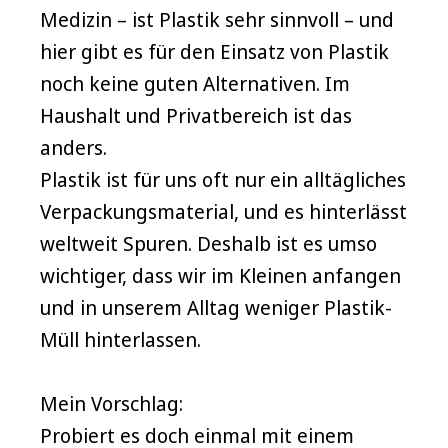
Medizin – ist Plastik sehr sinnvoll – und
hier gibt es für den Einsatz von Plastik
noch keine guten Alternativen. Im
Haushalt und Privatbereich ist das
anders.
Plastik ist für uns oft nur ein alltägliches
Verpackungsmaterial, und es hinterlässt
weltweit Spuren. Deshalb ist es umso
wichtiger, dass wir im Kleinen anfangen
und in unserem Alltag weniger Plastik-
Müll hinterlassen.
Mein Vorschlag:
Probiert es doch einmal mit einem