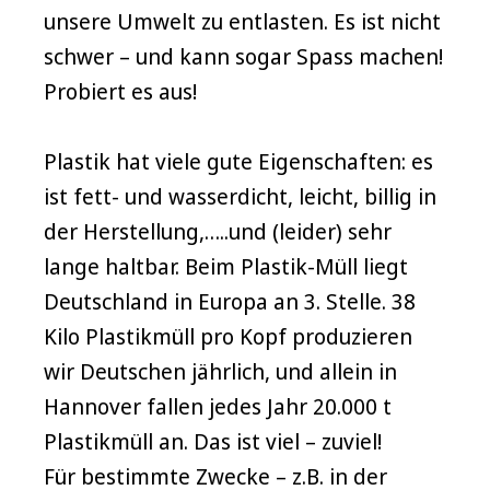
unsere Umwelt zu entlasten. Es ist nicht
schwer – und kann sogar Spass machen!
Probiert es aus!
Plastik hat viele gute Eigenschaften: es
ist fett- und wasserdicht, leicht, billig in
der Herstellung,…..und (leider) sehr
lange haltbar. Beim Plastik-Müll liegt
Deutschland in Europa an 3. Stelle. 38
Kilo Plastikmüll pro Kopf produzieren
wir Deutschen jährlich, und allein in
Hannover fallen jedes Jahr 20.000 t
Plastikmüll an. Das ist viel – zuviel!
Für bestimmte Zwecke – z.B. in der