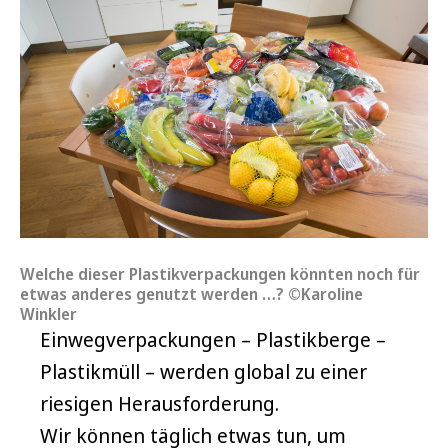
Welche dieser Plastikverpackungen könnten noch für
etwas anderes genutzt werden …? ©Karoline
Winkler
Einwegverpackungen – Plastikberge –
Plastikmüll – werden global zu einer
riesigen Herausforderung.
Wir können täglich etwas tun, um