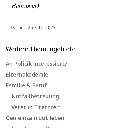
Hannover)
Datum: 26 Feb., 2025
Weitere Themengebiete
An Politik interessiert?
Elternakademie
Familie & Beruf
Notfallbetreuung
Väter in Elternzeit
Gemeinsam gut leben