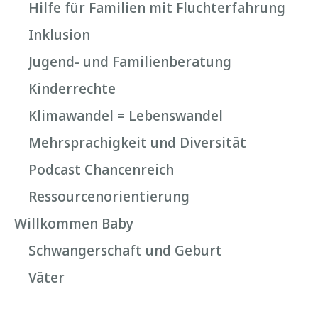
Hilfe für Familien mit Fluchterfahrung
Inklusion
Jugend- und Familienberatung
Kinderrechte
Klimawandel = Lebenswandel
Mehrsprachigkeit und Diversität
Podcast Chancenreich
Ressourcenorientierung
Willkommen Baby
Schwangerschaft und Geburt
Väter