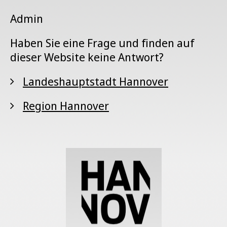
Admin
Haben Sie eine Frage und finden auf
dieser Website keine Antwort?
Landeshauptstadt Hannover
Region Hannover