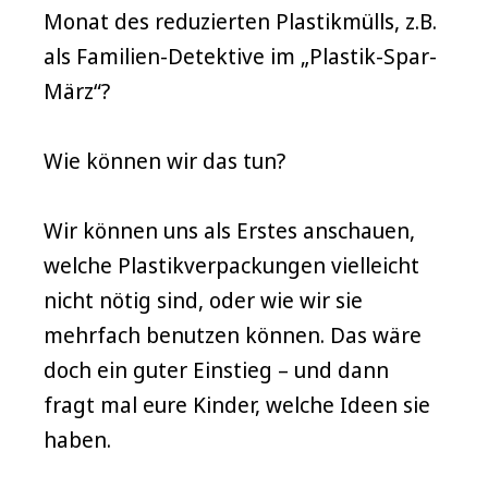
Monat des reduzierten Plastikmülls, z.B.
als Familien-Detektive im „Plastik-Spar-
März“?
Wie können wir das tun?
Wir können uns als Erstes anschauen,
welche Plastikverpackungen vielleicht
nicht nötig sind, oder wie wir sie
mehrfach benutzen können. Das wäre
doch ein guter Einstieg – und dann
fragt mal eure Kinder, welche Ideen sie
haben.