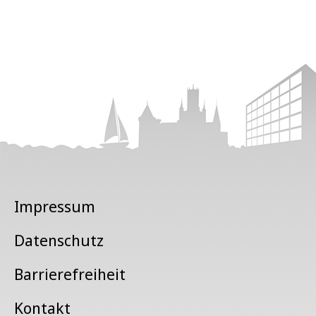
Impressum
Datenschutz
Barrierefreiheit
Kontakt