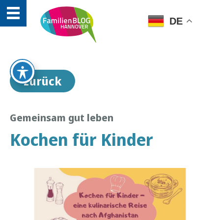
DE
zurück
Gemeinsam gut leben
Kochen für Kinder