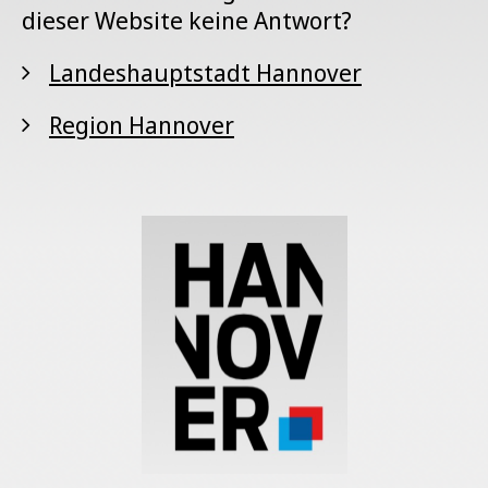
dieser Website keine Antwort?
Landeshauptstadt Hannover
Region Hannover