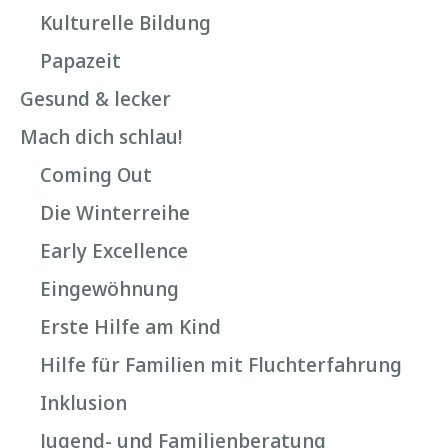
Kulturelle Bildung
Papazeit
Gesund & lecker
Mach dich schlau!
Coming Out
Die Winterreihe
Early Excellence
Eingewöhnung
Erste Hilfe am Kind
Hilfe für Familien mit Fluchterfahrung
Inklusion
Jugend- und Familienberatung