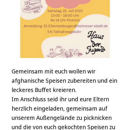
Gemeinsam mit euch wollen wir
afghanische Speisen zubereiten und ein
leckeres Buffet kreieren.
Im Anschluss seid ihr und eure Eltern
herzlich eingeladen, gemeinsam auf
unserem Außengelände zu picknicken
und die von euch gekochten Speisen zu