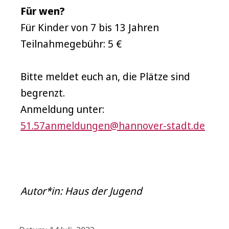
Für wen?
Für Kinder von 7 bis 13 Jahren
Teilnahmegebühr: 5 €
Bitte meldet euch an, die Plätze sind
begrenzt.
Anmeldung unter:
51.57anmeldungen@hannover-stadt.de
Autor*in: Haus der Jugend