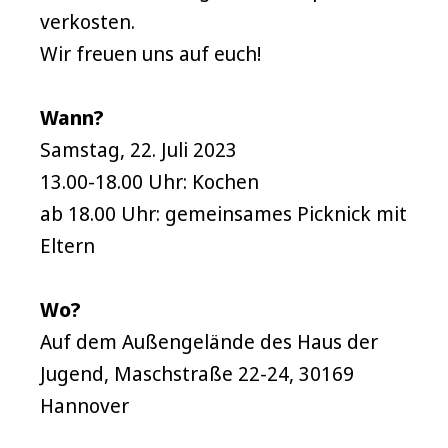
verkosten.
Wir freuen uns auf euch!
Wann?
Samstag, 22. Juli 2023
13.00-18.00 Uhr: Kochen
ab 18.00 Uhr: gemeinsames Picknick mit
Eltern
Wo?
Auf dem Außengelände des Haus der
Jugend, Maschstraße 22-24, 30169
Hannover