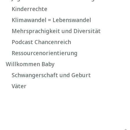
Kinderrechte
Klimawandel = Lebenswandel
Mehrsprachigkeit und Diversität
Podcast Chancenreich
Ressourcenorientierung
Willkommen Baby
Schwangerschaft und Geburt
Väter