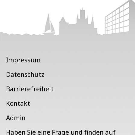
Impressum
Datenschutz
Barrierefreiheit
Kontakt
Admin
Haben Sie eine Frage und finden auf