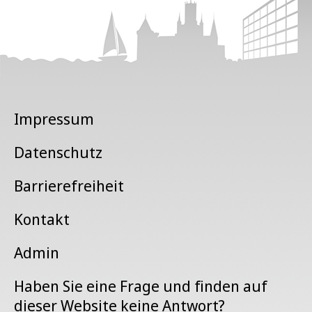
Impressum
Datenschutz
Barrierefreiheit
Kontakt
Admin
Haben Sie eine Frage und finden auf
dieser Website keine Antwort?