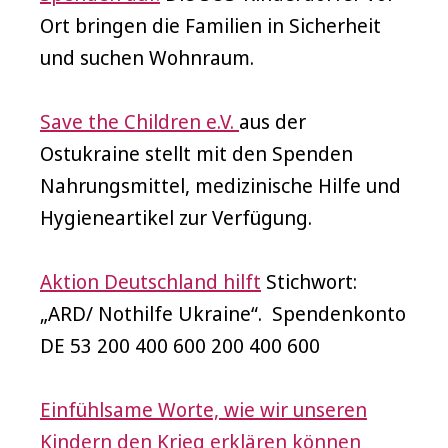
Ort bringen die Familien in Sicherheit
und suchen Wohnraum.
Save the Children e.V.
aus der
Ostukraine stellt mit den Spenden
Nahrungsmittel, medizinische Hilfe und
Hygieneartikel zur Verfügung.
Aktion Deutschland hilft
Stichwort:
„ARD/ Nothilfe Ukraine“. Spendenkonto
DE 53 200 400 600 200 400 600
Einfühlsame Worte, wie wir unseren
Kindern den Krieg erklären können