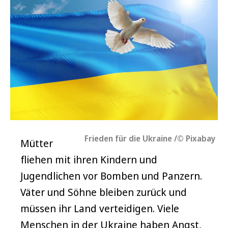
Frieden für die Ukraine /© Pixabay
Mütter
fliehen mit ihren Kindern und
Jugendlichen vor Bomben und Panzern.
Väter und Söhne bleiben zurück und
müssen ihr Land verteidigen. Viele
Menschen in der Ukraine haben Angst,