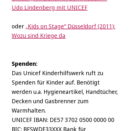
Udo Lindenberg mit UNICEF
oder
„Kids on Stage“ Düsseldorf (2011):
Wozu sind Kriege da
Spenden:
Das Unicef Kinderhilfswerk ruft zu
Spenden für Kinder auf. Benötigt
werden u.a. Hygieneartikel, Handtücher,
Decken und Gasbrenner zum
Warmhalten.
UNICEF IBAN: DE57 3702 0500 0000 00
BIC: BFSWDE33XXX Bank für