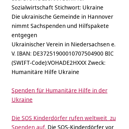
Sozialwirtschaft Stichwort: Ukraine
Die ukrainische Gemeinde in Hannover
nimmt Sachspenden und Hilfspakete
entgegen
Ukrainischer Verein in Niedersachsen e.
V. IBAN: DE37251900010707504900 BIC
(SWIFT-Code):VOHADE2HXXX Zweck:
Humanitäre Hilfe Ukraine
Spenden für Humanitäre Hilfe in der
Ukraine
Die SOS Kinderdörfer rufen weltweit zu
Spenden auf.
Die SOS-Kinderdörfer vor