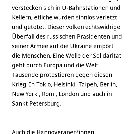
verstecken sich in U-Bahnstationen und
Kellern, etliche wurden sinnlos verletzt
und getötet. Dieser völkerrechtswidrige
Überfall des russischen Präsidenten und
seiner Armee auf die Ukraine empört
die Menschen. Eine Welle der Solidarität
geht durch Europa und die Welt.
Tausende protestieren gegen diesen
Krieg: In Tokio, Helsinki, Taipeh, Berlin,
New York , Rom , London und auch in
Sankt Petersburg.
Auch die Hannoveraner*innen