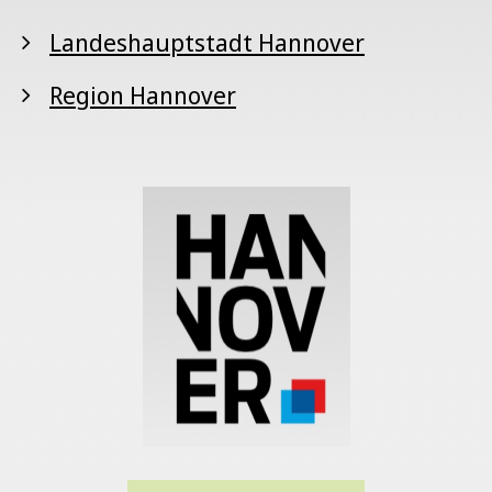
Landeshauptstadt Hannover
Region Hannover