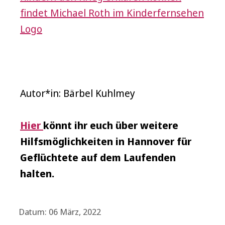
findet Michael Roth im Kinderfernsehen
Logo
Autor*in: Bärbel Kuhlmey
Hier
könnt ihr euch über weitere
Hilfsmöglichkeiten in Hannover für
Geflüchtete auf dem Laufenden
halten.
Datum: 06 März, 2022