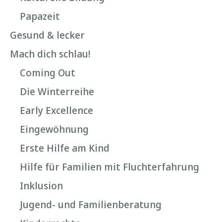
Papazeit
Gesund & lecker
Mach dich schlau!
Coming Out
Die Winterreihe
Early Excellence
Eingewöhnung
Erste Hilfe am Kind
Hilfe für Familien mit Fluchterfahrung
Inklusion
Jugend- und Familienberatung