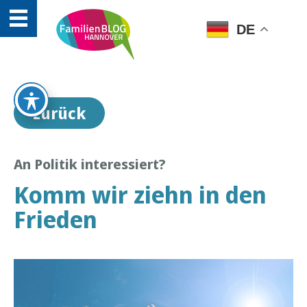
DE
zurück
An Politik interessiert?
Komm wir ziehn in den
Frieden