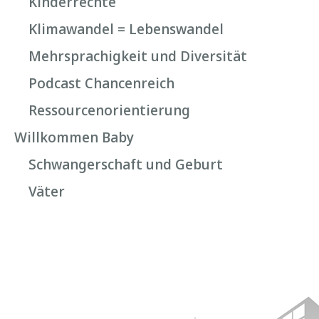
Kinderrechte
Klimawandel = Lebenswandel
Mehrsprachigkeit und Diversität
Podcast Chancenreich
Ressourcenorientierung
Willkommen Baby
Schwangerschaft und Geburt
Väter