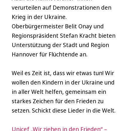
verurteilen auf Demonstrationen den
Krieg in der Ukraine.
Oberbürgermeister Belit Onay und
Regionspräsident Stefan Kracht bieten
Unterstützung der Stadt und Region
Hannover für Flüchtende an.
Weil es Zeit ist, dass wir etwas tun! Wir
wollen den Kindern in der Ukraine und
in aller Welt helfen, gemeinsam ein
starkes Zeichen für den Frieden zu
setzen. Schickt diese Lieder in die Welt.
Unicef „Wir ziehen in den Frieden“ –