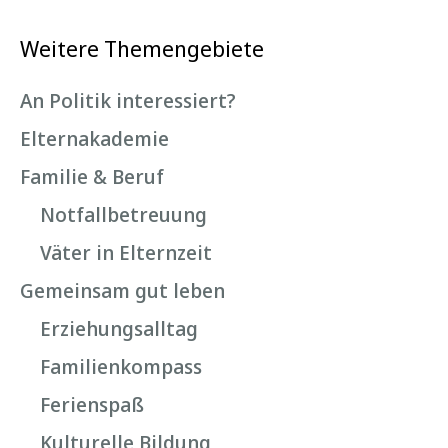
Weitere Themengebiete
An Politik interessiert?
Elternakademie
Familie & Beruf
Notfallbetreuung
Väter in Elternzeit
Gemeinsam gut leben
Erziehungsalltag
Familienkompass
Ferienspaß
Kulturelle Bildung