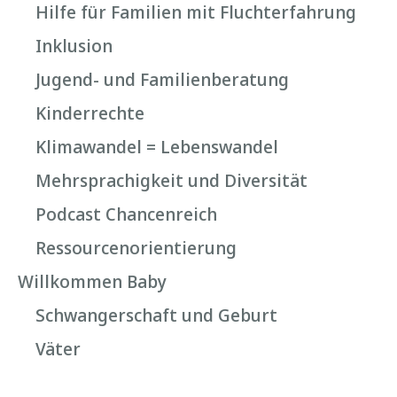
Hilfe für Familien mit Fluchterfahrung
Inklusion
Jugend- und Familienberatung
Kinderrechte
Klimawandel = Lebenswandel
Mehrsprachigkeit und Diversität
Podcast Chancenreich
Ressourcenorientierung
Willkommen Baby
Schwangerschaft und Geburt
Väter