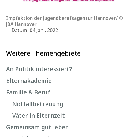
Impfaktion der Jugendberufsagentur Hannover/ ©
JBA Hannover
Datum: 04 Jan., 2022
Weitere Themengebiete
An Politik interessiert?
Elternakademie
Familie & Beruf
Notfallbetreuung
Väter in Elternzeit
Gemeinsam gut leben