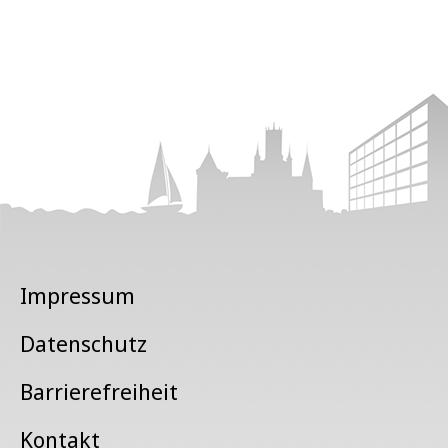
Impressum
Datenschutz
Barrierefreiheit
Kontakt