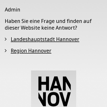
Admin
Haben Sie eine Frage und finden auf
dieser Website keine Antwort?
Landeshauptstadt Hannover
Region Hannover