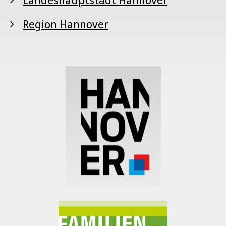
Region Hannover