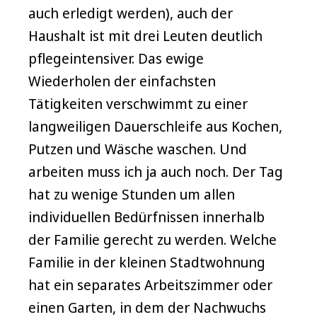
auch erledigt werden), auch der
Haushalt ist mit drei Leuten deutlich
pflegeintensiver. Das ewige
Wiederholen der einfachsten
Tätigkeiten verschwimmt zu einer
langweiligen Dauerschleife aus Kochen,
Putzen und Wäsche waschen. Und
arbeiten muss ich ja auch noch. Der Tag
hat zu wenige Stunden um allen
individuellen Bedürfnissen innerhalb
der Familie gerecht zu werden. Welche
Familie in der kleinen Stadtwohnung
hat ein separates Arbeitszimmer oder
einen Garten, in dem der Nachwuchs