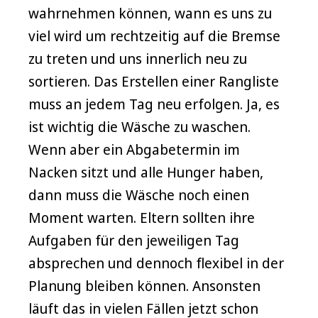
wahrnehmen können, wann es uns zu
viel wird um rechtzeitig auf die Bremse
zu treten und uns innerlich neu zu
sortieren. Das Erstellen einer Rangliste
muss an jedem Tag neu erfolgen. Ja, es
ist wichtig die Wäsche zu waschen.
Wenn aber ein Abgabetermin im
Nacken sitzt und alle Hunger haben,
dann muss die Wäsche noch einen
Moment warten. Eltern sollten ihre
Aufgaben für den jeweiligen Tag
absprechen und dennoch flexibel in der
Planung bleiben können. Ansonsten
läuft das in vielen Fällen jetzt schon