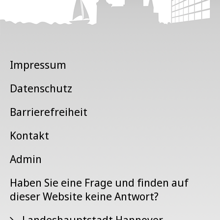
Impressum
Datenschutz
Barrierefreiheit
Kontakt
Admin
Haben Sie eine Frage und finden auf
dieser Website keine Antwort?
Landeshauptstadt Hannover