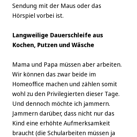
Sendung mit der Maus oder das
Hörspiel vorbei ist.
Langweilige Dauerschleife aus
Kochen, Putzen und Wäsche
Mama und Papa müssen aber arbeiten.
Wir können das zwar beide im
Homeoffice machen und zählen somit
wohl zu den Privilegierten dieser Tage.
Und dennoch möchte ich jammern.
Jammern darüber, dass nicht nur das
Kind eine erhöhte Aufmerksamkeit
braucht (die Schularbeiten müssen ja