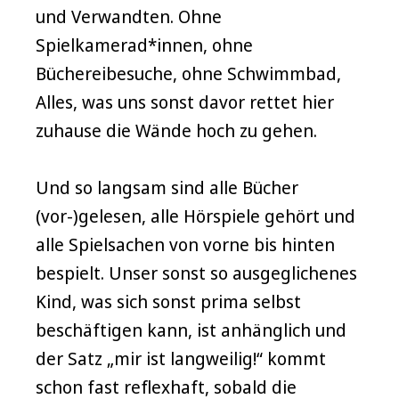
und Verwandten. Ohne
Spielkamerad*innen, ohne
Büchereibesuche, ohne Schwimmbad,
Alles, was uns sonst davor rettet hier
zuhause die Wände hoch zu gehen.
Und so langsam sind alle Bücher
(vor-)gelesen, alle Hörspiele gehört und
alle Spielsachen von vorne bis hinten
bespielt. Unser sonst so ausgeglichenes
Kind, was sich sonst prima selbst
beschäftigen kann, ist anhänglich und
der Satz „mir ist langweilig!“ kommt
schon fast reflexhaft, sobald die