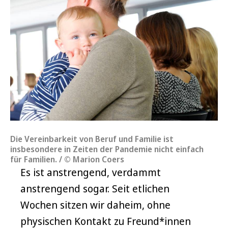
Die Vereinbarkeit von Beruf und Familie ist
insbesondere in Zeiten der Pandemie nicht einfach
für Familien. / © Marion Coers
Es ist anstrengend, verdammt
anstrengend sogar. Seit etlichen
Wochen sitzen wir daheim, ohne
physischen Kontakt zu Freund*innen