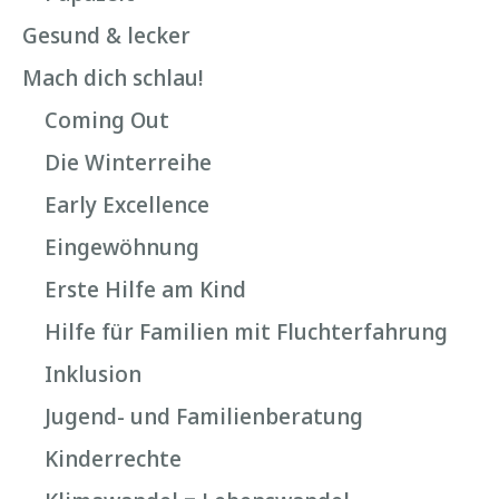
Gesund & lecker
Mach dich schlau!
Coming Out
Die Winterreihe
Early Excellence
Eingewöhnung
Erste Hilfe am Kind
Hilfe für Familien mit Fluchterfahrung
Inklusion
Jugend- und Familienberatung
Kinderrechte