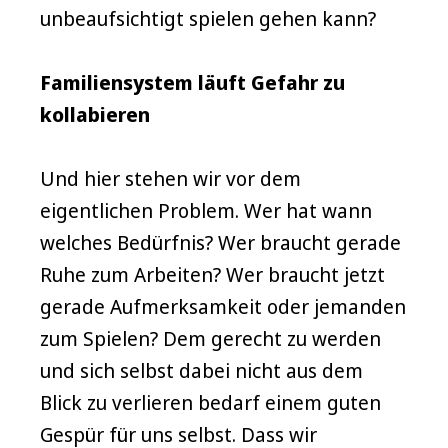
unbeaufsichtigt spielen gehen kann?
Familiensystem läuft Gefahr zu
kollabieren
Und hier stehen wir vor dem
eigentlichen Problem. Wer hat wann
welches Bedürfnis? Wer braucht gerade
Ruhe zum Arbeiten? Wer braucht jetzt
gerade Aufmerksamkeit oder jemanden
zum Spielen? Dem gerecht zu werden
und sich selbst dabei nicht aus dem
Blick zu verlieren bedarf einem guten
Gespür für uns selbst. Dass wir