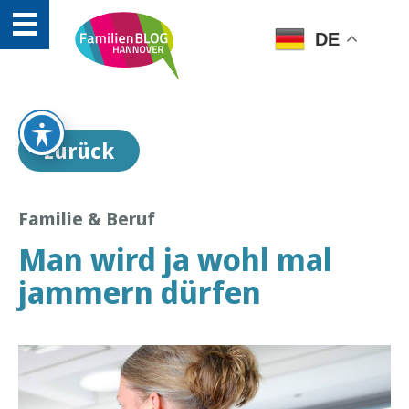
DE
zurück
Familie & Beruf
Man wird ja wohl mal
jammern dürfen