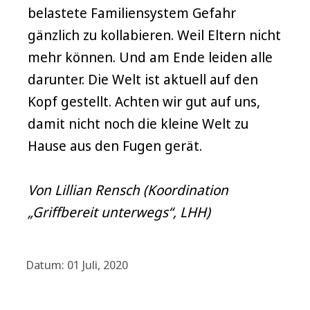
belastete Familiensystem Gefahr
gänzlich zu kollabieren. Weil Eltern nicht
mehr können. Und am Ende leiden alle
darunter. Die Welt ist aktuell auf den
Kopf gestellt. Achten wir gut auf uns,
damit nicht noch die kleine Welt zu
Hause aus den Fugen gerät.
Von Lillian Rensch (Koordination
„Griffbereit unterwegs“, LHH)
Datum: 01 Juli, 2020