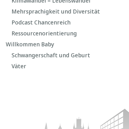
Klimawandel = Lebenswandel
Mehrsprachigkeit und Diversität
Podcast Chancenreich
Ressourcenorientierung
Willkommen Baby
Schwangerschaft und Geburt
Väter