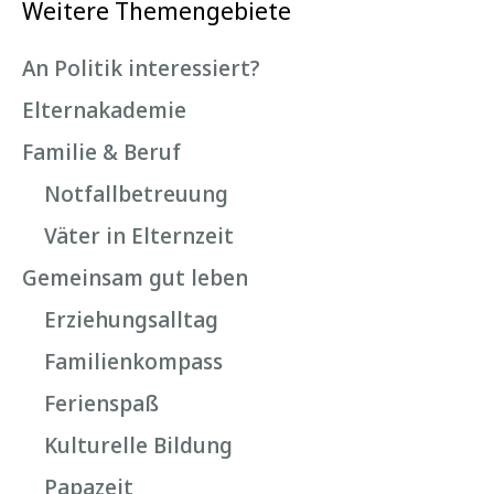
Weitere Themengebiete
An Politik interessiert?
Elternakademie
Familie & Beruf
Notfallbetreuung
Väter in Elternzeit
Gemeinsam gut leben
Erziehungsalltag
Familienkompass
Ferienspaß
Kulturelle Bildung
Papazeit