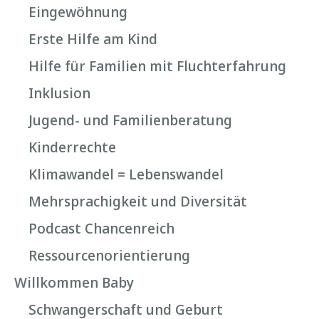
Eingewöhnung
Erste Hilfe am Kind
Hilfe für Familien mit Fluchterfahrung
Inklusion
Jugend- und Familienberatung
Kinderrechte
Klimawandel = Lebenswandel
Mehrsprachigkeit und Diversität
Podcast Chancenreich
Ressourcenorientierung
Willkommen Baby
Schwangerschaft und Geburt