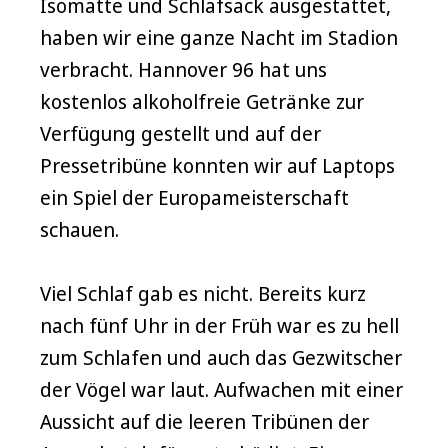
Isomatte und Schlafsack ausgestattet,
haben wir eine ganze Nacht im Stadion
verbracht. Hannover 96 hat uns
kostenlos alkoholfreie Getränke zur
Verfügung gestellt und auf der
Pressetribüne konnten wir auf Laptops
ein Spiel der Europameisterschaft
schauen.
Viel Schlaf gab es nicht. Bereits kurz
nach fünf Uhr in der Früh war es zu hell
zum Schlafen und auch das Gezwitscher
der Vögel war laut. Aufwachen mit einer
Aussicht auf die leeren Tribünen der