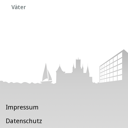
Väter
Impressum
Datenschutz