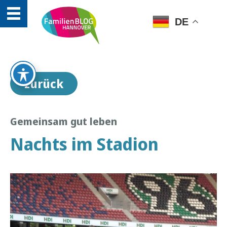
DE
zurück
Gemeinsam gut leben
Nachts im Stadion