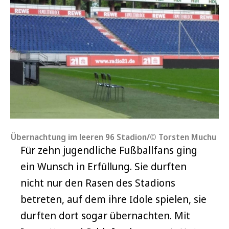
Übernachtung im leeren 96 Stadion/© Torsten Muchu
Für zehn jugendliche Fußballfans ging
ein Wunsch in Erfüllung. Sie durften
nicht nur den Rasen des Stadions
betreten, auf dem ihre Idole spielen, sie
durften dort sogar übernachten. Mit