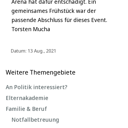
Arena hat dafür entschädigt. Ein
gemeinsames Frühstück war der
passende Abschluss für dieses Event.
Torsten Mucha
Datum: 13 Aug., 2021
Weitere Themengebiete
An Politik interessiert?
Elternakademie
Familie & Beruf
Notfallbetreuung