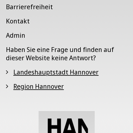
Barrierefreiheit
Kontakt
Admin
Haben Sie eine Frage und finden auf
dieser Website keine Antwort?
Landeshauptstadt Hannover
Region Hannover