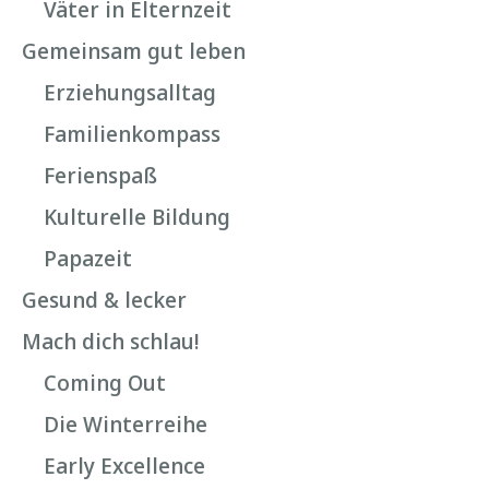
Väter in Elternzeit
Gemeinsam gut leben
Erziehungsalltag
Familienkompass
Ferienspaß
Kulturelle Bildung
Papazeit
Gesund & lecker
Mach dich schlau!
Coming Out
Die Winterreihe
Early Excellence