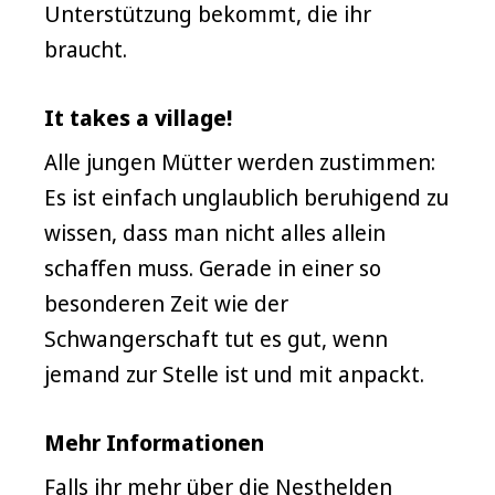
Unterstützung bekommt, die ihr
braucht.
It takes a village!
Alle jungen Mütter werden zustimmen:
Es ist einfach unglaublich beruhigend zu
wissen, dass man nicht alles allein
schaffen muss. Gerade in einer so
besonderen Zeit wie der
Schwangerschaft tut es gut, wenn
jemand zur Stelle ist und mit anpackt.
Mehr Informationen
Falls ihr mehr über die Nesthelden