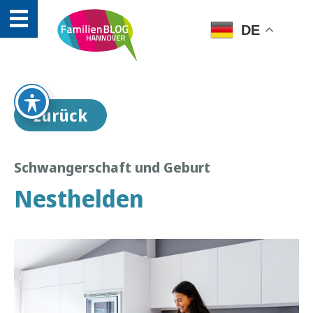
DE
zurück
Schwangerschaft und Geburt
Nesthelden