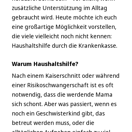
zusätzliche Unterstützung im Alltag
gebraucht wird. Heute möchte ich euch
eine großartige Möglichkeit vorstellen,
die viele vielleicht noch nicht kennen:
Haushaltshilfe durch die Krankenkasse.
Warum Haushaltshilfe?
Nach einem Kaiserschnitt oder während
einer Risikoschwangerschaft ist es oft
notwendig, dass die werdende Mama
sich schont. Aber was passiert, wenn es
noch ein Geschwisterkind gibt, das
betreut werden muss, oder die