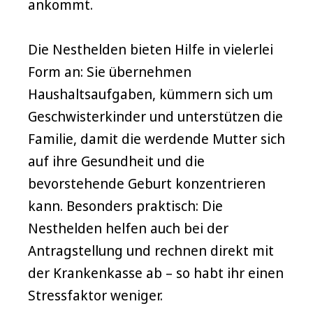
ankommt.
Die Nesthelden bieten Hilfe in vielerlei
Form an: Sie übernehmen
Haushaltsaufgaben, kümmern sich um
Geschwisterkinder und unterstützen die
Familie, damit die werdende Mutter sich
auf ihre Gesundheit und die
bevorstehende Geburt konzentrieren
kann. Besonders praktisch: Die
Nesthelden helfen auch bei der
Antragstellung und rechnen direkt mit
der Krankenkasse ab – so habt ihr einen
Stressfaktor weniger.