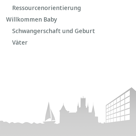
Ressourcenorientierung
Willkommen Baby
Schwangerschaft und Geburt
Väter