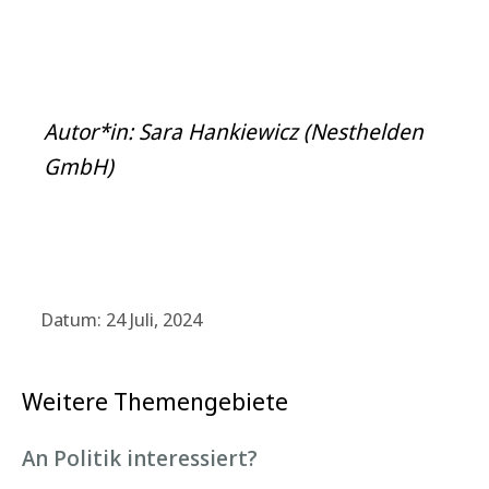
Autor*in: Sara Hankiewicz (Nesthelden
GmbH)
Datum: 24 Juli, 2024
Weitere Themengebiete
An Politik interessiert?