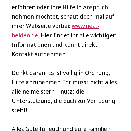
erfahren oder ihre Hilfe in Anspruch
nehmen möchtet, schaut doch mal auf
ihrer Webseite vorbei:
www.nest-
helden.de
. Hier findet ihr alle wichtigen
Informationen und könnt direkt
Kontakt aufnehmen.
Denkt daran: Es ist völlig in Ordnung,
Hilfe anzunehmen. Ihr müsst nicht alles
alleine meistern – nutzt die
Unterstützung, die euch zur Verfügung
steht!
Alles Gute für euch und eure Familien!