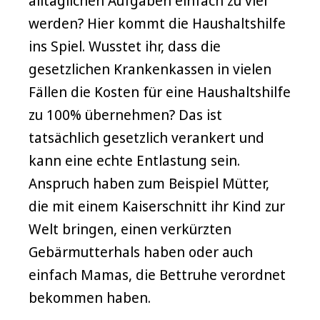
alltäglichen Aufgaben einfach zu viel
werden? Hier kommt die Haushaltshilfe
ins Spiel. Wusstet ihr, dass die
gesetzlichen Krankenkassen in vielen
Fällen die Kosten für eine Haushaltshilfe
zu 100% übernehmen? Das ist
tatsächlich gesetzlich verankert und
kann eine echte Entlastung sein.
Anspruch haben zum Beispiel Mütter,
die mit einem Kaiserschnitt ihr Kind zur
Welt bringen, einen verkürzten
Gebärmutterhals haben oder auch
einfach Mamas, die Bettruhe verordnet
bekommen haben.