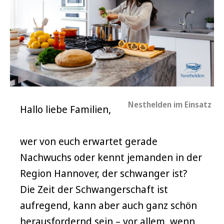
Nesthelden im Einsatz
Hallo liebe Familien,
wer von euch erwartet gerade
Nachwuchs oder kennt jemanden in der
Region Hannover, der schwanger ist?
Die Zeit der Schwangerschaft ist
aufregend, kann aber auch ganz schön
herausfordernd sein – vor allem, wenn