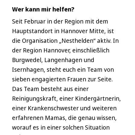
Wer kann mir helfen?
Seit Februar in der Region mit dem
Hauptstandort in Hannover Mitte, ist
die Organisation „Nesthelden“ aktiv. In
der Region Hannover, einschließlich
Burgwedel, Langenhagen und
Isernhagen, steht euch ein Team von
sieben engagierten Frauen zur Seite.
Das Team besteht aus einer
Reinigungskraft, einer Kindergärtnerin,
einer Krankenschwester und weiteren
erfahrenen Mamas, die genau wissen,
worauf es in einer solchen Situation