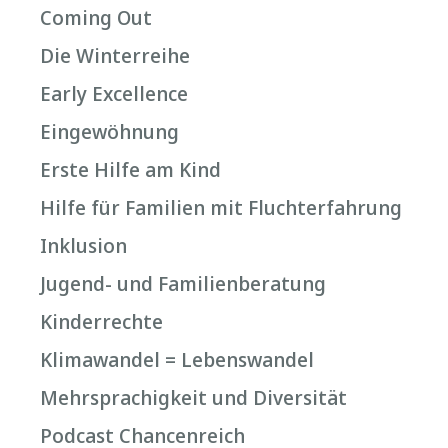
Coming Out
Die Winterreihe
Early Excellence
Eingewöhnung
Erste Hilfe am Kind
Hilfe für Familien mit Fluchterfahrung
Inklusion
Jugend- und Familienberatung
Kinderrechte
Klimawandel = Lebenswandel
Mehrsprachigkeit und Diversität
Podcast Chancenreich