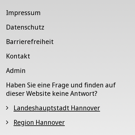
Impressum
Datenschutz
Barrierefreiheit
Kontakt
Admin
Haben Sie eine Frage und finden auf
dieser Website keine Antwort?
Landeshauptstadt Hannover
Region Hannover