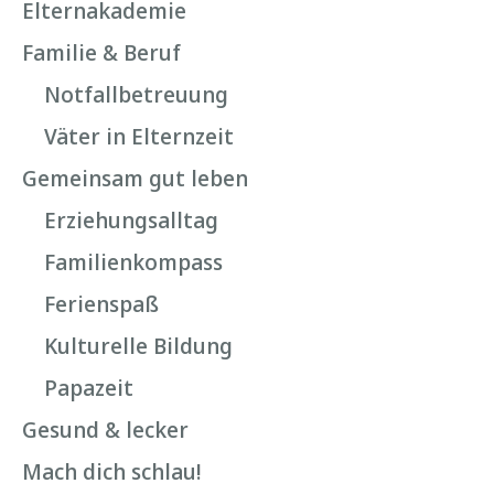
Elternakademie
Familie & Beruf
Notfallbetreuung
Väter in Elternzeit
Gemeinsam gut leben
Erziehungsalltag
Familienkompass
Ferienspaß
Kulturelle Bildung
Papazeit
Gesund & lecker
Mach dich schlau!