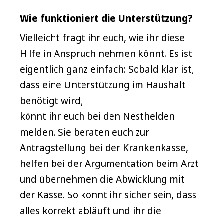
Wie funktioniert die Unterstützung?
Vielleicht fragt ihr euch, wie ihr diese
Hilfe in Anspruch nehmen könnt. Es ist
eigentlich ganz einfach: Sobald klar ist,
dass eine Unterstützung im Haushalt
benötigt wird,
könnt ihr euch bei den Nesthelden
melden. Sie beraten euch zur
Antragstellung bei der Krankenkasse,
helfen bei der Argumentation beim Arzt
und übernehmen die Abwicklung mit
der Kasse. So könnt ihr sicher sein, dass
alles korrekt abläuft und ihr die