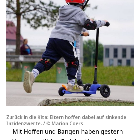
Zurück in die Kita: Eltern hoffen dabei auf sinkende
Inzidenzwerte. / © Marion Coers
Mit Hoffen und Bangen haben gestern