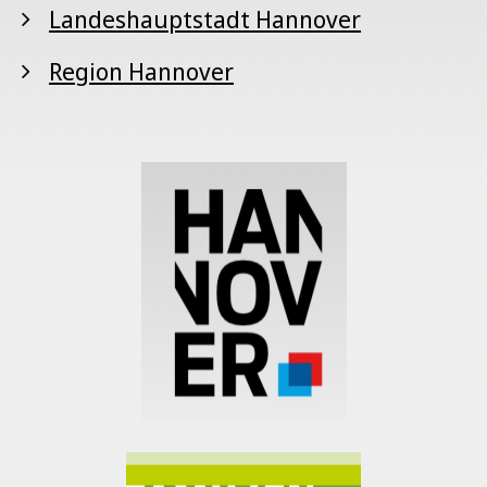
Landeshauptstadt Hannover
Region Hannover