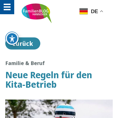
DE
zurück
Familie & Beruf
Neue Regeln für den
Kita-Betrieb