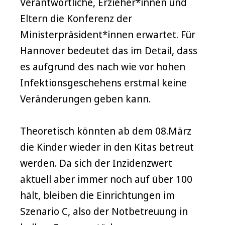
Verantwortliche, Erzieher*innen und
Eltern die Konferenz der
Ministerpräsident*innen erwartet. Für
Hannover bedeutet das im Detail, dass
es aufgrund des nach wie vor hohen
Infektionsgeschehens erstmal keine
Veränderungen geben kann.
Theoretisch könnten ab dem 08.März
die Kinder wieder in den Kitas betreut
werden. Da sich der Inzidenzwert
aktuell aber immer noch auf über 100
hält, bleiben die Einrichtungen im
Szenario C, also der Notbetreuung in