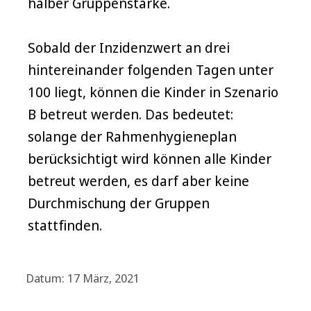
halber Gruppenstärke.
Sobald der Inzidenzwert an drei
hintereinander folgenden Tagen unter
100 liegt, können die Kinder in Szenario
B betreut werden. Das bedeutet:
solange der Rahmenhygieneplan
berücksichtigt wird können alle Kinder
betreut werden, es darf aber keine
Durchmischung der Gruppen
stattfinden.
Datum: 17 März, 2021