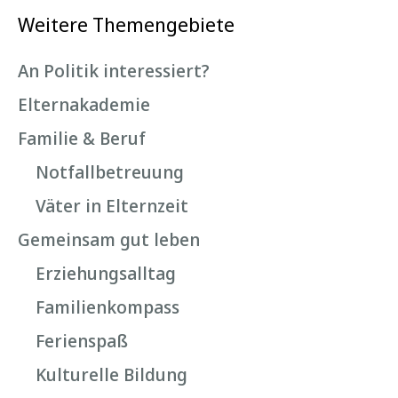
Weitere Themengebiete
An Politik interessiert?
Elternakademie
Familie & Beruf
Notfallbetreuung
Väter in Elternzeit
Gemeinsam gut leben
Erziehungsalltag
Familienkompass
Ferienspaß
Kulturelle Bildung