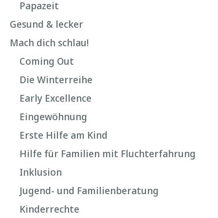
Papazeit
Gesund & lecker
Mach dich schlau!
Coming Out
Die Winterreihe
Early Excellence
Eingewöhnung
Erste Hilfe am Kind
Hilfe für Familien mit Fluchterfahrung
Inklusion
Jugend- und Familienberatung
Kinderrechte