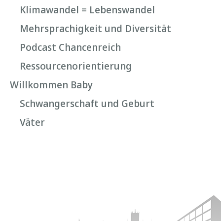
Klimawandel = Lebenswandel
Mehrsprachigkeit und Diversität
Podcast Chancenreich
Ressourcenorientierung
Willkommen Baby
Schwangerschaft und Geburt
Väter