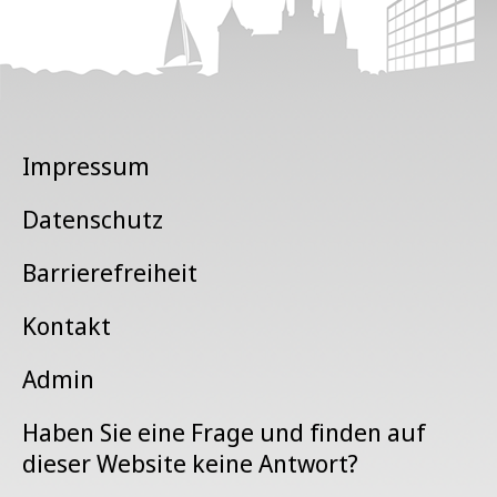
Impressum
Datenschutz
Barrierefreiheit
Kontakt
Admin
Haben Sie eine Frage und finden auf
dieser Website keine Antwort?