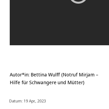
Autor*in: Bettina Wulff (Notruf Mirjam –
Hilfe für Schwangere und Mütter)
Datum: 19 Apr., 2023