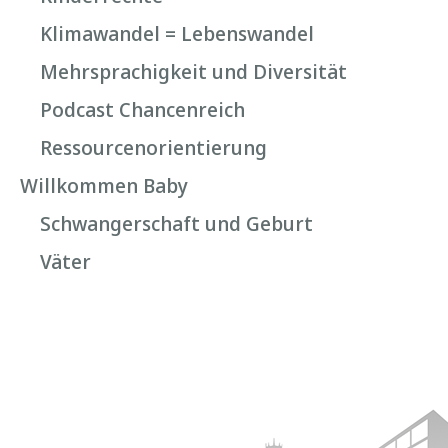
Klimawandel = Lebenswandel
Mehrsprachigkeit und Diversität
Podcast Chancenreich
Ressourcenorientierung
Willkommen Baby
Schwangerschaft und Geburt
Väter