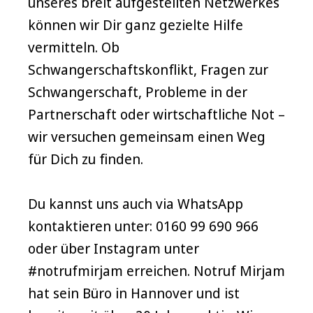
unseres breit aufgestellten Netzwerkes
können wir Dir ganz gezielte Hilfe
vermitteln. Ob
Schwangerschaftskonflikt, Fragen zur
Schwangerschaft, Probleme in der
Partnerschaft oder wirtschaftliche Not –
wir versuchen gemeinsam einen Weg
für Dich zu finden.
Du kannst uns auch via WhatsApp
kontaktieren unter: 0160 99 690 966
oder über Instagram unter
#notrufmirjam erreichen. Notruf Mirjam
hat sein Büro in Hannover und ist