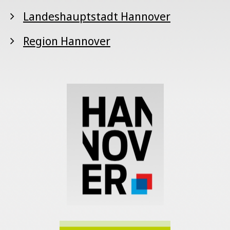
Landeshauptstadt Hannover
Region Hannover