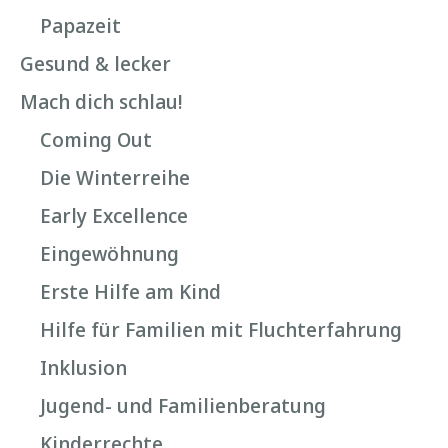
Papazeit
Gesund & lecker
Mach dich schlau!
Coming Out
Die Winterreihe
Early Excellence
Eingewöhnung
Erste Hilfe am Kind
Hilfe für Familien mit Fluchterfahrung
Inklusion
Jugend- und Familienberatung
Kinderrechte