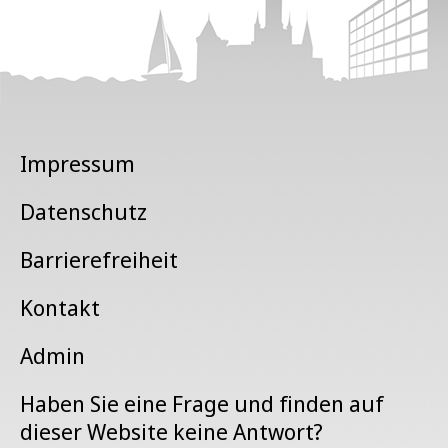
Impressum
Datenschutz
Barrierefreiheit
Kontakt
Admin
Haben Sie eine Frage und finden auf
dieser Website keine Antwort?