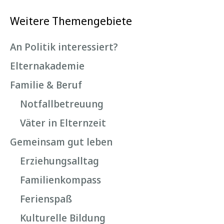
Weitere Themengebiete
An Politik interessiert?
Elternakademie
Familie & Beruf
Notfallbetreuung
Väter in Elternzeit
Gemeinsam gut leben
Erziehungsalltag
Familienkompass
Ferienspaß
Kulturelle Bildung