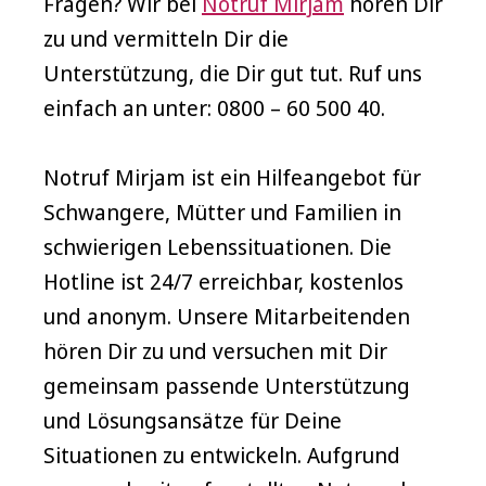
Fragen? Wir bei
Notruf Mirjam
hören Dir
zu und vermitteln Dir die
Unterstützung, die Dir gut tut. Ruf uns
einfach an unter: 0800 – 60 500 40.
Notruf Mirjam ist ein Hilfeangebot für
Schwangere, Mütter und Familien in
schwierigen Lebenssituationen. Die
Hotline ist 24/7 erreichbar, kostenlos
und anonym. Unsere Mitarbeitenden
hören Dir zu und versuchen mit Dir
gemeinsam passende Unterstützung
und Lösungsansätze für Deine
Situationen zu entwickeln. Aufgrund