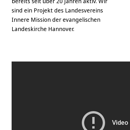
bereits seit über 20 Jahren aktiv. Wir
sind ein Projekt des Landesvereins
Innere Mission der evangelischen
Landeskirche Hannover.