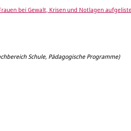
Frauen bei Gewalt, Krisen und Notlagen aufgelist
Fachbereich Schule, Pädagogische Programme)