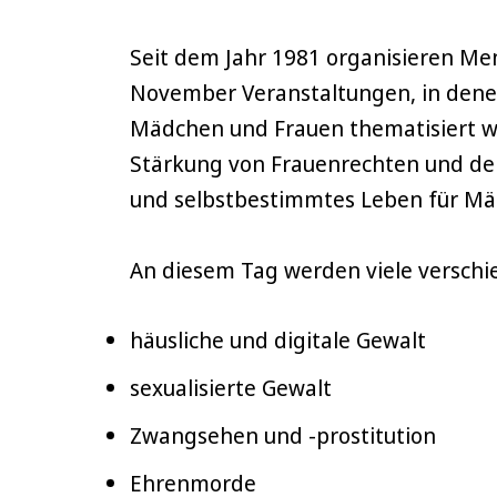
Seit dem Jahr 1981 organisieren Me
November Veranstaltungen, in dene
Mädchen und Frauen thematisiert we
Stärkung von Frauenrechten und der 
und selbstbestimmtes Leben für Mä
An diesem Tag werden viele verschi
häusliche und digitale Gewalt
sexualisierte Gewalt
Zwangsehen und -prostitution
Ehrenmorde