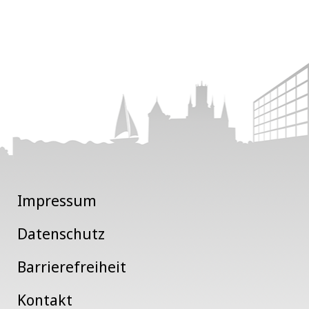
Impressum
Datenschutz
Barrierefreiheit
Kontakt