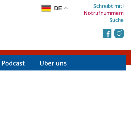
Schreibt mit!
DE
Notrufnummern
Suche
 Podcast
Über uns