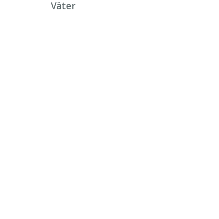
Väter