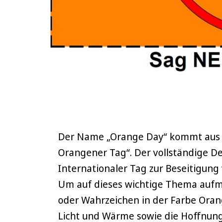
Der Name „Orange Day“ kommt aus d
Orangener Tag“. Der vollständige Deu
Internationaler Tag zur Beseitigung
Um auf dieses wichtige Thema auf
oder Wahrzeichen in der Farbe Oran
Licht und Wärme sowie die Hoffnung 