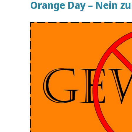
Orange Day – Nein zu