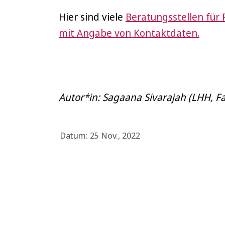
Hier sind viele
Beratungsstellen für 
mit Angabe von Kontaktdaten.
Autor*in: Sagaana Sivarajah (LHH, 
Datum: 25 Nov., 2022