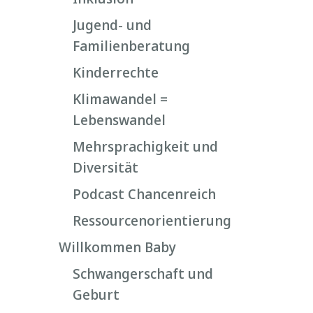
Jugend- und
Familienberatung
Kinderrechte
Klimawandel =
Lebenswandel
Mehrsprachigkeit und
Diversität
Podcast Chancenreich
Ressourcenorientierung
Willkommen Baby
Schwangerschaft und
Geburt