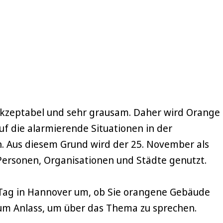
akzeptabel und sehr grausam. Daher wird Orange
uf die alarmierende Situationen in der
. Aus diesem Grund wird der 25. November als
Personen, Organisationen und Städte genutzt.
 Tag in Hannover um, ob Sie orangene Gebäude
um Anlass, um über das Thema zu sprechen.