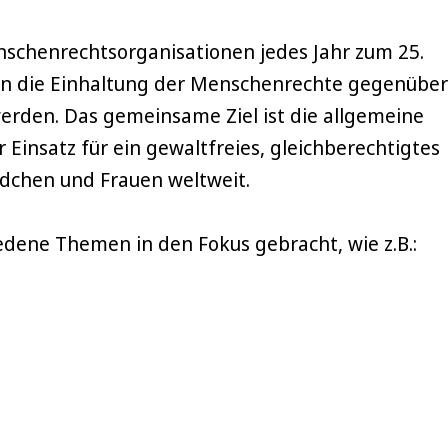
nschenrechtsorganisationen jedes Jahr zum 25.
n die Einhaltung der Menschenrechte gegenüber
rden. Das gemeinsame Ziel ist die allgemeine
Einsatz für ein gewaltfreies, gleichberechtigtes
dchen und Frauen weltweit.
edene Themen in den Fokus gebracht, wie z.B.: