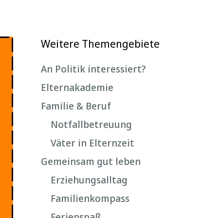
Weitere Themengebiete
An Politik interessiert?
Elternakademie
Familie & Beruf
Notfallbetreuung
Väter in Elternzeit
Gemeinsam gut leben
Erziehungsalltag
Familienkompass
Ferienspaß