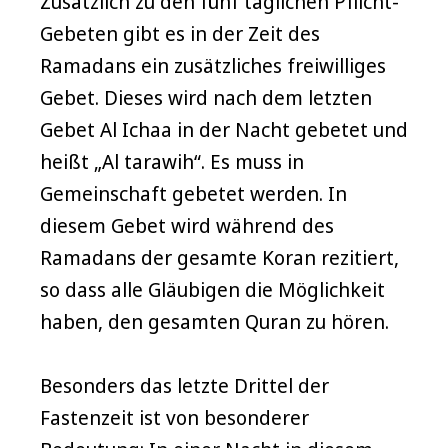
Zusätzlich zu den fünf täglichen Pflicht-
Gebeten gibt es in der Zeit des
Ramadans ein zusätzliches freiwilliges
Gebet. Dieses wird nach dem letzten
Gebet Al Ichaa in der Nacht gebetet und
heißt „Al tarawih“. Es muss in
Gemeinschaft gebetet werden. In
diesem Gebet wird während des
Ramadans der gesamte Koran rezitiert,
so dass alle Gläubigen die Möglichkeit
haben, den gesamten Quran zu hören.
Besonders das letzte Drittel der
Fastenzeit ist von besonderer