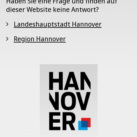
Haben Sie eine Frage und finden auf
dieser Website keine Antwort?
Landeshauptstadt Hannover
Region Hannover