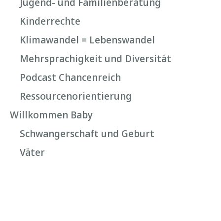
Jugend- und Familienberatung
Kinderrechte
Klimawandel = Lebenswandel
Mehrsprachigkeit und Diversität
Podcast Chancenreich
Ressourcenorientierung
Willkommen Baby
Schwangerschaft und Geburt
Väter