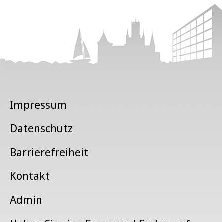
Impressum
Datenschutz
Barrierefreiheit
Kontakt
Admin