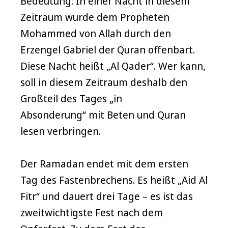
Bedeutung: In einer Nacht in diesem
Zeitraum wurde dem Propheten
Mohammed von Allah durch den
Erzengel Gabriel der Quran offenbart.
Diese Nacht heißt „Al Qader“. Wer kann,
soll in diesem Zeitraum deshalb den
Großteil des Tages „in
Absonderung“ mit Beten und Quran
lesen verbringen.
Der Ramadan endet mit dem ersten
Tag des Fastenbrechens. Es heißt „Aid Al
Fitr“ und dauert drei Tage – es ist das
zweitwichtigste Fest nach dem