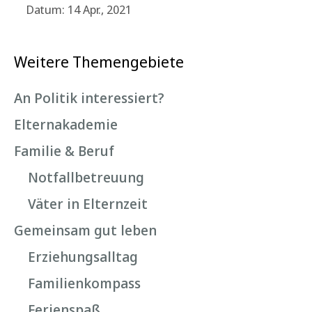
Datum: 14 Apr., 2021
Weitere Themengebiete
An Politik interessiert?
Elternakademie
Familie & Beruf
Notfallbetreuung
Väter in Elternzeit
Gemeinsam gut leben
Erziehungsalltag
Familienkompass
Ferienspaß