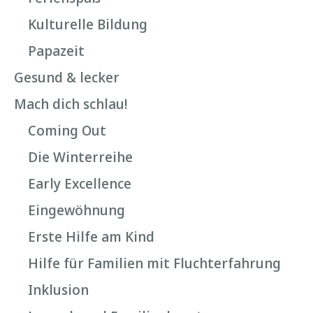
Kulturelle Bildung
Papazeit
Gesund & lecker
Mach dich schlau!
Coming Out
Die Winterreihe
Early Excellence
Eingewöhnung
Erste Hilfe am Kind
Hilfe für Familien mit Fluchterfahrung
Inklusion