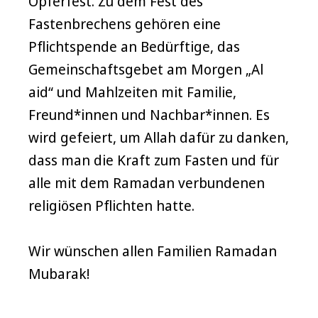
Opferfest. Zu dem Fest des
Fastenbrechens gehören eine
Pflichtspende an Bedürftige, das
Gemeinschaftsgebet am Morgen „Al
aid“ und Mahlzeiten mit Familie,
Freund*innen und Nachbar*innen. Es
wird gefeiert, um Allah dafür zu danken,
dass man die Kraft zum Fasten und für
alle mit dem Ramadan verbundenen
religiösen Pflichten hatte.
Wir wünschen allen Familien Ramadan
Mubarak!