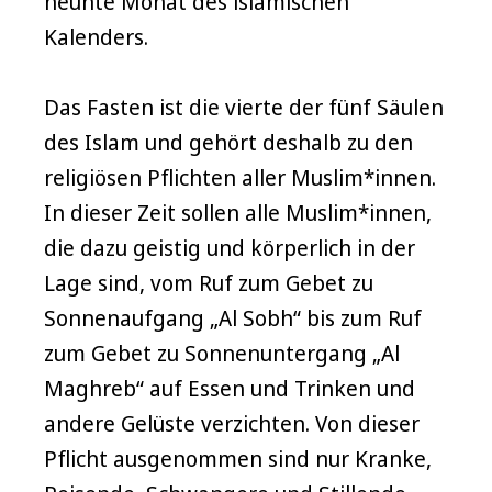
neunte Monat des islamischen
Kalenders.
Das Fasten ist die vierte der fünf Säulen
des Islam und gehört deshalb zu den
religiösen Pflichten aller Muslim*innen.
In dieser Zeit sollen alle Muslim*innen,
die dazu geistig und körperlich in der
Lage sind, vom Ruf zum Gebet zu
Sonnenaufgang „Al Sobh“ bis zum Ruf
zum Gebet zu Sonnenuntergang „Al
Maghreb“ auf Essen und Trinken und
andere Gelüste verzichten. Von dieser
Pflicht ausgenommen sind nur Kranke,