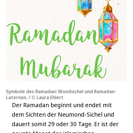
Symbole des Ramadan: Mondsichel und Ramadan-
Laternen. / © Laura Ehlert
Der Ramadan beginnt und endet mit
dem Sichten der Neumond-Sichel und
dauert somit 29 oder 30 Tage. Er ist der