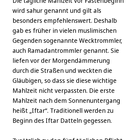
Die tägliche Mahlzeit vor Fastenbeginn
wird sahur genannt und gilt als
besonders empfehlenswert. Deshalb
gab es früher in vielen muslimischen
Gegenden sogenannte Wecktrommler,
auch Ramadantrommler genannt. Sie
liefen vor der Morgendämmerung
durch die Straßen und weckten die
Gläubigen, so dass sie diese wichtige
Mahlzeit nicht verpassten. Die erste
Mahlzeit nach dem Sonnenuntergang
heißt „Iftar“. Traditionell werden zu
Beginn des Iftar Datteln gegessen.