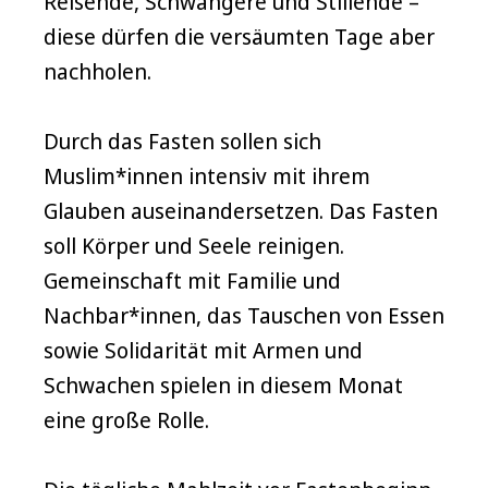
Reisende, Schwangere und Stillende –
diese dürfen die versäumten Tage aber
nachholen.
Durch das Fasten sollen sich
Muslim*innen intensiv mit ihrem
Glauben auseinandersetzen. Das Fasten
soll Körper und Seele reinigen.
Gemeinschaft mit Familie und
Nachbar*innen, das Tauschen von Essen
sowie Solidarität mit Armen und
Schwachen spielen in diesem Monat
eine große Rolle.