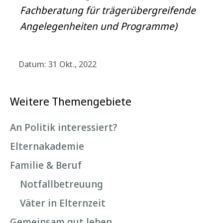
Fachberatung für trägerübergreifende
Angelegenheiten und Programme)
Datum: 31 Okt., 2022
Weitere Themengebiete
An Politik interessiert?
Elternakademie
Familie & Beruf
Notfallbetreuung
Väter in Elternzeit
Gemeinsam gut leben