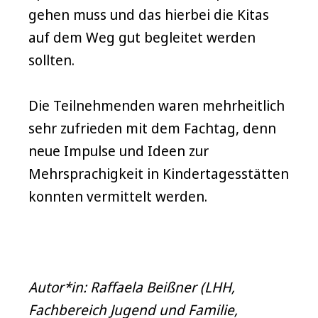
gehen muss und das hierbei die Kitas
auf dem Weg gut begleitet werden
sollten.
Die Teilnehmenden waren mehrheitlich
sehr zufrieden mit dem Fachtag, denn
neue Impulse und Ideen zur
Mehrsprachigkeit in Kindertagesstätten
konnten vermittelt werden.
Autor*in: Raffaela Beißner (LHH,
Fachbereich Jugend und Familie,