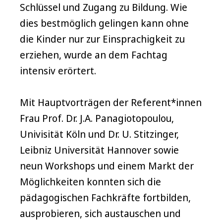
Schlüssel und Zugang zu Bildung. Wie
dies bestmöglich gelingen kann ohne
die Kinder nur zur Einsprachigkeit zu
erziehen, wurde an dem Fachtag
intensiv erörtert.
Mit Hauptvorträgen der Referent*innen
Frau Prof. Dr. J.A. Panagiotopoulou,
Univisität Köln und Dr. U. Stitzinger,
Leibniz Universität Hannover sowie
neun Workshops und einem Markt der
Möglichkeiten konnten sich die
pädagogischen Fachkräfte fortbilden,
ausprobieren, sich austauschen und