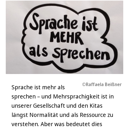
©Raffaela Beißner
Sprache ist mehr als
sprechen – und Mehrsprachigkeit ist in
unserer Gesellschaft und den Kitas
längst Normalität und als Ressource zu
verstehen. Aber was bedeutet dies