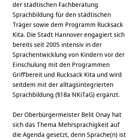
der städtischen Fachberatung
Sprachbildung für den städtischen
Träger sowie dem Programm Rucksack
Kita. Die Stadt Hannover engagiert sich
bereits seit 2005 intensiv in der
Sprachentwicklung von Kindern vor der
Einschulung mit den Programmen
Griffbereit und Rucksack Kita und wird
seitdem mit der alltagsintegrierten
Sprachbildung (§18a NKiTaG) ergänzt.
Der Oberbürgermeister Belit Onay hat
sich das Thema Mehrsprachigkeit auf
die Agenda gesetzt, denn Sprache(n) ist