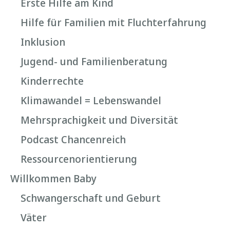
Erste Hilfe am Kind
Hilfe für Familien mit Fluchterfahrung
Inklusion
Jugend- und Familienberatung
Kinderrechte
Klimawandel = Lebenswandel
Mehrsprachigkeit und Diversität
Podcast Chancenreich
Ressourcenorientierung
Willkommen Baby
Schwangerschaft und Geburt
Väter