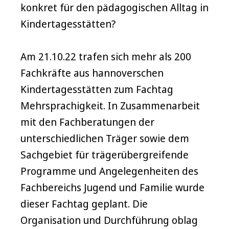
konkret für den pädagogischen Alltag in
Kindertagesstätten?
Am 21.10.22 trafen sich mehr als 200
Fachkräfte aus hannoverschen
Kindertagesstätten zum Fachtag
Mehrsprachigkeit. In Zusammenarbeit
mit den Fachberatungen der
unterschiedlichen Träger sowie dem
Sachgebiet für trägerübergreifende
Programme und Angelegenheiten des
Fachbereichs Jugend und Familie wurde
dieser Fachtag geplant. Die
Organisation und Durchführung oblag