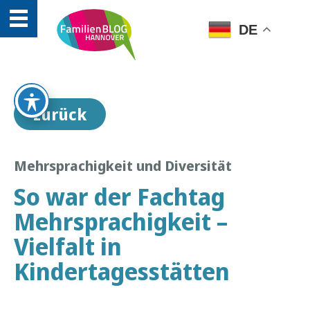
DE
zurück
Mehrsprachigkeit und Diversität
So war der Fachtag
Mehrsprachigkeit –
Vielfalt in
Kindertagesstätten