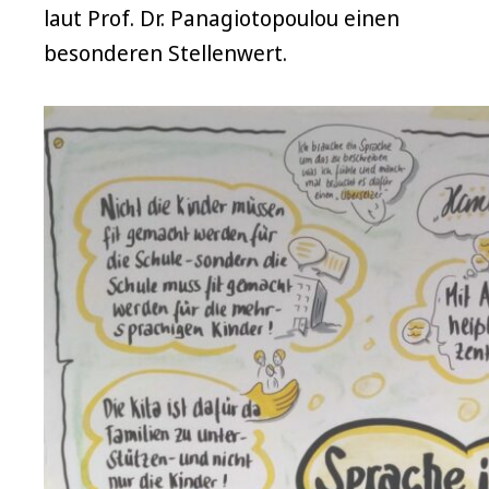
laut Prof. Dr. Panagiotopoulou einen
besonderen Stellenwert.