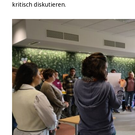
kritisch diskutieren.