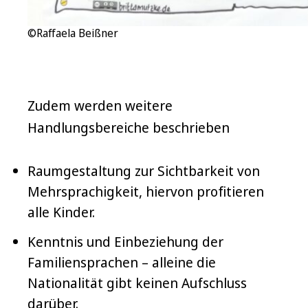
©Raffaela Beißner
Zudem werden weitere
Handlungsbereiche beschrieben
Raumgestaltung zur Sichtbarkeit von
Mehrsprachigkeit, hiervon profitieren
alle Kinder.
Kenntnis und Einbeziehung der
Familiensprachen – alleine die
Nationalität gibt keinen Aufschluss
darüber.