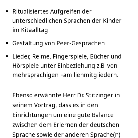
Ritualisiertes Aufgreifen der
unterschiedlichen Sprachen der Kinder
im Kitaalltag
Gestaltung von Peer-Gesprächen
Lieder, Reime, Fingerspiele, Bücher und
Hörspiele unter Einbeziehung z.B. von
mehrsprachigen Familienmitgliedern.
Ebenso erwähnte Herr Dr. Stitzinger in
seinem Vortrag, dass es in den
Einrichtungen um eine gute Balance
zwischen dem Erlernen der deutschen
Sprache sowie der anderen Sprache(n)