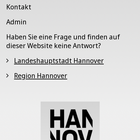
Kontakt
Admin
Haben Sie eine Frage und finden auf
dieser Website keine Antwort?
Landeshauptstadt Hannover
Region Hannover