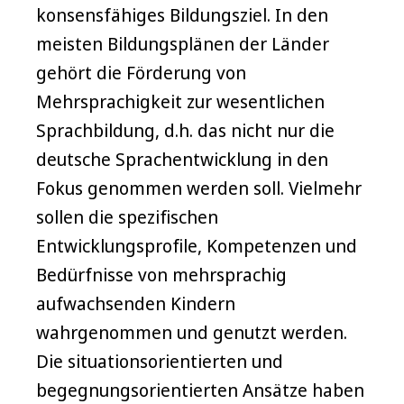
konsensfähiges Bildungsziel. In den
meisten Bildungsplänen der Länder
gehört die Förderung von
Mehrsprachigkeit zur wesentlichen
Sprachbildung, d.h. das nicht nur die
deutsche Sprachentwicklung in den
Fokus genommen werden soll. Vielmehr
sollen die spezifischen
Entwicklungsprofile, Kompetenzen und
Bedürfnisse von mehrsprachig
aufwachsenden Kindern
wahrgenommen und genutzt werden.
Die situationsorientierten und
begegnungsorientierten Ansätze haben