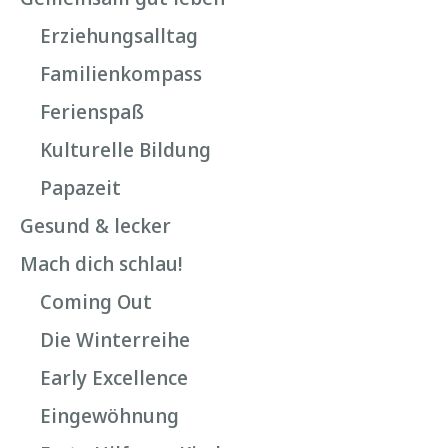
Erziehungsalltag
Familienkompass
Ferienspaß
Kulturelle Bildung
Papazeit
Gesund & lecker
Mach dich schlau!
Coming Out
Die Winterreihe
Early Excellence
Eingewöhnung