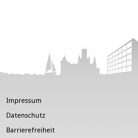
Impressum
Datenschutz
Barrierefreiheit