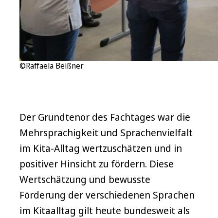
©Raffaela Beißner
Der Grundtenor des Fachtages war die
Mehrsprachigkeit und Sprachenvielfalt
im Kita-Alltag wertzuschätzen und in
positiver Hinsicht zu fördern. Diese
Wertschätzung und bewusste
Förderung der verschiedenen Sprachen
im Kitaalltag gilt heute bundesweit als