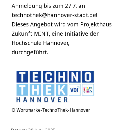
Anmeldung bis zum 27.7. an
technothek@hannover-stadt.de!
Dieses Angebot wird vom Projekthaus
Zukunft MINT, eine Initiative der
Hochschule Hannover,
durchgeführt.
© Wortmarke-TechnoThek-Hannover