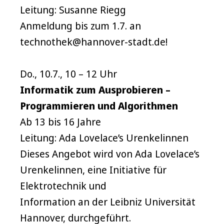
Leitung: Susanne Riegg
Anmeldung bis zum 1.7. an
technothek@hannover-stadt.de!
Do., 10.7., 10 – 12 Uhr
Informatik zum Ausprobieren –
Programmieren und Algorithmen
Ab 13 bis 16 Jahre
Leitung: Ada Lovelace’s Urenkelinnen
Dieses Angebot wird von Ada Lovelace’s
Urenkelinnen, eine Initiative für
Elektrotechnik und
Information an der Leibniz Universität
Hannover, durchgeführt.