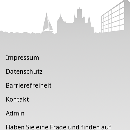
Impressum
Datenschutz
Barrierefreiheit
Kontakt
Admin
Haben Sie eine Frage und finden auf