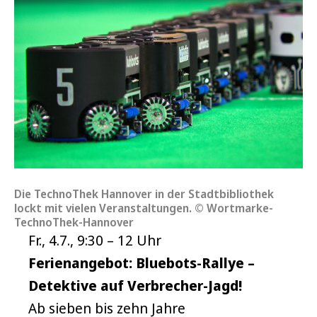
Die TechnoThek Hannover in der Stadtbibliothek
lockt mit vielen Veranstaltungen. © Wortmarke-
TechnoThek-Hannover
Fr., 4.7., 9:30 – 12 Uhr
Ferienangebot: Bluebots-Rallye –
Detektive auf Verbrecher-Jagd!
Ab sieben bis zehn Jahre