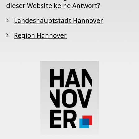
dieser Website keine Antwort?
Landeshauptstadt Hannover
Region Hannover