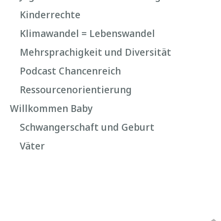
Kinderrechte
Klimawandel = Lebenswandel
Mehrsprachigkeit und Diversität
Podcast Chancenreich
Ressourcenorientierung
Willkommen Baby
Schwangerschaft und Geburt
Väter