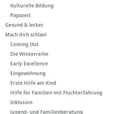
Kulturelle Bildung
Papazeit
Gesund & lecker
Mach dich schlau!
Coming Out
Die Winterreihe
Early Excellence
Eingewöhnung
Erste Hilfe am Kind
Hilfe für Familien mit Fluchterfahrung
Inklusion
Jugend- und Familienberatung