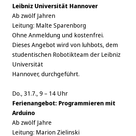
Leibniz Universität Hannover
Ab zwölf Jahren
Leitung: Malte Sparenborg
Ohne Anmeldung und kostenfrei.
Dieses Angebot wird von luhbots, dem
studentischen Robotikteam der Leibniz
Universität
Hannover, durchgeführt.
Do., 31.7., 9 – 14 Uhr
Ferienangebot: Programmieren mit
Arduino
Ab zwölf Jahre
Leitung: Marion Zielinski