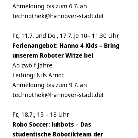
Anmeldung bis zum 6.7. an
technothek@hannover-stadt.de!
Fr., 11.7. und Do., 17.7.,je 10– 11:30 Uhr
Ferienangebot: Hanno 4 Kids – Bring
unserem Roboter Witze bei
Ab zwölf Jahre
Leitung: Nils Arndt
Anmeldung bis zum 9.7. an
technothek@hannover-stadt.de!
Fr., 18.7., 15 – 18 Uhr
Robo Soccer: luhbots – Das
studentische Robotikteam der