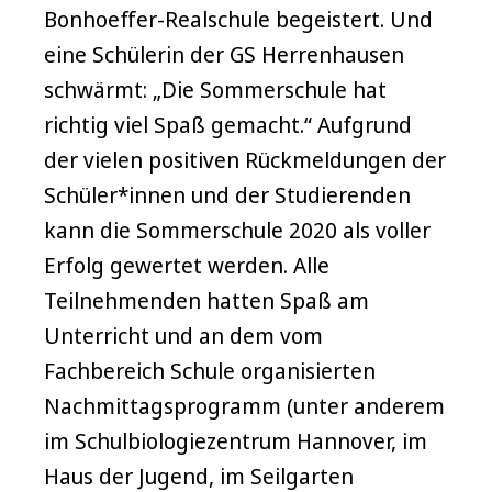
Bonhoeffer-Realschule begeistert. Und
eine Schülerin der GS Herrenhausen
schwärmt: „Die Sommerschule hat
richtig viel Spaß gemacht.“ Aufgrund
der vielen positiven Rückmeldungen der
Schüler*innen und der Studierenden
kann die Sommerschule 2020 als voller
Erfolg gewertet werden. Alle
Teilnehmenden hatten Spaß am
Unterricht und an dem vom
Fachbereich Schule organisierten
Nachmittagsprogramm (unter anderem
im Schulbiologiezentrum Hannover, im
Haus der Jugend, im Seilgarten