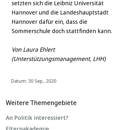
setzten sich die Leibniz Universität
Hannover und die Landeshauptstadt
Hannover dafür ein, dass die
Sommerschule doch stattfinden kann.
Von Laura Ehlert
(Unterstützungsmanagement, LHH)
Datum: 30 Sep., 2020
Weitere Themengebiete
An Politik interessiert?
Elternakademie