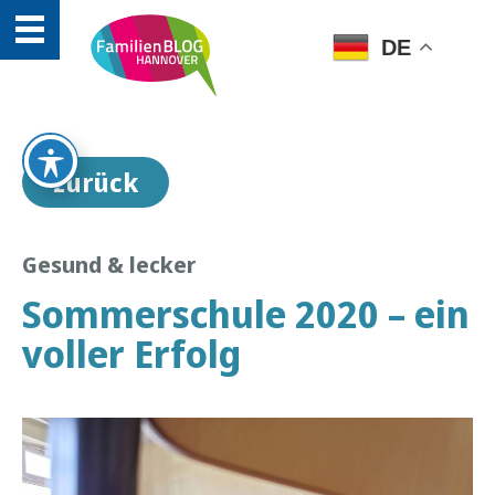
DE
zurück
Gesund & lecker
Sommerschule 2020 – ein
voller Erfolg