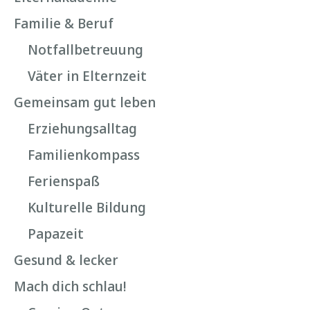
Familie & Beruf
Notfallbetreuung
Väter in Elternzeit
Gemeinsam gut leben
Erziehungsalltag
Familienkompass
Ferienspaß
Kulturelle Bildung
Papazeit
Gesund & lecker
Mach dich schlau!