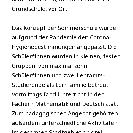
Grundschule, vor Ort.
Das Konzept der Sommerschule wurde
aufgrund der Pandemie den Corona-
Hygienebestimmungen angepasst. Die
Schüler*innen wurden in kleinen, festen
Gruppen von maximal zehn
Schüler*innen und zwei Lehramts-
Studierende als Lernfamilie betreut.
Vormittags fand Unterricht in den
Fächern Mathematik und Deutsch statt.
Zum pädagogischen Angebot gehörten
außerdem unterschiedliche Aktivitäten
im gesamten Stadtgebiet an drei