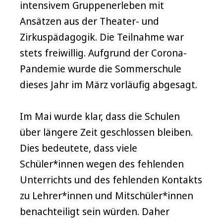
intensivem Gruppenerleben mit
Ansätzen aus der Theater- und
Zirkuspädagogik. Die Teilnahme war
stets freiwillig. Aufgrund der Corona-
Pandemie wurde die Sommerschule
dieses Jahr im März vorläufig abgesagt.
Im Mai wurde klar, dass die Schulen
über längere Zeit geschlossen bleiben.
Dies bedeutete, dass viele
Schüler*innen wegen des fehlenden
Unterrichts und des fehlenden Kontakts
zu Lehrer*innen und Mitschüler*innen
benachteiligt sein würden. Daher