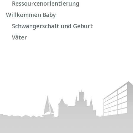
Ressourcenorientierung
Willkommen Baby
Schwangerschaft und Geburt
Väter