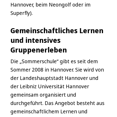
Hannover, beim Neongolf oder im
Superfly).
Gemeinschaftliches Lernen
und intensives
Gruppenerleben
Die „Sommerschule“ gibt es seit dem
Sommer 2008 in Hannover. Sie wird von
der Landeshauptstadt Hannover und
der Leibniz Universität Hannover
gemeinsam organisiert und
durchgeführt. Das Angebot besteht aus
gemeinschaftlichem Lernen und