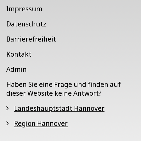
Impressum
Datenschutz
Barrierefreiheit
Kontakt
Admin
Haben Sie eine Frage und finden auf
dieser Website keine Antwort?
Landeshauptstadt Hannover
Region Hannover