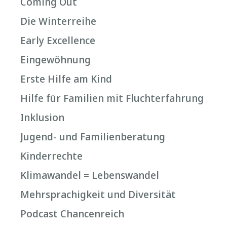
Coming Out
Die Winterreihe
Early Excellence
Eingewöhnung
Erste Hilfe am Kind
Hilfe für Familien mit Fluchterfahrung
Inklusion
Jugend- und Familienberatung
Kinderrechte
Klimawandel = Lebenswandel
Mehrsprachigkeit und Diversität
Podcast Chancenreich