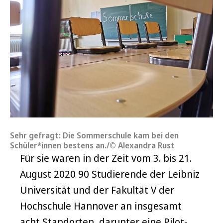
Sehr gefragt: Die Sommerschule kam bei den
Schüler*innen bestens an./© Alexandra Rust
Für sie waren in der Zeit vom 3. bis 21.
August 2020 90 Studierende der Leibniz
Universität und der Fakultät V der
Hochschule Hannover an insgesamt
acht Standorten, darunter eine Pilot-