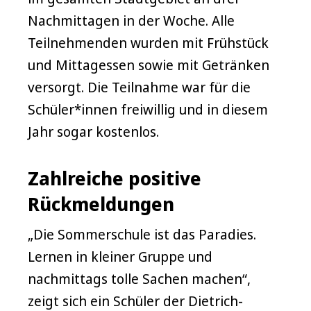
Nachmittagen in der Woche. Alle
Teilnehmenden wurden mit Frühstück
und Mittagessen sowie mit Getränken
versorgt. Die Teilnahme war für die
Schüler*innen freiwillig und in diesem
Jahr sogar kostenlos.
Zahlreiche positive
Rückmeldungen
„Die Sommerschule ist das Paradies.
Lernen in kleiner Gruppe und
nachmittags tolle Sachen machen“,
zeigt sich ein Schüler der Dietrich-