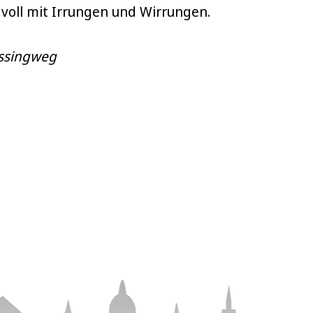
voll mit Irrungen und Wirrungen.
üssingweg