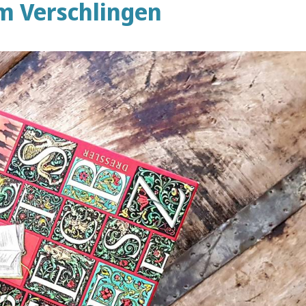
m Verschlingen