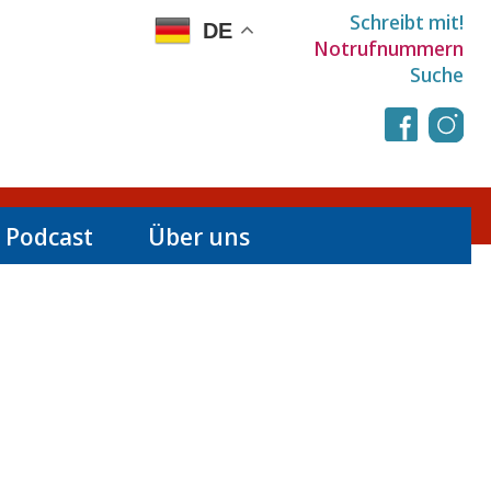
Schreibt mit!
DE
Notrufnummern
Suche
 Podcast
Über uns