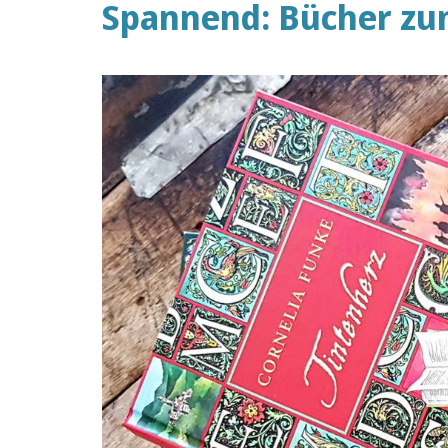
Spannend: Bücher zu