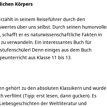
lichen Körpers
erzählt in seinem Reiseführer durch den
swertes über uns selbst. Durch seinen humorvolle
, schafft er es naturwissenschaftliche Fakten in
 zu verwandeln. Ein interessantes Buch für
stufenschüler! Denn einiges aus dem Buch
ieunterricht aus Klasse 11 bis 13.
n gehört zu den absoluten Klassikern und wurde
h verfilmt (Tipp: erst lesen, dann gucken). Es
Liebesgeschichten der Weltliteratur und