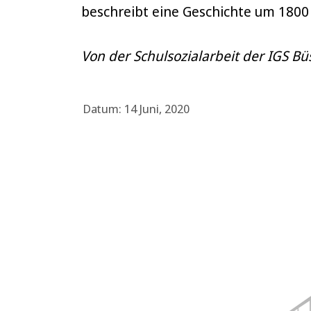
beschreibt eine Geschichte um 1800 
Von der Schulsozialarbeit der IGS B
Datum: 14 Juni, 2020