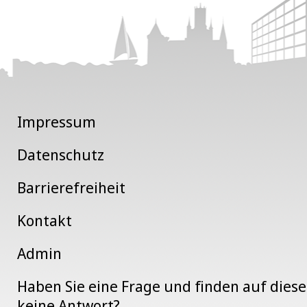
Impressum
Datenschutz
Barrierefreiheit
Kontakt
Admin
Haben Sie eine Frage und finden auf dies
keine Antwort?