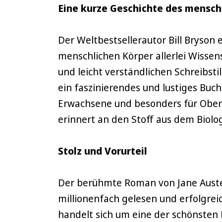
Eine kurze Geschichte des mensch
Der Weltbestsellerautor Bill Bryson 
menschlichen Körper allerlei Wissen
und leicht verständlichen Schreibstil
ein faszinierendes und lustiges Buch
Erwachsene und besonders für Ober
erinnert an den Stoff aus dem Biolog
Stolz und Vorurteil
Der berühmte Roman von Jane Auste
millionenfach gelesen und erfolgreic
handelt sich um eine der schönsten 