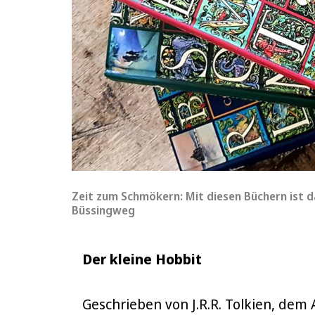
Zeit zum Schmökern: Mit diesen Büchern ist da
Büssingweg
Der kleine Hobbit
Geschrieben von J.R.R. Tolkien, dem 