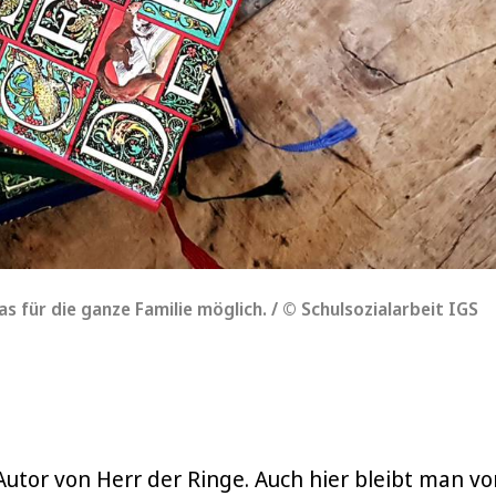
s für die ganze Familie möglich. / © Schulsozialarbeit IGS
Autor von Herr der Ringe. Auch hier bleibt man vo