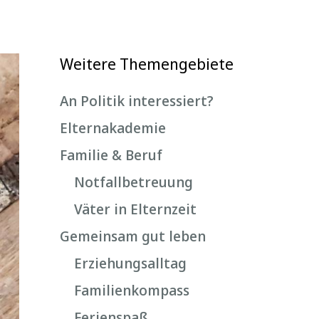
Weitere Themengebiete
An Politik interessiert?
Elternakademie
Familie & Beruf
Notfallbetreuung
Väter in Elternzeit
Gemeinsam gut leben
Erziehungsalltag
Familienkompass
Ferienspaß