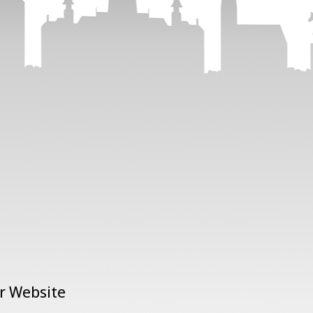
er Website