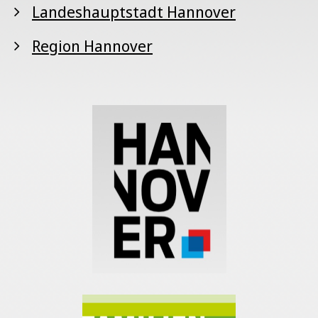
Landeshauptstadt Hannover
Region Hannover