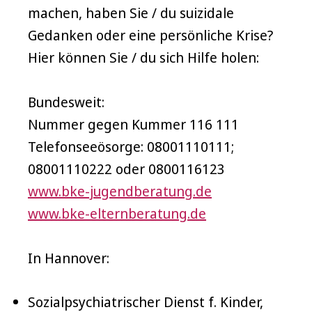
machen, haben Sie / du suizidale
Gedanken oder eine persönliche Krise?
Hier können Sie / du sich Hilfe holen:
Bundesweit:
Nummer gegen Kummer 116 111
Telefonseeösorge: 08001110111;
08001110222 oder 0800116123
www.bke-jugendberatung.de
www.bke-elternberatung.de
In Hannover:
Sozialpsychiatrischer Dienst f. Kinder,