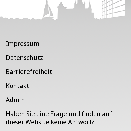
Impressum
Datenschutz
Barrierefreiheit
Kontakt
Admin
Haben Sie eine Frage und finden auf
dieser Website keine Antwort?