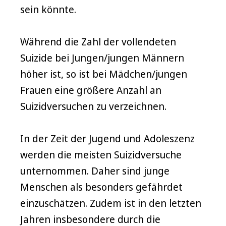
sein könnte.
Während die Zahl der vollendeten
Suizide bei Jungen/jungen Männern
höher ist, so ist bei Mädchen/jungen
Frauen eine größere Anzahl an
Suizidversuchen zu verzeichnen.
In der Zeit der Jugend und Adoleszenz
werden die meisten Suizidversuche
unternommen. Daher sind junge
Menschen als besonders gefährdet
einzuschätzen. Zudem ist in den letzten
Jahren insbesondere durch die