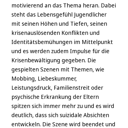
motivierend an das Thema heran. Dabei
steht das Lebensgefühl Jugendlicher
mit seinen Höhen und Tiefen, seinen
krisenauslösenden Konflikten und
Identitätsbemühungen im Mittelpunkt
und es werden zudem Impulse für die
Krisenbewältigung gegeben. Die
gespielten Szenen mit Themen, wie
Mobbing, Liebeskummer,
Leistungsdruck, Familienstreit oder
psychische Erkrankung der Eltern
spitzen sich immer mehr zu und es wird
deutlich, dass sich suizidale Absichten
entwickeln. Die Szene wird beendet und