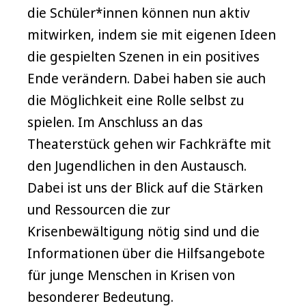
die Schüler*innen können nun aktiv
mitwirken, indem sie mit eigenen Ideen
die gespielten Szenen in ein positives
Ende verändern. Dabei haben sie auch
die Möglichkeit eine Rolle selbst zu
spielen. Im Anschluss an das
Theaterstück gehen wir Fachkräfte mit
den Jugendlichen in den Austausch.
Dabei ist uns der Blick auf die Stärken
und Ressourcen die zur
Krisenbewältigung nötig sind und die
Informationen über die Hilfsangebote
für junge Menschen in Krisen von
besonderer Bedeutung.