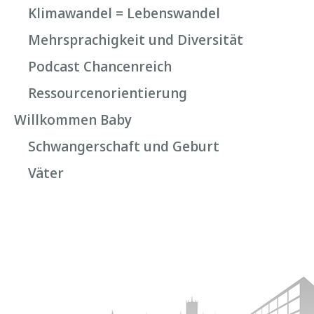
Klimawandel = Lebenswandel
Mehrsprachigkeit und Diversität
Podcast Chancenreich
Ressourcenorientierung
Willkommen Baby
Schwangerschaft und Geburt
Väter