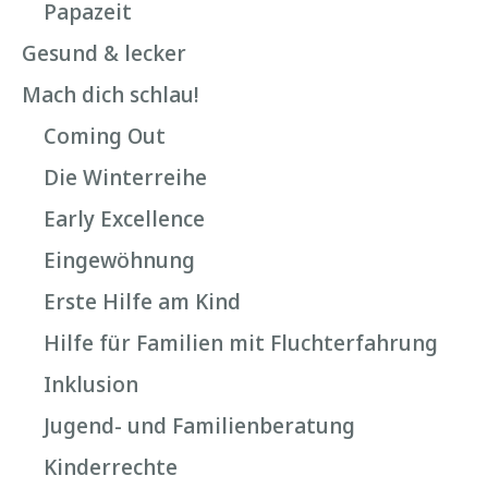
Papazeit
Gesund & lecker
Mach dich schlau!
Coming Out
Die Winterreihe
Early Excellence
Eingewöhnung
Erste Hilfe am Kind
Hilfe für Familien mit Fluchterfahrung
Inklusion
Jugend- und Familienberatung
Kinderrechte