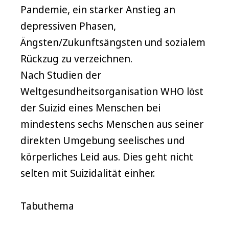
Pandemie, ein starker Anstieg an
depressiven Phasen,
Ängsten/Zukunftsängsten und sozialem
Rückzug zu verzeichnen.
Nach Studien der
Weltgesundheitsorganisation WHO löst
der Suizid eines Menschen bei
mindestens sechs Menschen aus seiner
direkten Umgebung seelisches und
körperliches Leid aus. Dies geht nicht
selten mit Suizidalität einher.
Tabuthema