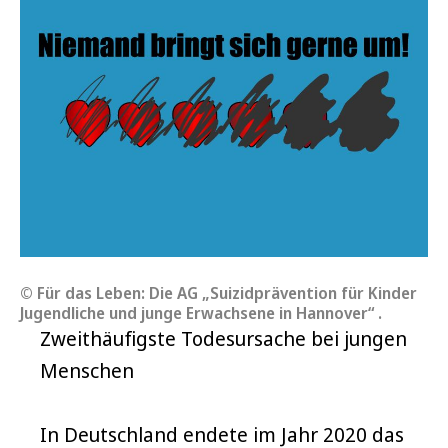
© Für das Leben: Die AG „Suizidprävention für Kinder
Jugendliche und junge Erwachsene in Hannover“ .
Zweithäufigste Todesursache bei jungen
Menschen
In Deutschland endete im Jahr 2020 das