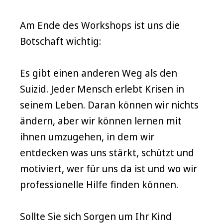
Am Ende des Workshops ist uns die
Botschaft wichtig:
Es gibt einen anderen Weg als den
Suizid. Jeder Mensch erlebt Krisen in
seinem Leben. Daran können wir nichts
ändern, aber wir können lernen mit
ihnen umzugehen, in dem wir
entdecken was uns stärkt, schützt und
motiviert, wer für uns da ist und wo wir
professionelle Hilfe finden können.
Sollte Sie sich Sorgen um Ihr Kind