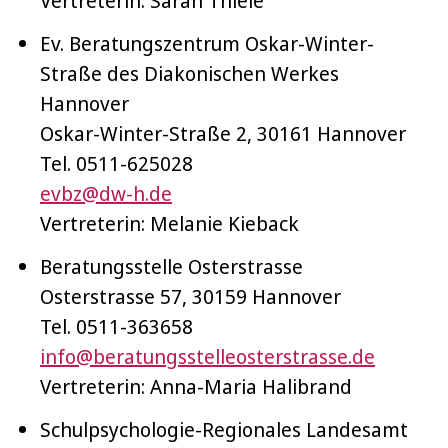
Vertreterin: Sarah Thiele
Ev. Beratungszentrum Oskar-Winter-
Straße des Diakonischen Werkes
Hannover
Oskar-Winter-Straße 2, 30161 Hannover
Tel. 0511-625028
evbz@dw-h.de
Vertreterin: Melanie Kieback
Beratungsstelle Osterstrasse
Osterstrasse 57, 30159 Hannover
Tel. 0511-363658
info@beratungsstelleosterstrasse.de
Vertreterin: Anna-Maria Halibrand
Schulpsychologie-Regionales Landesamt