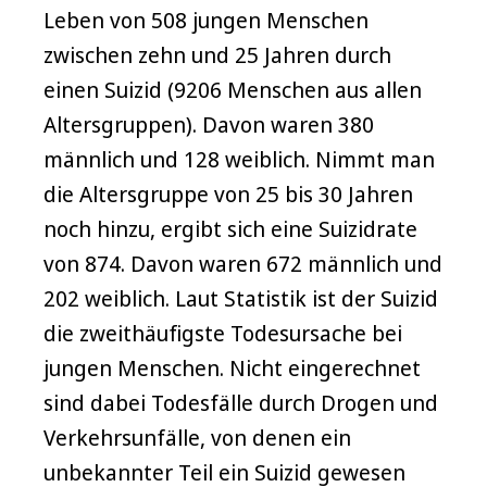
Leben von 508 jungen Menschen
zwischen zehn und 25 Jahren durch
einen Suizid (9206 Menschen aus allen
Altersgruppen). Davon waren 380
männlich und 128 weiblich. Nimmt man
die Altersgruppe von 25 bis 30 Jahren
noch hinzu, ergibt sich eine Suizidrate
von 874. Davon waren 672 männlich und
202 weiblich. Laut Statistik ist der Suizid
die zweithäufigste Todesursache bei
jungen Menschen. Nicht eingerechnet
sind dabei Todesfälle durch Drogen und
Verkehrsunfälle, von denen ein
unbekannter Teil ein Suizid gewesen