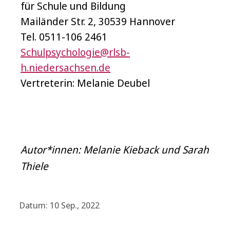
für Schule und Bildung
Mailänder Str. 2, 30539 Hannover
Tel. 0511-106 2461
Schulpsychologie@rlsb-
h.niedersachsen.de
Vertreterin: Melanie Deubel
Autor*innen: Melanie Kieback und Sarah
Thiele
Datum: 10 Sep., 2022