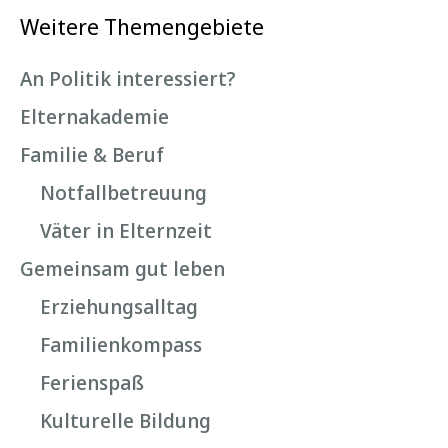
Weitere Themengebiete
An Politik interessiert?
Elternakademie
Familie & Beruf
Notfallbetreuung
Väter in Elternzeit
Gemeinsam gut leben
Erziehungsalltag
Familienkompass
Ferienspaß
Kulturelle Bildung