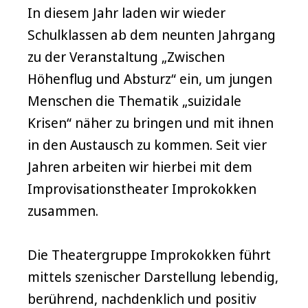
In diesem Jahr laden wir wieder
Schulklassen ab dem neunten Jahrgang
zu der Veranstaltung „Zwischen
Höhenflug und Absturz“ ein, um jungen
Menschen die Thematik „suizidale
Krisen“ näher zu bringen und mit ihnen
in den Austausch zu kommen. Seit vier
Jahren arbeiten wir hierbei mit dem
Improvisationstheater Improkokken
zusammen.
Die Theatergruppe Improkokken führt
mittels szenischer Darstellung lebendig,
berührend, nachdenklich und positiv