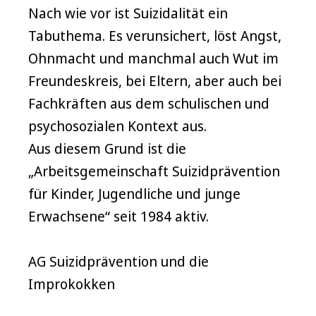
Nach wie vor ist Suizidalität ein
Tabuthema. Es verunsichert, löst Angst,
Ohnmacht und manchmal auch Wut im
Freundeskreis, bei Eltern, aber auch bei
Fachkräften aus dem schulischen und
psychosozialen Kontext aus.
Aus diesem Grund ist die
„Arbeitsgemeinschaft Suizidprävention
für Kinder, Jugendliche und junge
Erwachsene“ seit 1984 aktiv.
AG Suizidprävention und die
Improkokken