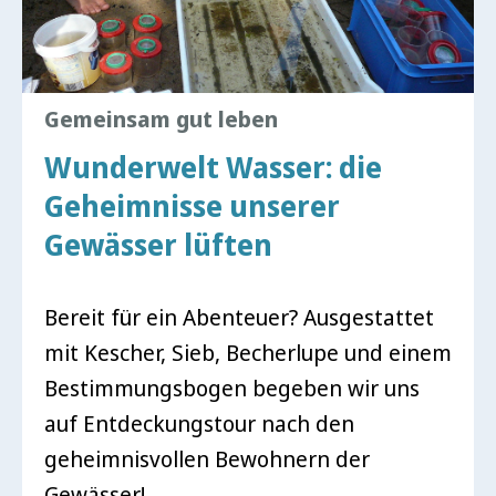
Gemeinsam gut leben
Wunderwelt Wasser: die
Geheimnisse unserer
Gewässer lüften
Bereit für ein Abenteuer? Ausgestattet
mit Kescher, Sieb, Becherlupe und einem
Bestimmungsbogen begeben wir uns
auf Entdeckungstour nach den
geheimnisvollen Bewohnern der
Gewässer!