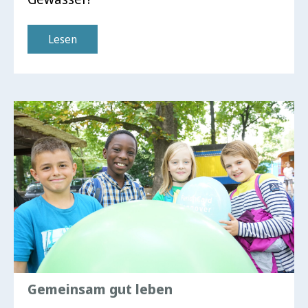
Lesen
Gemeinsam gut leben