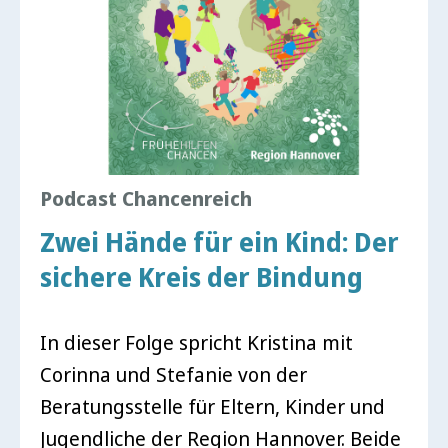
Podcast Chancenreich
Zwei Hände für ein Kind: Der
sichere Kreis der Bindung
In dieser Folge spricht Kristina mit
Corinna und Stefanie von der
Beratungsstelle für Eltern, Kinder und
Jugendliche der Region Hannover. Beide