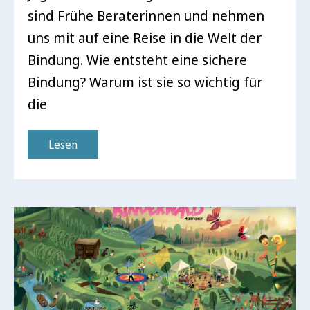
sind Frühe Beraterinnen und nehmen
uns mit auf eine Reise in die Welt der
Bindung. Wie entsteht eine sichere
Bindung? Warum ist sie so wichtig für
die
Lesen