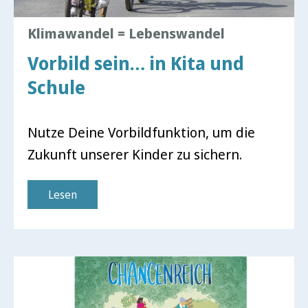
Klimawandel = Lebenswandel
Vorbild sein… in Kita und
Schule
Nutze Deine Vorbildfunktion, um die
Zukunft unserer Kinder zu sichern.
Lesen