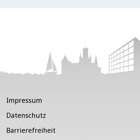
Impressum
Datenschutz
Barrierefreiheit