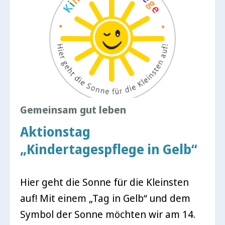
Gemeinsam gut leben
Aktionstag
„Kindertagespflege in Gelb“
Hier geht die Sonne für die Kleinsten
auf! Mit einem „Tag in Gelb“ und dem
Symbol der Sonne möchten wir am 14.