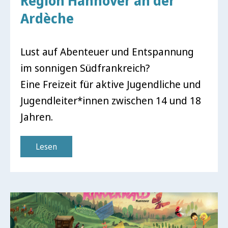
Region Hannover an der
Ardèche
Lust auf Abenteuer und Entspannung
im sonnigen Südfrankreich?
Eine Freizeit für aktive Jugendliche und
Jugendleiter*innen zwischen 14 und 18
Jahren.
Lesen