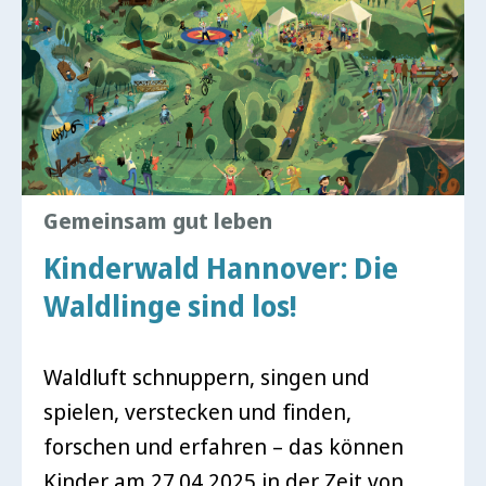
Gemeinsam gut leben
Kinderwald Hannover: Die
Waldlinge sind los!
Waldluft schnuppern, singen und
spielen, verstecken und finden,
forschen und erfahren – das können
Kinder am 27.04,2025 in der Zeit von