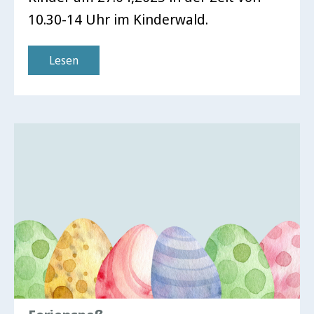
10.30-14 Uhr im Kinderwald.
Lesen