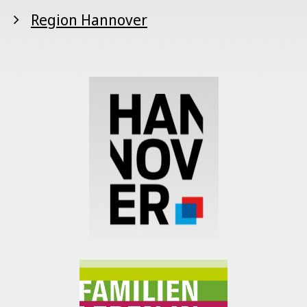
Region Hannover