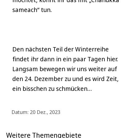
sameach“ tun.
Den nächsten Teil der Winterreihe
findet ihr dann in ein paar Tagen hier.
Langsam bewegen wir uns weiter auf
den 24. Dezember zu und es wird Zeit,
ein bisschen zu schmücken…
Datum: 20 Dez., 2023
Weitere Themengebiete