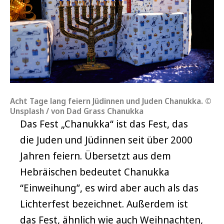
Acht Tage lang feiern Jüdinnen und Juden Chanukka. ©
Unsplash / von Dad Grass Chanukka
Das Fest „Chanukka“ ist das Fest, das
die Juden und Jüdinnen seit über 2000
Jahren feiern. Übersetzt aus dem
Hebräischen bedeutet Chanukka
“Einweihung”, es wird aber auch als das
Lichterfest bezeichnet. Außerdem ist
das Fest, ähnlich wie auch Weihnachten,