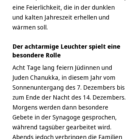
eine Feierlichkeit, die in der dunklen
und kalten Jahreszeit erhellen und
wärmen soll.
Der achtarmige Leuchter spielt eine
besondere Rolle
Acht Tage lang feiern Jüdinnen und
Juden Chanukka, in diesem Jahr vom
Sonnenuntergang des 7. Dezembers bis
zum Ende der Nacht des 14. Dezembers.
Morgens werden dann besondere
Gebete in der Synagoge gesprochen,
während tagsüber gearbeitet wird.
Abends jedoch verbringen die Familien