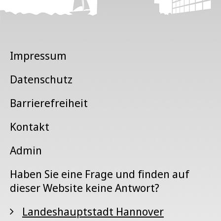
Impressum
Datenschutz
Barrierefreiheit
Kontakt
Admin
Haben Sie eine Frage und finden auf
dieser Website keine Antwort?
Landeshauptstadt Hannover