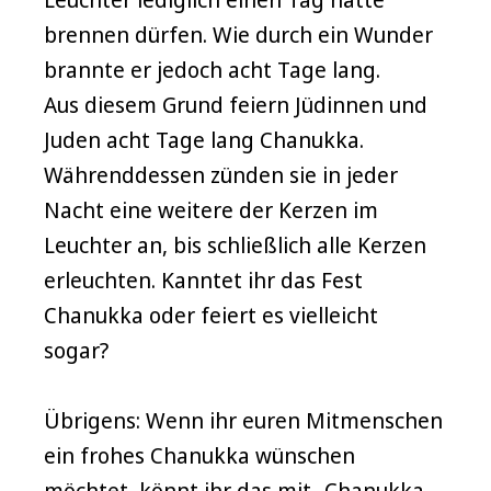
brennen dürfen. Wie durch ein Wunder
brannte er jedoch acht Tage lang.
Aus diesem Grund feiern Jüdinnen und
Juden acht Tage lang Chanukka.
Währenddessen zünden sie in jeder
Nacht eine weitere der Kerzen im
Leuchter an, bis schließlich alle Kerzen
erleuchten. Kanntet ihr das Fest
Chanukka oder feiert es vielleicht
sogar?
Übrigens: Wenn ihr euren Mitmenschen
ein frohes Chanukka wünschen
möchtet, könnt ihr das mit „Chanukka