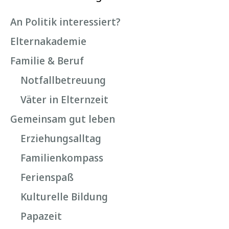
An Politik interessiert?
Elternakademie
Familie & Beruf
Notfallbetreuung
Väter in Elternzeit
Gemeinsam gut leben
Erziehungsalltag
Familienkompass
Ferienspaß
Kulturelle Bildung
Papazeit