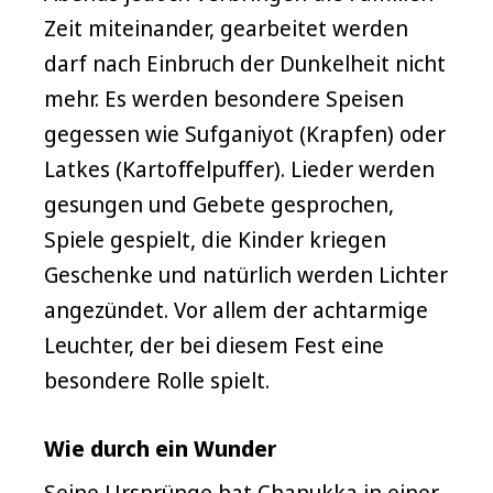
Zeit miteinander, gearbeitet werden
darf nach Einbruch der Dunkelheit nicht
mehr. Es werden besondere Speisen
gegessen wie Sufganiyot (Krapfen) oder
Latkes (Kartoffelpuffer). Lieder werden
gesungen und Gebete gesprochen,
Spiele gespielt, die Kinder kriegen
Geschenke und natürlich werden Lichter
angezündet. Vor allem der achtarmige
Leuchter, der bei diesem Fest eine
besondere Rolle spielt.
Wie durch ein Wunder
Seine Ursprünge hat Chanukka in einer