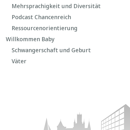
Mehrsprachigkeit und Diversität
Podcast Chancenreich
Ressourcenorientierung
Willkommen Baby
Schwangerschaft und Geburt
Väter