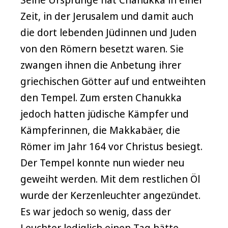
Zeit, in der Jerusalem und damit auch
die dort lebenden Jüdinnen und Juden
von den Römern besetzt waren. Sie
zwangen ihnen die Anbetung ihrer
griechischen Götter auf und entweihten
den Tempel. Zum ersten Chanukka
jedoch hatten jüdische Kämpfer und
Kämpferinnen, die Makkabäer, die
Römer im Jahr 164 vor Christus besiegt.
Der Tempel konnte nun wieder neu
geweiht werden. Mit dem restlichen Öl
wurde der Kerzenleuchter angezündet.
Es war jedoch so wenig, dass der
Leuchter lediglich einen Tag hätte