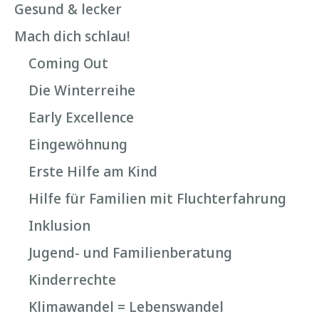
Gesund & lecker
Mach dich schlau!
Coming Out
Die Winterreihe
Early Excellence
Eingewöhnung
Erste Hilfe am Kind
Hilfe für Familien mit Fluchterfahrung
Inklusion
Jugend- und Familienberatung
Kinderrechte
Klimawandel = Lebenswandel