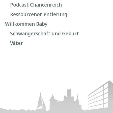
Podcast Chancenreich
Ressourcenorientierung
Willkommen Baby
Schwangerschaft und Geburt
Väter