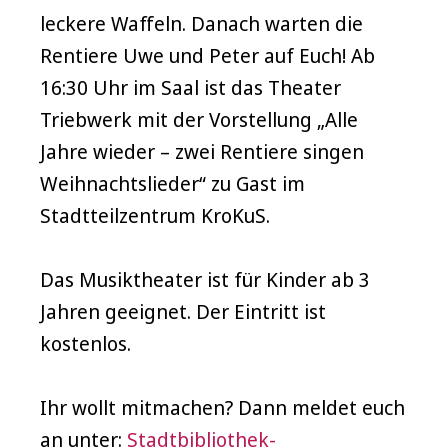
leckere Waffeln. Danach warten die
Rentiere Uwe und Peter auf Euch! Ab
16:30 Uhr im Saal ist das Theater
Triebwerk mit der Vorstellung „Alle
Jahre wieder – zwei Rentiere singen
Weihnachtslieder“ zu Gast im
Stadtteilzentrum KroKuS.
Das Musiktheater ist für Kinder ab 3
Jahren geeignet. Der Eintritt ist
kostenlos.
Ihr wollt mitmachen? Dann meldet euch
an unter:
Stadtbibliothek-