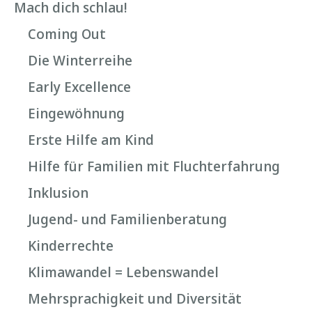
Mach dich schlau!
Coming Out
Die Winterreihe
Early Excellence
Eingewöhnung
Erste Hilfe am Kind
Hilfe für Familien mit Fluchterfahrung
Inklusion
Jugend- und Familienberatung
Kinderrechte
Klimawandel = Lebenswandel
Mehrsprachigkeit und Diversität