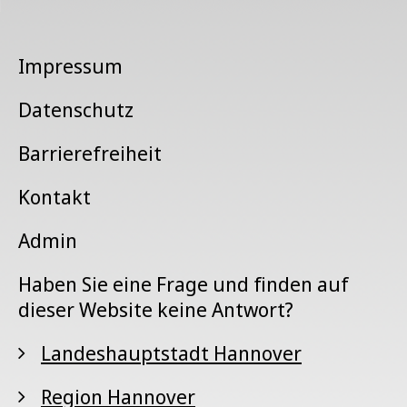
Impressum
Datenschutz
Barrierefreiheit
Kontakt
Admin
Haben Sie eine Frage und finden auf
dieser Website keine Antwort?
Landeshauptstadt Hannover
Region Hannover