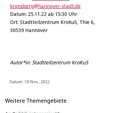
kronsberg@hannover-stadt.de
Datum: 25.11.22 ab 15:30 Uhr
Ort: Stadtteilzentrum KroKuS, Thie 6,
30539 Hannover
Autor*in: Stadtteilzentrum KroKuS
Datum: 18 Nov., 2022
Weitere Themengebiete