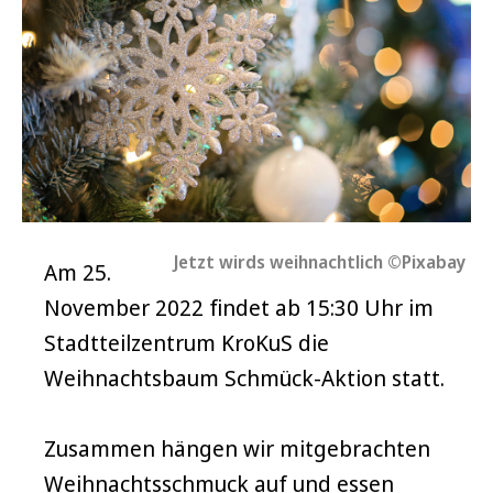
Jetzt wirds weihnachtlich ©Pixabay
Am 25.
November 2022 findet ab 15:30 Uhr im
Stadtteilzentrum KroKuS die
Weihnachtsbaum Schmück-Aktion statt.
Zusammen hängen wir mitgebrachten
Weihnachtsschmuck auf und essen