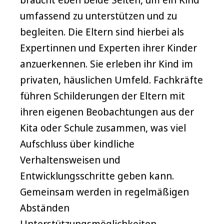
umfassend zu unterstützen und zu
begleiten. Die Eltern sind hierbei als
Expertinnen und Experten ihrer Kinder
anzuerkennen. Sie erleben ihr Kind im
privaten, häuslichen Umfeld. Fachkräfte
führen Schilderungen der Eltern mit
ihren eigenen Beobachtungen aus der
Kita oder Schule zusammen, was viel
Aufschluss über kindliche
Verhaltensweisen und
Entwicklungsschritte geben kann.
Gemeinsam werden in regelmäßigen
Abständen
Unterstützungsmöglichkeiten