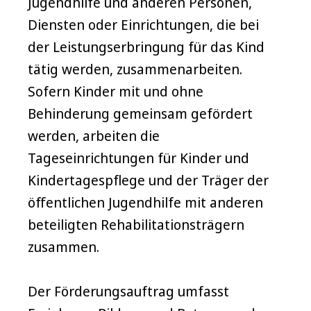
Jugendhilfe und anderen Personen,
Diensten oder Einrichtungen, die bei
der Leistungserbringung für das Kind
tätig werden, zusammenarbeiten.
Sofern Kinder mit und ohne
Behinderung gemeinsam gefördert
werden, arbeiten die
Tageseinrichtungen für Kinder und
Kindertagespflege und der Träger der
öffentlichen Jugendhilfe mit anderen
beteiligten Rehabilitationsträgern
zusammen.
Der Förderungsauftrag umfasst