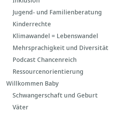
Inklusion
Jugend- und Familienberatung
Kinderrechte
Klimawandel = Lebenswandel
Mehrsprachigkeit und Diversität
Podcast Chancenreich
Ressourcenorientierung
Willkommen Baby
Schwangerschaft und Geburt
Väter