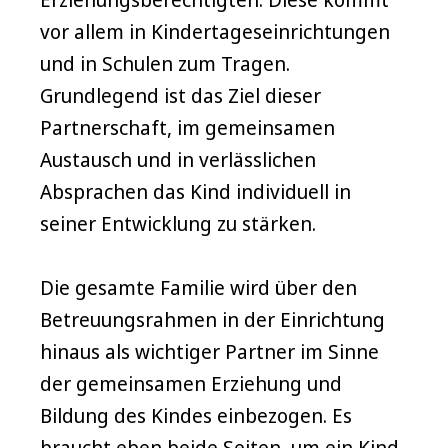
vor allem in Kindertageseinrichtungen
und in Schulen zum Tragen.
Grundlegend ist das Ziel dieser
Partnerschaft, im gemeinsamen
Austausch und in verlässlichen
Absprachen das Kind individuell in
seiner Entwicklung zu stärken.
Die gesamte Familie wird über den
Betreuungsrahmen in der Einrichtung
hinaus als wichtiger Partner im Sinne
der gemeinsamen Erziehung und
Bildung des Kindes einbezogen. Es
braucht eben beide Seiten, um ein Kind