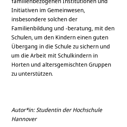
familienbezogenen Institutionen und
Initiativen im Gemeinwesen,
insbesondere solchen der
Familienbildung und -beratung, mit den
Schulen, um den Kindern einen guten
Übergang in die Schule zu sichern und
um die Arbeit mit Schulkindern in
Horten und altersgemischten Gruppen
zu unterstützen.
Autor*in: Studentin der Hochschule
Hannover