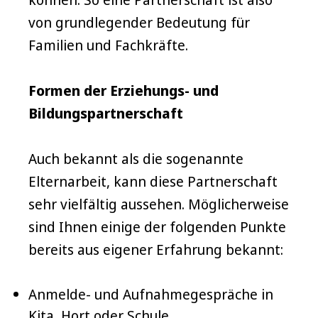
von grundlegender Bedeutung für
Familien und Fachkräfte.
Formen der Erziehungs- und
Bildungspartnerschaft
Auch bekannt als die sogenannte
Elternarbeit, kann diese Partnerschaft
sehr vielfältig aussehen. Möglicherweise
sind Ihnen einige der folgenden Punkte
bereits aus eigener Erfahrung bekannt:
Anmelde- und Aufnahmegespräche in
Kita, Hort oder Schule