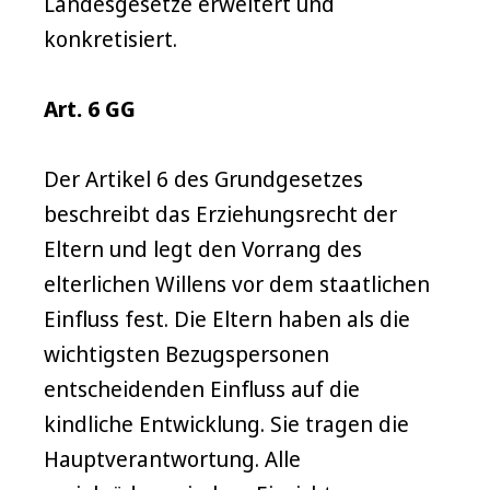
Landesgesetze erweitert und
konkretisiert.
Art. 6 GG
Der Artikel 6 des Grundgesetzes
beschreibt das Erziehungsrecht der
Eltern und legt den Vorrang des
elterlichen Willens vor dem staatlichen
Einfluss fest. Die Eltern haben als die
wichtigsten Bezugspersonen
entscheidenden Einfluss auf die
kindliche Entwicklung. Sie tragen die
Hauptverantwortung. Alle