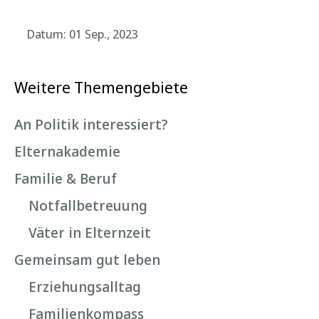
Datum: 01 Sep., 2023
Weitere Themengebiete
An Politik interessiert?
Elternakademie
Familie & Beruf
Notfallbetreuung
Väter in Elternzeit
Gemeinsam gut leben
Erziehungsalltag
Familienkompass