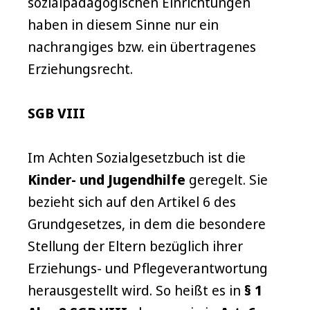
sozialpädagogischen Einrichtungen
haben in diesem Sinne nur ein
nachrangiges bzw. ein übertragenes
Erziehungsrecht.
SGB VIII
Im Achten Sozialgesetzbuch ist die
Kinder- und Jugendhilfe
geregelt. Sie
bezieht sich auf den Artikel 6 des
Grundgesetzes, in dem die besondere
Stellung der Eltern bezüglich ihrer
Erziehungs- und Pflegeverantwortung
herausgestellt wird. So heißt es in
§ 1