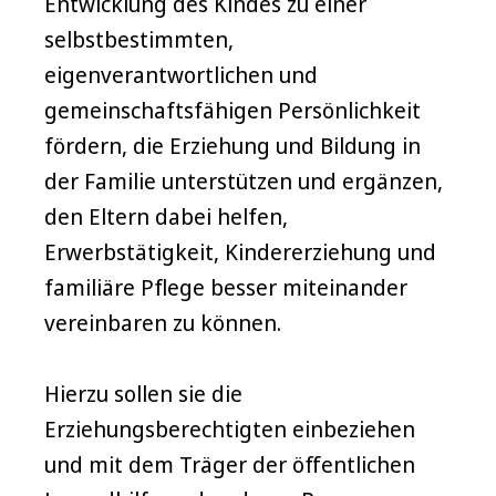
Entwicklung des Kindes zu einer
selbstbestimmten,
eigenverantwortlichen und
gemeinschaftsfähigen Persönlichkeit
fördern, die Erziehung und Bildung in
der Familie unterstützen und ergänzen,
den Eltern dabei helfen,
Erwerbstätigkeit, Kindererziehung und
familiäre Pflege besser miteinander
vereinbaren zu können.
Hierzu sollen sie die
Erziehungsberechtigten einbeziehen
und mit dem Träger der öffentlichen