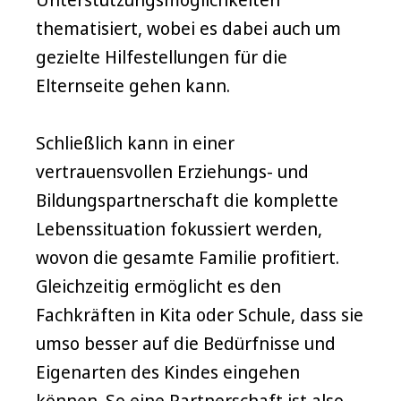
thematisiert, wobei es dabei auch um
gezielte Hilfestellungen für die
Elternseite gehen kann.
Schließlich kann in einer
vertrauensvollen Erziehungs- und
Bildungspartnerschaft die komplette
Lebenssituation fokussiert werden,
wovon die gesamte Familie profitiert.
Gleichzeitig ermöglicht es den
Fachkräften in Kita oder Schule, dass sie
umso besser auf die Bedürfnisse und
Eigenarten des Kindes eingehen
können. So eine Partnerschaft ist also