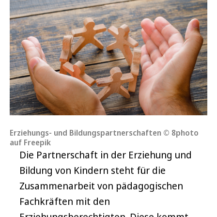
Erziehungs- und Bildungspartnerschaften © 8photo
auf Freepik
Die Partnerschaft in der Erziehung und
Bildung von Kindern steht für die
Zusammenarbeit von pädagogischen
Fachkräften mit den
Erziehungsberechtigten. Diese kommt