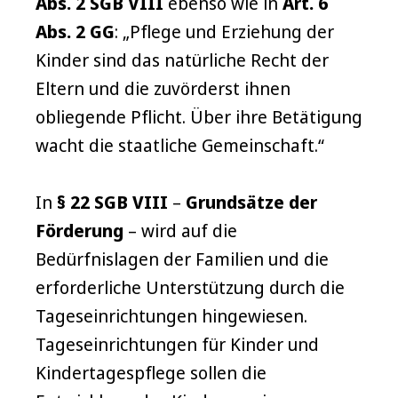
Abs. 2 SGB VIII
ebenso wie in
Art. 6
Abs. 2 GG
: „Pflege und Erziehung der
Kinder sind das natürliche Recht der
Eltern und die zuvörderst ihnen
obliegende Pflicht. Über ihre Betätigung
wacht die staatliche Gemeinschaft.“
In
§ 22 SGB VIII
–
Grundsätze der
Förderung
– wird auf die
Bedürfnislagen der Familien und die
erforderliche Unterstützung durch die
Tageseinrichtungen hingewiesen.
Tageseinrichtungen für Kinder und
Kindertagespflege sollen die