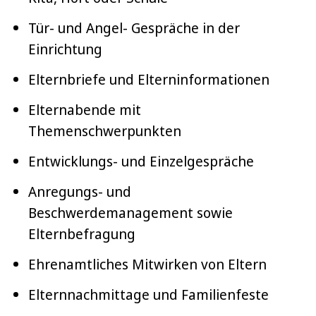
Tür- und Angel- Gespräche in der
Einrichtung
Elternbriefe und Elterninformationen
Elternabende mit
Themenschwerpunkten
Entwicklungs- und Einzelgespräche
Anregungs- und
Beschwerdemanagement sowie
Elternbefragung
Ehrenamtliches Mitwirken von Eltern
Elternnachmittage und Familienfeste