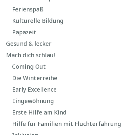
Ferienspaß
Kulturelle Bildung
Papazeit
Gesund & lecker
Mach dich schlau!
Coming Out
Die Winterreihe
Early Excellence
Eingewöhnung
Erste Hilfe am Kind
Hilfe für Familien mit Fluchterfahrung