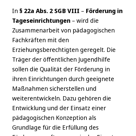
In
§ 22a Abs. 2 SGB VIII
–
Förderung in
Tageseinrichtungen
– wird die
Zusammenarbeit von pädagogischen
Fachkräften mit den
Erziehungsberechtigten geregelt. Die
Träger der öffentlichen Jugendhilfe
sollen die Qualität der Förderung in
ihren Einrichtungen durch geeignete
Maßnahmen sicherstellen und
weiterentwickeln. Dazu gehören die
Entwicklung und der Einsatz einer
pädagogischen Konzeption als
Grundlage für die Erfüllung des