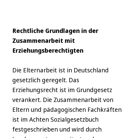
Rechtliche Grundlagen in der
Zusammenarbeit mit
Erziehungsberechtigten
Die Elternarbeit ist in Deutschland
gesetzlich geregelt. Das
Erziehungsrecht ist im Grundgesetz
verankert. Die Zusammenarbeit von
Eltern und pädagogischen Fachkräften
ist im Achten Sozialgesetzbuch
festgeschrieben und wird durch