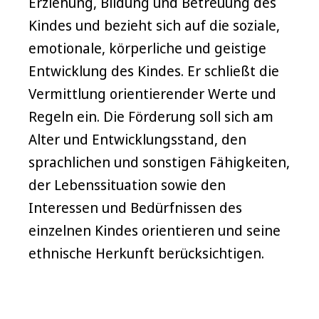
Erziehung, Bildung und Betreuung des
Kindes und bezieht sich auf die soziale,
emotionale, körperliche und geistige
Entwicklung des Kindes. Er schließt die
Vermittlung orientierender Werte und
Regeln ein. Die Förderung soll sich am
Alter und Entwicklungsstand, den
sprachlichen und sonstigen Fähigkeiten,
der Lebenssituation sowie den
Interessen und Bedürfnissen des
einzelnen Kindes orientieren und seine
ethnische Herkunft berücksichtigen.