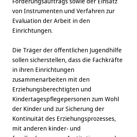
Förderungsauftrags sowie der Einsatz
von Instrumenten und Verfahren zur
Evaluation der Arbeit in den
Einrichtungen.
Die Träger der öffentlichen Jugendhilfe
sollen sicherstellen, dass die Fachkräfte
in ihren Einrichtungen
zusammenarbeiten mit den
Erziehungsberechtigten und
Kindertagespflegepersonen zum Wohl
der Kinder und zur Sicherung der
Kontinuität des Erziehungsprozesses,
mit anderen kinder- und