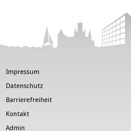
Impressum
Datenschutz
Barrierefreiheit
Kontakt
Admin