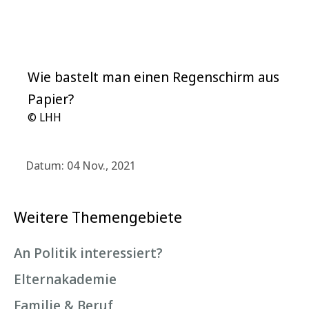
Wie bastelt man einen Regenschirm aus
Papier?
© LHH
Datum: 04 Nov., 2021
Weitere Themengebiete
An Politik interessiert?
Elternakademie
Familie & Beruf