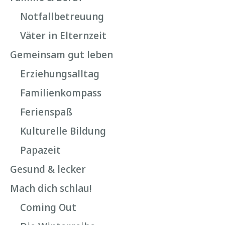
Notfallbetreuung
Väter in Elternzeit
Gemeinsam gut leben
Erziehungsalltag
Familienkompass
Ferienspaß
Kulturelle Bildung
Papazeit
Gesund & lecker
Mach dich schlau!
Coming Out