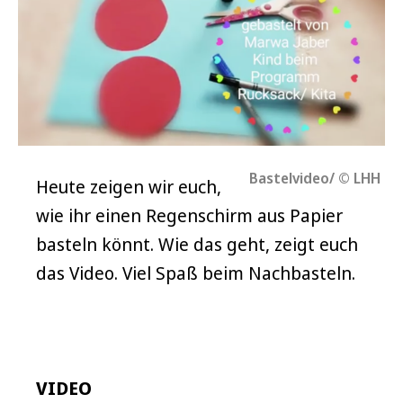
Bastelvideo/ © LHH
Heute zeigen wir euch,
wie ihr einen Regenschirm aus Papier
basteln könnt. Wie das geht, zeigt euch
das Video. Viel Spaß beim Nachbasteln.
VIDEO