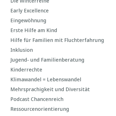
Die Winterreihe
Early Excellence
Eingewöhnung
Erste Hilfe am Kind
Hilfe für Familien mit Fluchterfahrung
Inklusion
Jugend- und Familienberatung
Kinderrechte
Klimawandel = Lebenswandel
Mehrsprachigkeit und Diversität
Podcast Chancenreich
Ressourcenorientierung