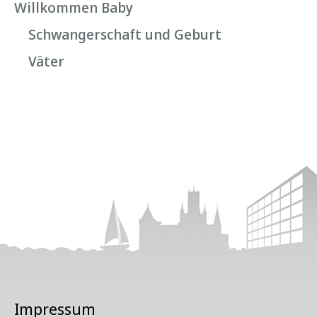
Willkommen Baby
Schwangerschaft und Geburt
Väter
Impressum