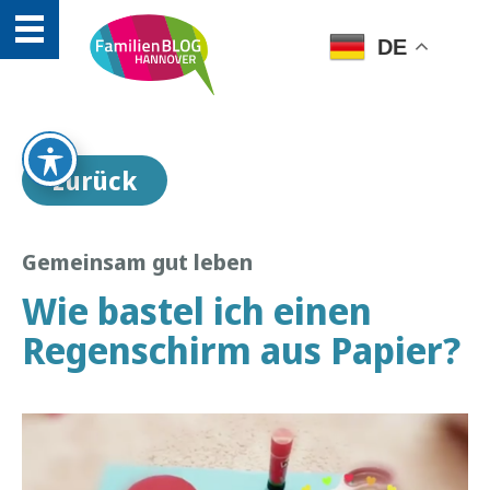
DE
zurück
Gemeinsam gut leben
Wie bastel ich einen
Regenschirm aus Papier?