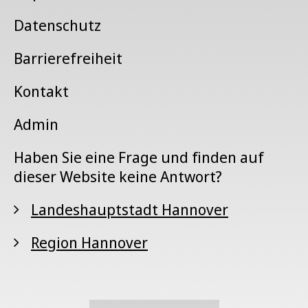
Datenschutz
Barrierefreiheit
Kontakt
Admin
Haben Sie eine Frage und finden auf
dieser Website keine Antwort?
Landeshauptstadt Hannover
Region Hannover