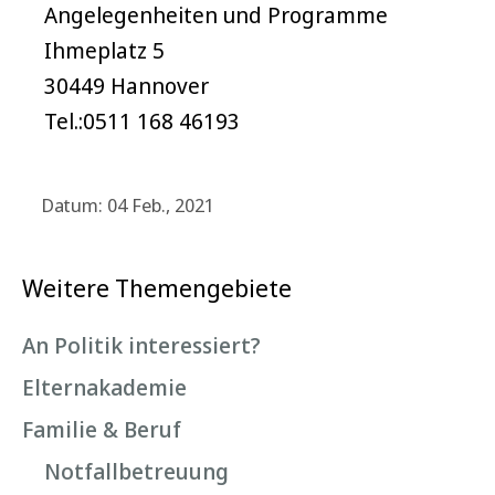
Angelegenheiten und Programme
Ihmeplatz 5
30449 Hannover
Tel.:0511 168 46193
Datum: 04 Feb., 2021
Weitere Themengebiete
An Politik interessiert?
Elternakademie
Familie & Beruf
Notfallbetreuung