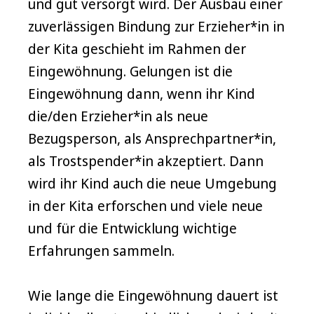
und gut versorgt wird. Der Ausbau einer
zuverlässigen Bindung zur Erzieher*in in
der Kita geschieht im Rahmen der
Eingewöhnung. Gelungen ist die
Eingewöhnung dann, wenn ihr Kind
die/den Erzieher*in als neue
Bezugsperson, als Ansprechpartner*in,
als Trostspender*in akzeptiert. Dann
wird ihr Kind auch die neue Umgebung
in der Kita erforschen und viele neue
und für die Entwicklung wichtige
Erfahrungen sammeln.
Wie lange die Eingewöhnung dauert ist