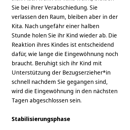
Sie bei ihrer Verabschiedung. Sie
verlassen den Raum, bleiben aber in der
Kita. Nach ungefähr einer halben
Stunde holen Sie ihr Kind wieder ab. Die
Reaktion ihres Kindes ist entscheidend
dafür, wie lange die Eingewöhnung noch
braucht. Beruhigt sich ihr Kind mit
Unterstützung der Bezugserzieher*in
schnell nachdem Sie gegangen sind,
wird die Eingewöhnung in den nächsten
Tagen abgeschlossen sein.
Stabilisierungsphase