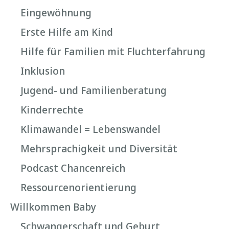
Eingewöhnung
Erste Hilfe am Kind
Hilfe für Familien mit Fluchterfahrung
Inklusion
Jugend- und Familienberatung
Kinderrechte
Klimawandel = Lebenswandel
Mehrsprachigkeit und Diversität
Podcast Chancenreich
Ressourcenorientierung
Willkommen Baby
Schwangerschaft und Geburt