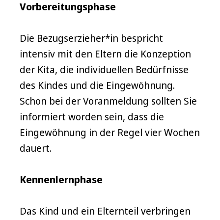
Vorbereitungsphase
Die Bezugserzieher*in bespricht
intensiv mit den Eltern die Konzeption
der Kita, die individuellen Bedürfnisse
des Kindes und die Eingewöhnung.
Schon bei der Voranmeldung sollten Sie
informiert worden sein, dass die
Eingewöhnung in der Regel vier Wochen
dauert.
Kennenlernphase
Das Kind und ein Elternteil verbringen