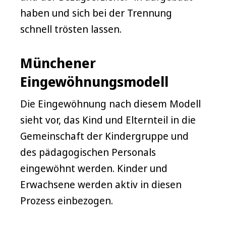
haben und sich bei der Trennung
schnell trösten lassen.
Münchener
Eingewöhnungsmodell
Die Eingewöhnung nach diesem Modell
sieht vor, das Kind und Elternteil in die
Gemeinschaft der Kindergruppe und
des pädagogischen Personals
eingewöhnt werden. Kinder und
Erwachsene werden aktiv in diesen
Prozess einbezogen.