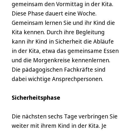
gemeinsam den Vormittag in der Kita.
Diese Phase dauert eine Woche.
Gemeinsam lernen Sie und ihr Kind die
Kita kennen. Durch ihre Begleitung
kann ihr Kind in Sicherheit die Abläufe
in der Kita, etwa das gemeinsame Essen
und die Morgenkreise kennenlernen.
Die pädagogischen Fachkräfte sind
dabei wichtige Ansprechpersonen.
Sicherheitsphase
Die nächsten sechs Tage verbringen Sie
weiter mit ihrem Kind in der Kita. Je