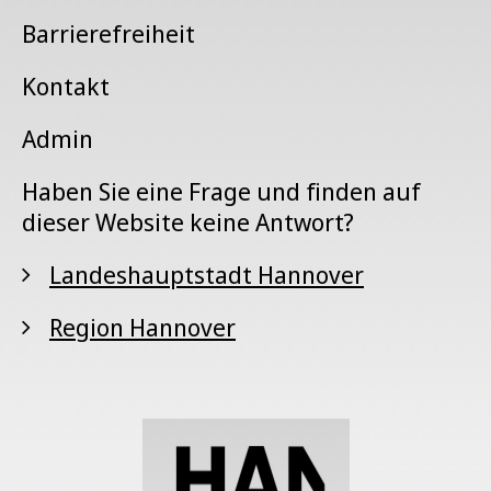
Barrierefreiheit
Kontakt
Admin
Haben Sie eine Frage und finden auf
dieser Website keine Antwort?
Landeshauptstadt Hannover
Region Hannover