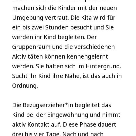
machen sich die Kinder mit der neuen
Umgebung vertraut. Die Kita wird für
ein bis zwei Stunden besucht und Sie
werden ihr Kind begleiten. Der
Gruppenraum und die verschiedenen
Aktivitäten können kennengelernt
werden. Sie halten sich im Hintergrund.
Sucht ihr Kind ihre Nähe, ist das auch in
Ordnung.
Die Bezugserzieher*in begleitet das
Kind bei der Eingewöhnung und nimmt
aktiv Kontakt auf. Diese Phase dauert
drei bis vier Tage. Nach und nach