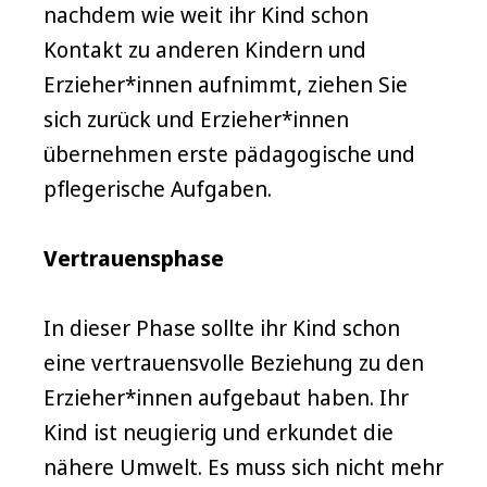
nachdem wie weit ihr Kind schon
Kontakt zu anderen Kindern und
Erzieher*innen aufnimmt, ziehen Sie
sich zurück und Erzieher*innen
übernehmen erste pädagogische und
pflegerische Aufgaben.
Vertrauensphase
In dieser Phase sollte ihr Kind schon
eine vertrauensvolle Beziehung zu den
Erzieher*innen aufgebaut haben. Ihr
Kind ist neugierig und erkundet die
nähere Umwelt. Es muss sich nicht mehr