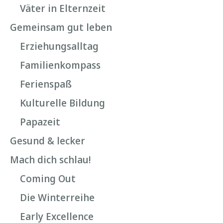
Väter in Elternzeit
Gemeinsam gut leben
Erziehungsalltag
Familienkompass
Ferienspaß
Kulturelle Bildung
Papazeit
Gesund & lecker
Mach dich schlau!
Coming Out
Die Winterreihe
Early Excellence