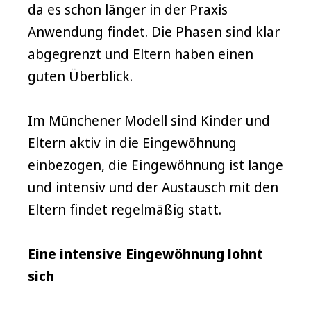
da es schon länger in der Praxis
Anwendung findet. Die Phasen sind klar
abgegrenzt und Eltern haben einen
guten Überblick.
Im Münchener Modell sind Kinder und
Eltern aktiv in die Eingewöhnung
einbezogen, die Eingewöhnung ist lange
und intensiv und der Austausch mit den
Eltern findet regelmäßig statt.
Eine intensive Eingewöhnung lohnt
sich