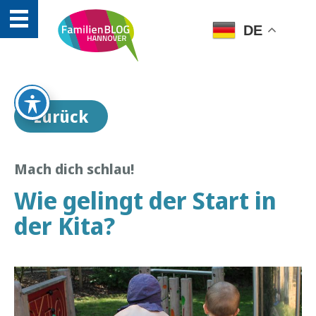
DE
zurück
Mach dich schlau!
Wie gelingt der Start in
der Kita?