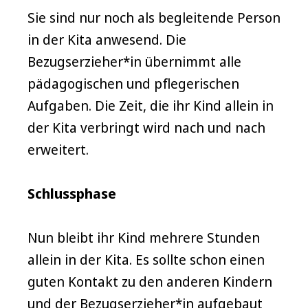
Sie sind nur noch als begleitende Person
in der Kita anwesend. Die
Bezugserzieher*in übernimmt alle
pädagogischen und pflegerischen
Aufgaben. Die Zeit, die ihr Kind allein in
der Kita verbringt wird nach und nach
erweitert.
Schlussphase
Nun bleibt ihr Kind mehrere Stunden
allein in der Kita. Es sollte schon einen
guten Kontakt zu den anderen Kindern
und der Bezugserzieher*in aufgebaut