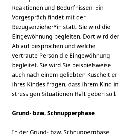
Reaktionen und Bedürfnissen. Ein
Vorgespräch findet mit der
Bezugserzieher*in statt. Sie wird die
Eingewöhnung begleiten. Dort wird der
Ablauf besprochen und welche
vertraute Person die Eingewöhnung
begleitet. Sie wird Sie beispielsweise
auch nach einem geliebten Kuscheltier
ihres Kindes fragen, dass ihrem Kind in
stressigen Situationen Halt geben soll.
Grund- bzw. Schnupperphase
In der Grund- bzw. Schnupperphase