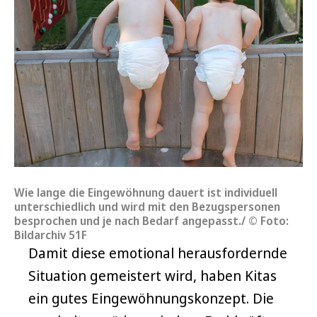
Wie lange die Eingewöhnung dauert ist individuell
unterschiedlich und wird mit den Bezugspersonen
besprochen und je nach Bedarf angepasst./ © Foto:
Bildarchiv 51F
Damit diese emotional herausfordernde
Situation gemeistert wird, haben Kitas
ein gutes Eingewöhnungskonzept. Die