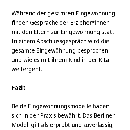
Während der gesamten Eingewöhnung
finden Gespräche der Erzieher*innen
mit den Eltern zur Eingewöhnung statt.
In einem Abschlussgespräch wird die
gesamte Eingewöhnung besprochen
und wie es mit ihrem Kind in der Kita
weitergeht.
Fazit
Beide Eingewöhnungsmodelle haben
sich in der Praxis bewährt. Das Berliner
Modell gilt als erprobt und zuverlässig,