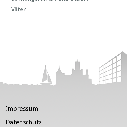
Väter
Impressum
Datenschutz