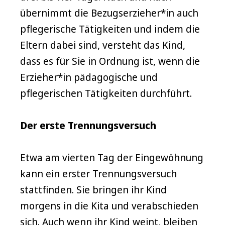
übernimmt die Bezugserzieher*in auch
pflegerische Tätigkeiten und indem die
Eltern dabei sind, versteht das Kind,
dass es für Sie in Ordnung ist, wenn die
Erzieher*in pädagogische und
pflegerischen Tätigkeiten durchführt.
Der erste Trennungsversuch
Etwa am vierten Tag der Eingewöhnung
kann ein erster Trennungsversuch
stattfinden. Sie bringen ihr Kind
morgens in die Kita und verabschieden
sich. Auch wenn ihr Kind weint, bleiben