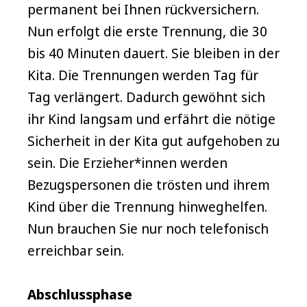
permanent bei Ihnen rückversichern.
Nun erfolgt die erste Trennung, die 30
bis 40 Minuten dauert. Sie bleiben in der
Kita. Die Trennungen werden Tag für
Tag verlängert. Dadurch gewöhnt sich
ihr Kind langsam und erfährt die nötige
Sicherheit in der Kita gut aufgehoben zu
sein. Die Erzieher*innen werden
Bezugspersonen die trösten und ihrem
Kind über die Trennung hinweghelfen.
Nun brauchen Sie nur noch telefonisch
erreichbar sein.
Abschlussphase