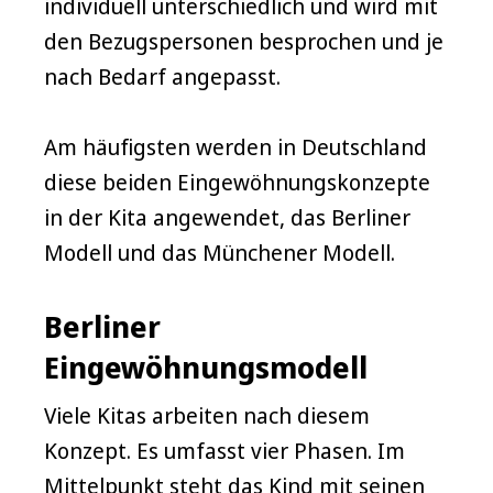
individuell unterschiedlich und wird mit
den Bezugspersonen besprochen und je
nach Bedarf angepasst.
Am häufigsten werden in Deutschland
diese beiden Eingewöhnungskonzepte
in der Kita angewendet, das Berliner
Modell und das Münchener Modell.
Berliner
Eingewöhnungsmodell
Viele Kitas arbeiten nach diesem
Konzept. Es umfasst vier Phasen. Im
Mittelpunkt steht das Kind mit seinen