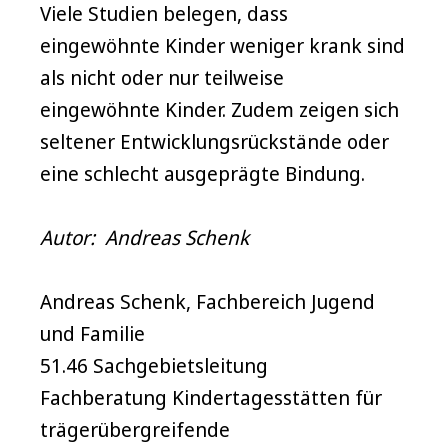
Viele Studien belegen, dass
eingewöhnte Kinder weniger krank sind
als nicht oder nur teilweise
eingewöhnte Kinder. Zudem zeigen sich
seltener Entwicklungsrückstände oder
eine schlecht ausgeprägte Bindung.
Autor: Andreas Schenk
Andreas Schenk, Fachbereich Jugend
und Familie
51.46 Sachgebietsleitung
Fachberatung Kindertagesstätten für
trägerübergreifende