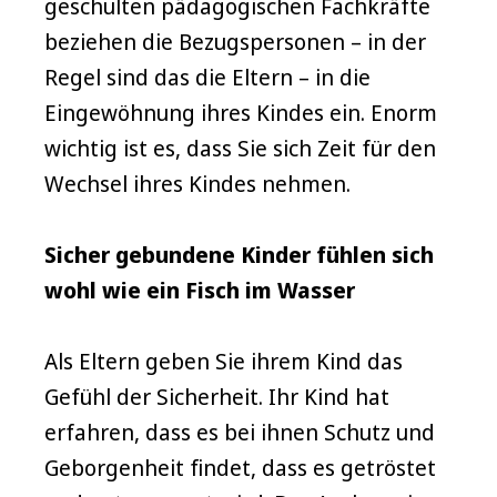
geschulten pädagogischen Fachkräfte
beziehen die Bezugspersonen – in der
Regel sind das die Eltern – in die
Eingewöhnung ihres Kindes ein. Enorm
wichtig ist es, dass Sie sich Zeit für den
Wechsel ihres Kindes nehmen.
Sicher gebundene Kinder fühlen sich
wohl wie ein Fisch im Wasser
Als Eltern geben Sie ihrem Kind das
Gefühl der Sicherheit. Ihr Kind hat
erfahren, dass es bei ihnen Schutz und
Geborgenheit findet, dass es getröstet