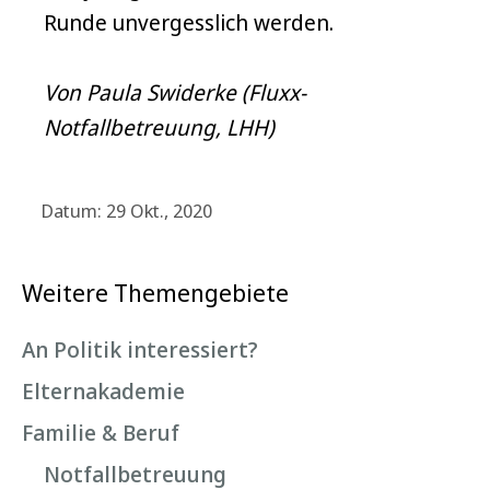
Runde unvergesslich werden.
Von Paula Swiderke (Fluxx-
Notfallbetreuung, LHH)
Datum: 29 Okt., 2020
Weitere Themengebiete
An Politik interessiert?
Elternakademie
Familie & Beruf
Notfallbetreuung