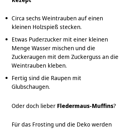
Circa sechs Weintrauben auf einen
kleinen Holzspieß stecken.
Etwas Puderzucker mit einer kleinen
Menge Wasser mischen und die
Zuckeraugen mit dem Zuckerguss an die
Weintrauben kleben.
Fertig sind die Raupen mit
Glubschaugen.
Oder doch lieber
Fledermaus-Muffins
?
Für das Frosting und die Deko werden