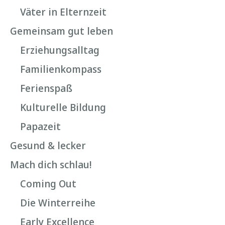
Väter in Elternzeit
Gemeinsam gut leben
Erziehungsalltag
Familienkompass
Ferienspaß
Kulturelle Bildung
Papazeit
Gesund & lecker
Mach dich schlau!
Coming Out
Die Winterreihe
Early Excellence