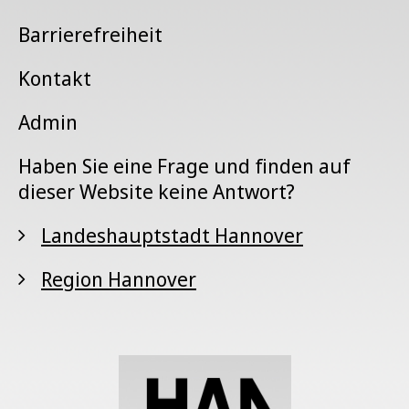
Barrierefreiheit
Kontakt
Admin
Haben Sie eine Frage und finden auf
dieser Website keine Antwort?
Landeshauptstadt Hannover
Region Hannover