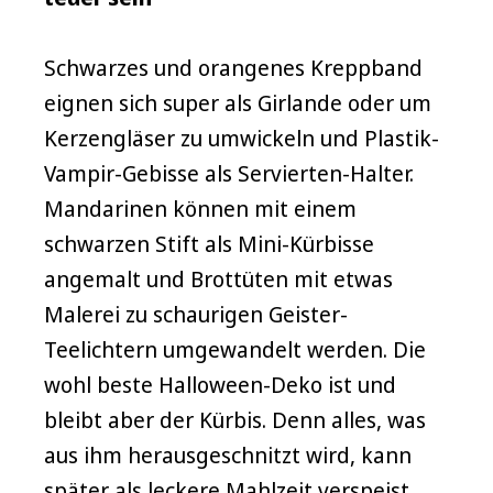
Schwarzes und orangenes Kreppband
eignen sich super als Girlande oder um
Kerzengläser zu umwickeln und Plastik-
Vampir-Gebisse als Servierten-Halter.
Mandarinen können mit einem
schwarzen Stift als Mini-Kürbisse
angemalt und Brottüten mit etwas
Malerei zu schaurigen Geister-
Teelichtern umgewandelt werden. Die
wohl beste Halloween-Deko ist und
bleibt aber der Kürbis. Denn alles, was
aus ihm herausgeschnitzt wird, kann
später als leckere Mahlzeit verspeist