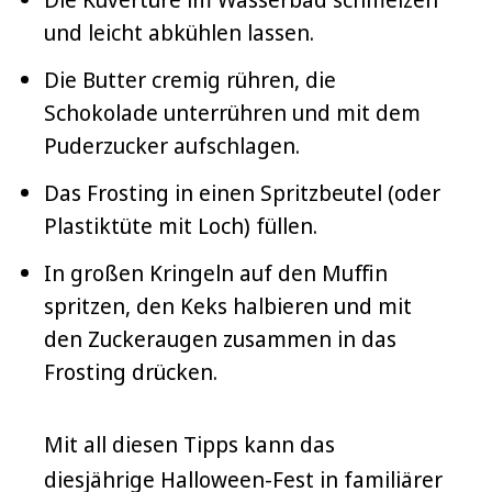
und leicht abkühlen lassen.
Die Butter cremig rühren, die
Schokolade unterrühren und mit dem
Puderzucker aufschlagen.
Das Frosting in einen Spritzbeutel (oder
Plastiktüte mit Loch) füllen.
In großen Kringeln auf den Muffin
spritzen, den Keks halbieren und mit
den Zuckeraugen zusammen in das
Frosting drücken.
Mit all diesen Tipps kann das
diesjährige Halloween-Fest in familiärer