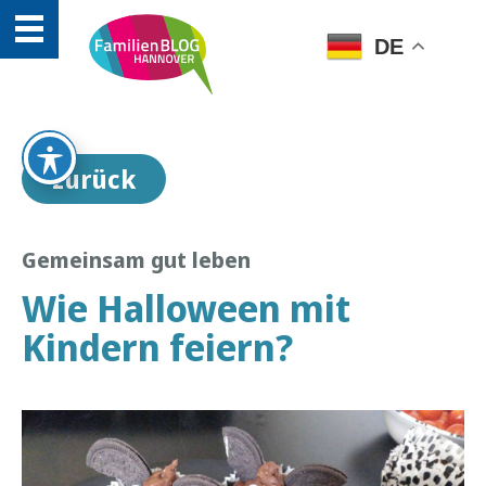
DE
zurück
Gemeinsam gut leben
Wie Halloween mit
Kindern feiern?