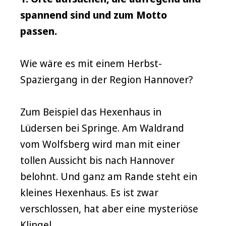
spannend sind und zum Motto
passen.
Wie wäre es mit einem Herbst-
Spaziergang in der Region Hannover?
Zum Beispiel das Hexenhaus in
Lüdersen bei Springe. Am Waldrand
vom Wolfsberg wird man mit einer
tollen Aussicht bis nach Hannover
belohnt. Und ganz am Rande steht ein
kleines Hexenhaus. Es ist zwar
verschlossen, hat aber eine mysteriöse
Klingel…