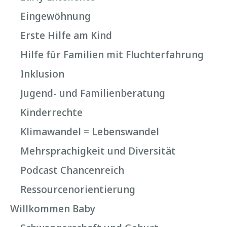
Eingewöhnung
Erste Hilfe am Kind
Hilfe für Familien mit Fluchterfahrung
Inklusion
Jugend- und Familienberatung
Kinderrechte
Klimawandel = Lebenswandel
Mehrsprachigkeit und Diversität
Podcast Chancenreich
Ressourcenorientierung
Willkommen Baby