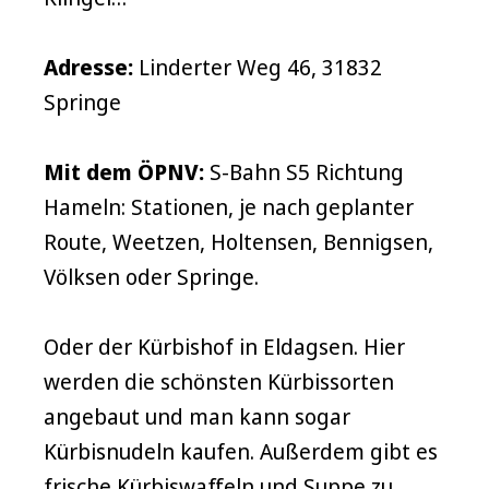
Adresse:
Linderter Weg 46, 31832
Springe
Mit dem ÖPNV:
S-Bahn S5 Richtung
Hameln: Stationen, je nach geplanter
Route, Weetzen, Holtensen, Bennigsen,
Völksen oder Springe.
Oder der Kürbishof in Eldagsen. Hier
werden die schönsten Kürbissorten
angebaut und man kann sogar
Kürbisnudeln kaufen. Außerdem gibt es
frische Kürbiswaffeln und Suppe zu