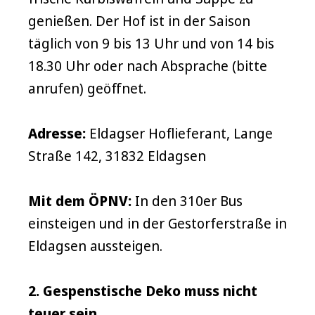
genießen. Der Hof ist in der Saison
täglich von 9 bis 13 Uhr und von 14 bis
18.30 Uhr oder nach Absprache (bitte
anrufen) geöffnet.
Adresse:
Eldagser Hoflieferant, Lange
Straße 142, 31832 Eldagsen
Mit dem ÖPNV:
In den 310er Bus
einsteigen und in der Gestorferstraße in
Eldagsen aussteigen.
2. Gespenstische Deko muss nicht
teuer sein