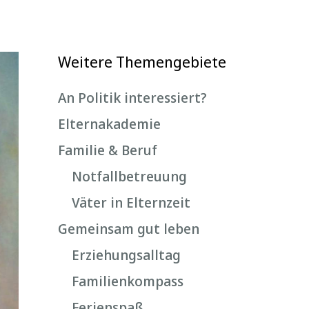
Weitere Themengebiete
An Politik interessiert?
Elternakademie
Familie & Beruf
Notfallbetreuung
Väter in Elternzeit
Gemeinsam gut leben
Erziehungsalltag
Familienkompass
Ferienspaß