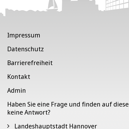
Impressum
Datenschutz
Barrierefreiheit
Kontakt
Admin
Haben Sie eine Frage und finden auf dies
keine Antwort?
Landeshauptstadt Hannover