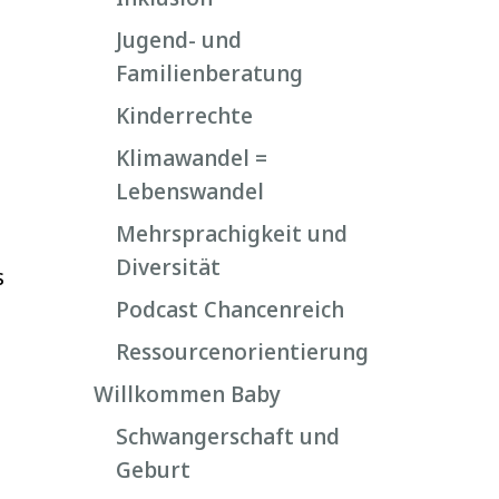
Jugend- und
Familienberatung
Kinderrechte
Klimawandel =
Lebenswandel
Mehrsprachigkeit und
Diversität
s
Podcast Chancenreich
Ressourcenorientierung
Willkommen Baby
Schwangerschaft und
Geburt