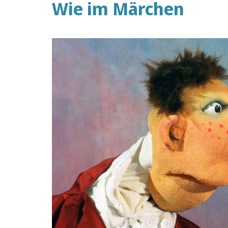
Wie im Märchen