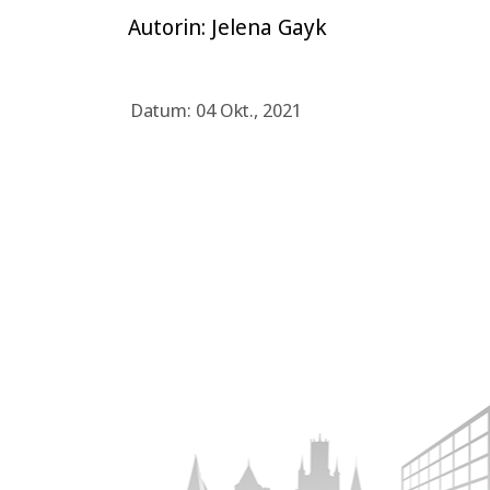
Autorin: Jelena Gayk
Datum: 04 Okt., 2021