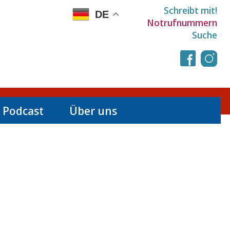
Schreibt mit!
DE
Notrufnummern
Suche
 Podcast
Über uns