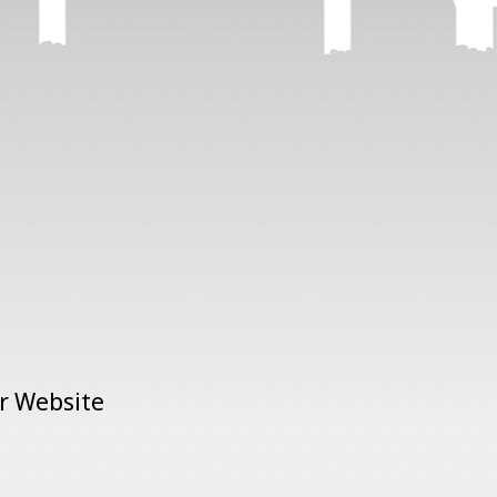
er Website