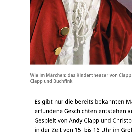
Wie im Märchen: das Kindertheater von Clapp 
Clapp und Buchfink
Es gibt nur die bereits bekannten M
erfundene Geschichten entstehen auf 
Gespielt von Andy Clapp und Christ
in der Zeit von 15 bis 16 Uhr im Gro