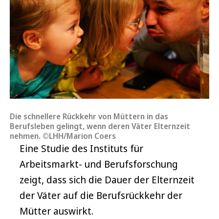
Die schnellere Rückkehr von Müttern in das
Berufsleben gelingt, wenn deren Väter Elternzeit
nehmen. ©LHH/Marion Coers
Eine Studie des Instituts für
Arbeitsmarkt- und Berufsforschung
zeigt, dass sich die Dauer der Elternzeit
der Väter auf die Berufsrückkehr der
Mütter auswirkt.