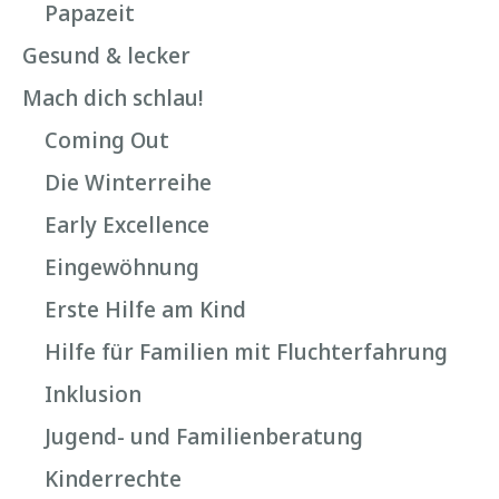
Papazeit
Gesund & lecker
Mach dich schlau!
Coming Out
Die Winterreihe
Early Excellence
Eingewöhnung
Erste Hilfe am Kind
Hilfe für Familien mit Fluchterfahrung
Inklusion
Jugend- und Familienberatung
Kinderrechte