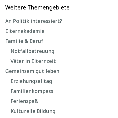
Weitere Themengebiete
An Politik interessiert?
Elternakademie
Familie & Beruf
Notfallbetreuung
Väter in Elternzeit
Gemeinsam gut leben
Erziehungsalltag
Familienkompass
Ferienspaß
Kulturelle Bildung