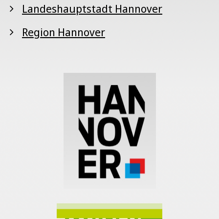
Landeshauptstadt Hannover
Region Hannover