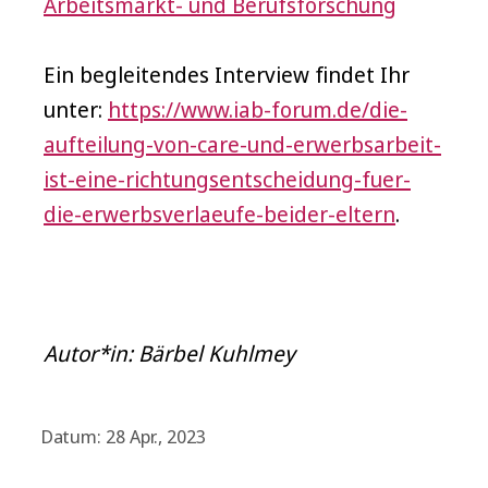
Arbeitsmarkt- und Berufsforschung
Ein begleitendes Interview findet Ihr
unter:
https://www.iab-forum.de/die-
aufteilung-von-care-und-erwerbsarbeit-
ist-eine-richtungsentscheidung-fuer-
die-erwerbsverlaeufe-beider-eltern
.
Autor*in: Bärbel Kuhlmey
Datum: 28 Apr., 2023