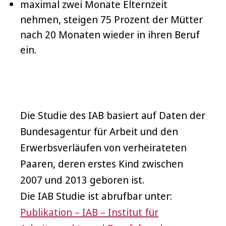
maximal zwei Monate Elternzeit
nehmen, steigen 75 Prozent der Mütter
nach 20 Monaten wieder in ihren Beruf
ein.
Die Studie des IAB basiert auf Daten der
Bundesagentur für Arbeit und den
Erwerbsverläufen von verheirateten
Paaren, deren erstes Kind zwischen
2007 und 2013 geboren ist.
Die IAB Studie ist abrufbar unter:
Publikation – IAB – Institut für