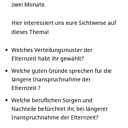
zwei Monate.
Hier interessiert uns eure Sichtweise auf
dieses Thema!
Welches Verteilungsmuster der
Elternzeit habt ihr gewählt?
Welche guten Gründe sprechen für die
längere Inanspruchnahme der
Elternzeit ?
Welche beruflichen Sorgen und
Nachteile befürchtet ihr, bei längerer
Inanspruchnahme der Elternzeit?