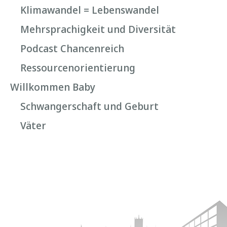
Klimawandel = Lebenswandel
Mehrsprachigkeit und Diversität
Podcast Chancenreich
Ressourcenorientierung
Willkommen Baby
Schwangerschaft und Geburt
Väter