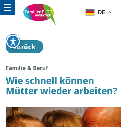
DE
zurück
Familie & Beruf
Wie schnell können
Mütter wieder arbeiten?