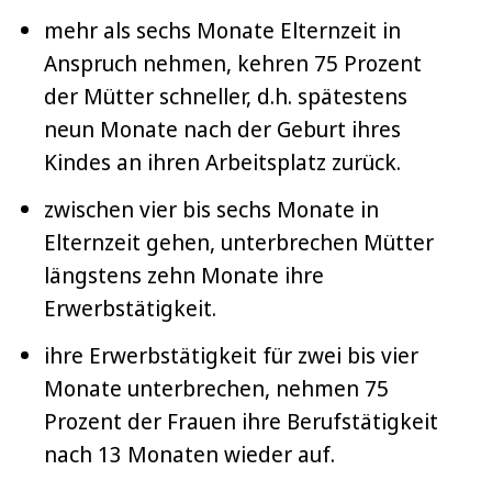
mehr als sechs Monate Elternzeit in
Anspruch nehmen, kehren 75 Prozent
der Mütter schneller, d.h. spätestens
neun Monate nach der Geburt ihres
Kindes an ihren Arbeitsplatz zurück.
zwischen vier bis sechs Monate in
Elternzeit gehen, unterbrechen Mütter
längstens zehn Monate ihre
Erwerbstätigkeit.
ihre Erwerbstätigkeit für zwei bis vier
Monate unterbrechen, nehmen 75
Prozent der Frauen ihre Berufstätigkeit
nach 13 Monaten wieder auf.