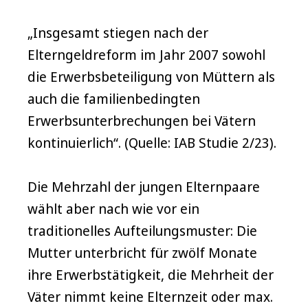
„Insgesamt stiegen nach der
Elterngeldreform im Jahr 2007 sowohl
die Erwerbsbeteiligung von Müttern als
auch die familienbedingten
Erwerbsunterbrechungen bei Vätern
kontinuierlich“. (Quelle: IAB Studie 2/23).
Die Mehrzahl der jungen Elternpaare
wählt aber nach wie vor ein
traditionelles Aufteilungsmuster: Die
Mutter unterbricht für zwölf Monate
ihre Erwerbstätigkeit, die Mehrheit der
Väter nimmt keine Elternzeit oder max.