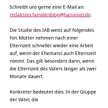
Schreibt uns gerne eine E-Mail an:
redaktion.familienblog@hannover.de
.
Die Studie des IAB weist auf folgendes
hin: Mütter nehmen nach einer
Elternzeit schneller wieder eine Arbeit
auf, wenn der Ehemann auch Elternzeit
nimmt. Das gilt besonders dann, wenn
die Elternzeit des Vaters länger als zwei
Monate dauert.
Konkreter bedeutet dies: In der Gruppe
der Väter, die