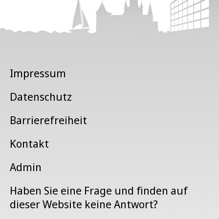
Impressum
Datenschutz
Barrierefreiheit
Kontakt
Admin
Haben Sie eine Frage und finden auf
dieser Website keine Antwort?